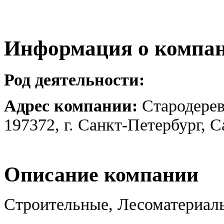
Информация о компа
Род деятельности:
Адрес компании:
Стародерев
197372, г. Санкт-Петербург, 
Описание компании
Строительные, Лесоматериал