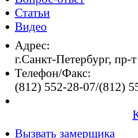
Статьи
Видео
Адрес:
г.Санкт-Петербург, пр-т
Телефон/Факс:
(812) 552-28-07/(812) 5
Вызвать замерщика