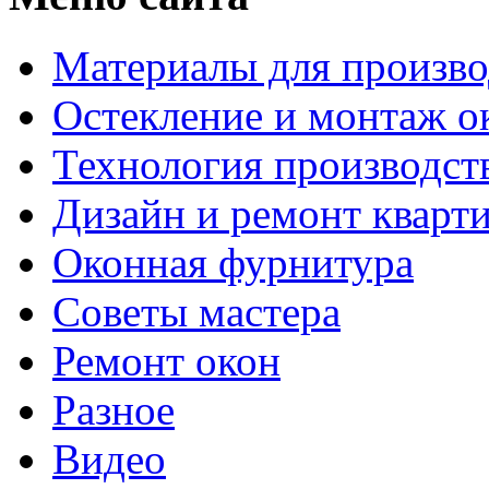
Материалы для произво
Остекление и монтаж о
Технология производст
Дизайн и ремонт кварт
Оконная фурнитура
Советы мастера
Ремонт окон
Разное
Видео