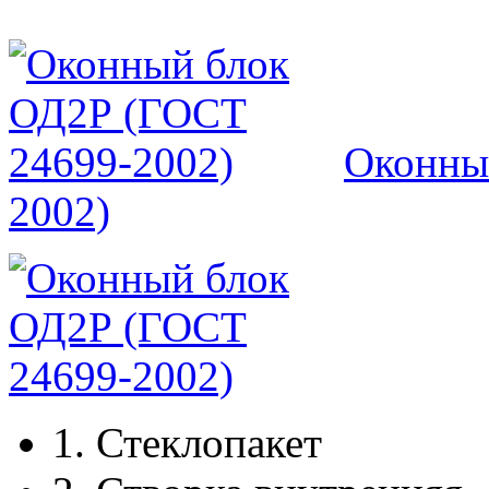
Оконны
2002)
1.
Стеклопакет