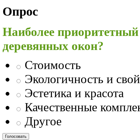
Опрос
Наиболее приоритетный
деревянных окон?
Стоимость
Экологичность и свой
Эстетика и красота
Качественные компл
Другое