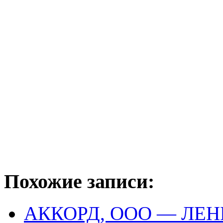
Похожие записи:
АККОРД, ООО — ЛЕ