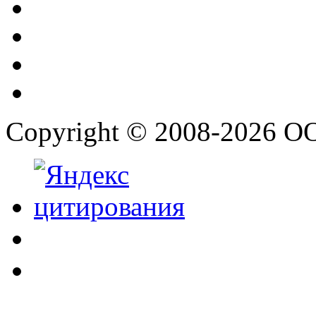
Copyright © 2008-2026 О
.