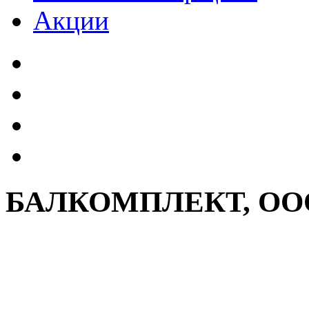
Акции
БАЛКОМПЛЕКТ, О