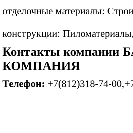
отделочные материалы: Стро
конструкции: Пиломатериалы
Контакты компании
КОМПАНИЯ
Телефон:
+7(812)318-74-00,+