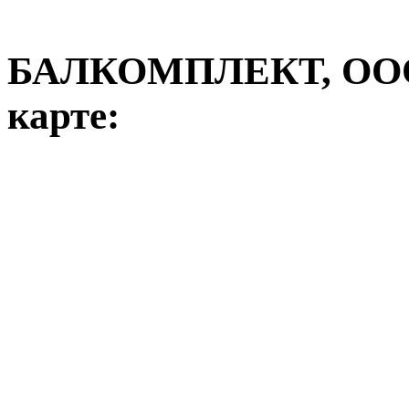
БАЛКОМПЛЕКТ, ОО
карте: