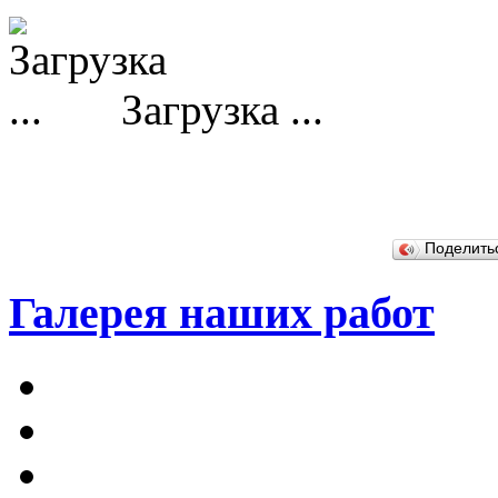
Загрузка ...
Поделит
Галерея наших работ