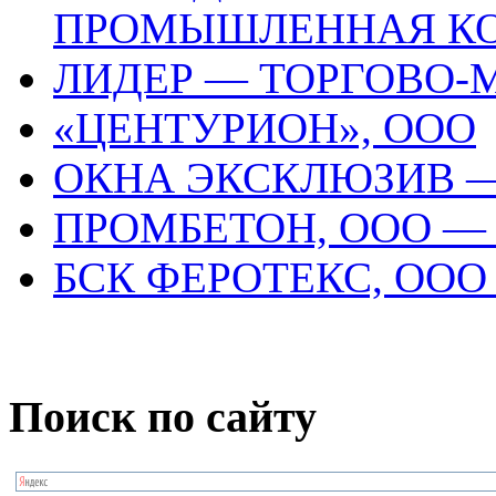
ПРОМЫШЛЕННАЯ К
ЛИДЕР — ТОРГОВО
«ЦЕНТУРИОН», ООО
ОКНА ЭКСКЛЮЗИВ 
ПРОМБЕТОН, ООО —
БСК ФЕРОТЕКС, ОО
Поиск по сайту