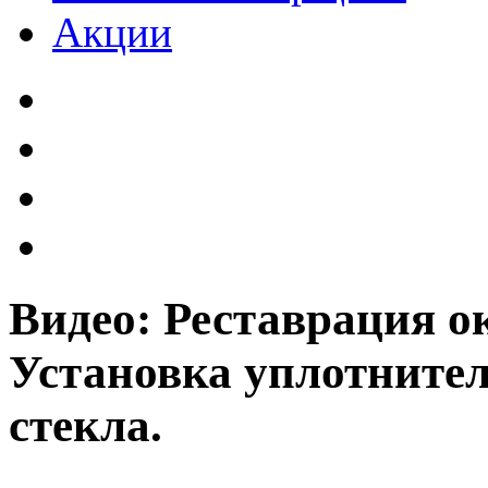
Акции
Видео: Реставрация ок
Установка уплотнител
стекла.