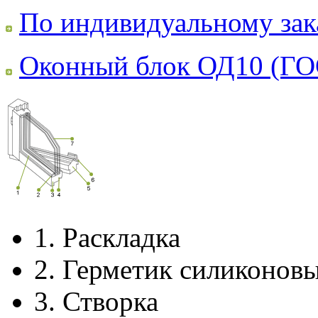
По индивидуальному зак
Оконный блок ОД10 (ГО
1.
Раскладка
2.
Герметик силиконов
3.
Створка