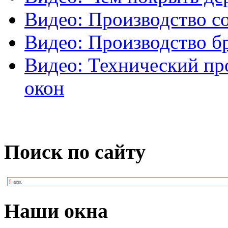
Видео: Производство с
Видео: Производство б
Видео: Технический пр
окон
Поиск по сайту
Наши окна