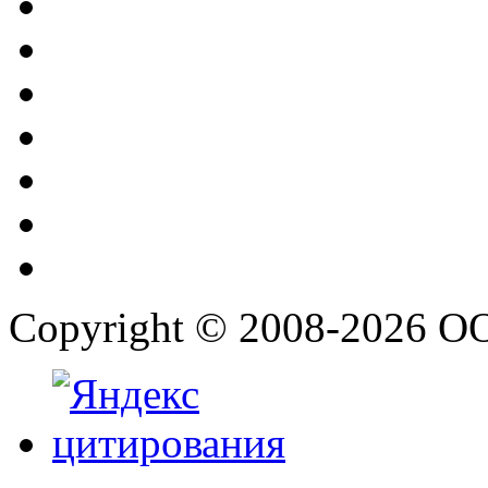
Copyright © 2008-2026 О