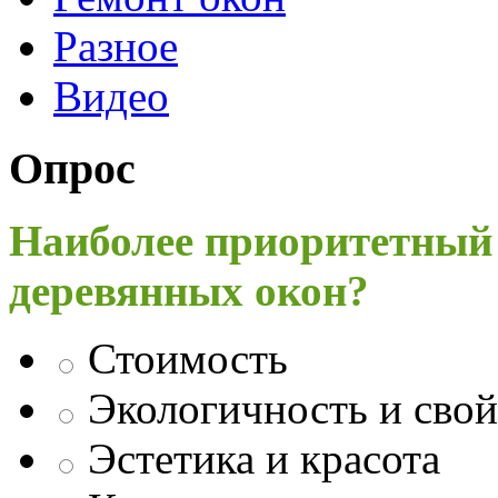
Разное
Видео
Опрос
Наиболее приоритетный
деревянных окон?
Стоимость
Экологичность и свой
Эстетика и красота