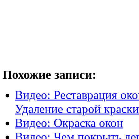
Похожие записи:
Видео: Реставрация око
Удаление старой краски
Видео: Окраска окон
Видео: Чем покрыть де