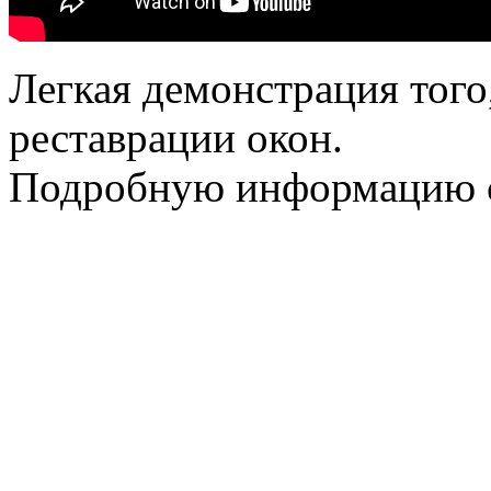
Легкая демонстрация того
реставрации окон.
Подробную информацию с