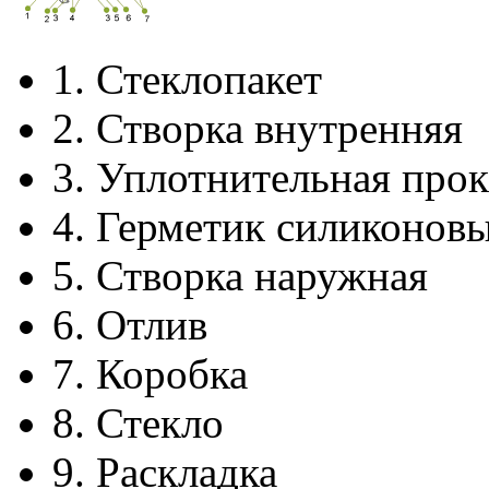
1.
Стеклопакет
2.
Створка внутренняя
3.
Уплотнительная прок
4.
Герметик силиконов
5.
Створка наружная
6.
Отлив
7.
Коробка
8.
Стекло
9.
Раскладка