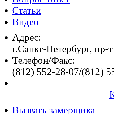
Статьи
Видео
Адрес:
г.Санкт-Петербург, пр-т
Телефон/Факс:
(812) 552-28-07/(812) 5
Вызвать замерщика