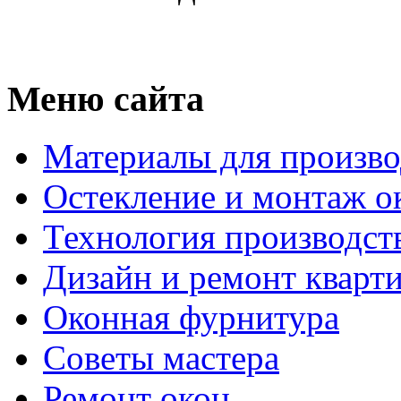
Меню сайта
Материалы для произво
Остекление и монтаж о
Технология производст
Дизайн и ремонт кварт
Оконная фурнитура
Советы мастера
Ремонт окон