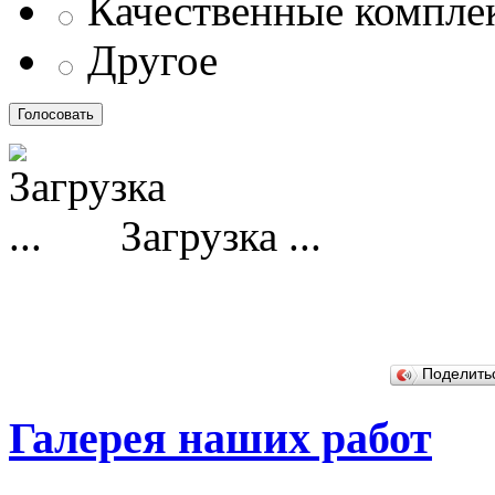
Качественные компл
Другое
Загрузка ...
Поделит
Галерея наших работ