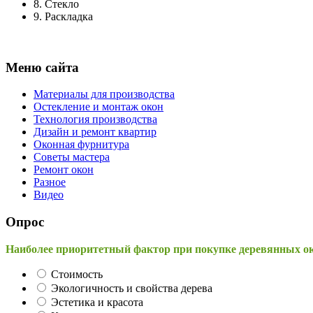
8.
Стекло
9.
Раскладка
Меню сайта
Материалы для производства
Остекление и монтаж окон
Технология производства
Дизайн и ремонт квартир
Оконная фурнитура
Советы мастера
Ремонт окон
Разное
Видео
Опрос
Наиболее приоритетный фактор при покупке деревянных о
Стоимость
Экологичность и свойства дерева
Эстетика и красота