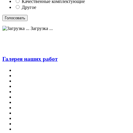
Качественные комплектующие
Другое
Загрузка ...
Галерея наших работ