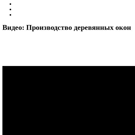
Видео: Производство деревянных окон