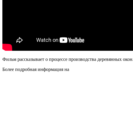
Фильм рассказывает о процессе производства деревянных окон.
Более подробная информация на