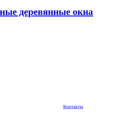
ные деревянные окна
Контакты