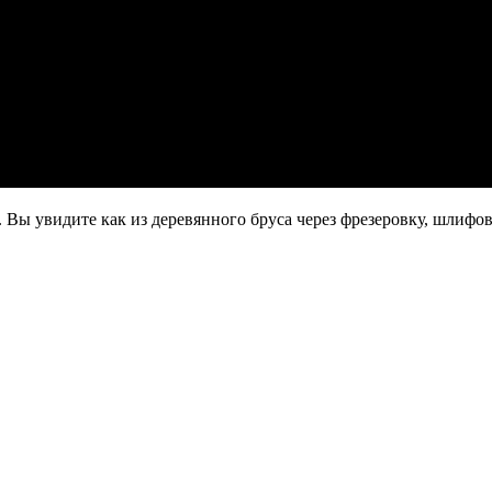
 Вы увидите как из деревянного бруса через фрезеровку, шлифов