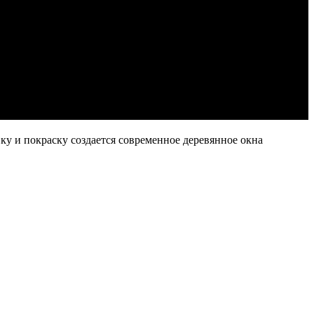
ку и покраску создается современное деревянное окна