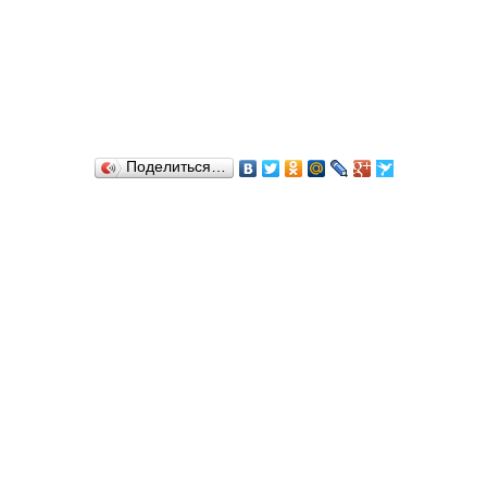
Поделиться…