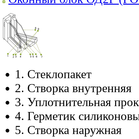
1.
Стеклопакет
2.
Створка внутренняя
3.
Уплотнительная прок
4.
Герметик силиконов
5.
Створка наружная