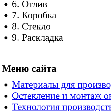
6.
Отлив
7.
Коробка
8.
Стекло
9.
Раскладка
Меню сайта
Материалы для произво
Остекление и монтаж о
Технология производст