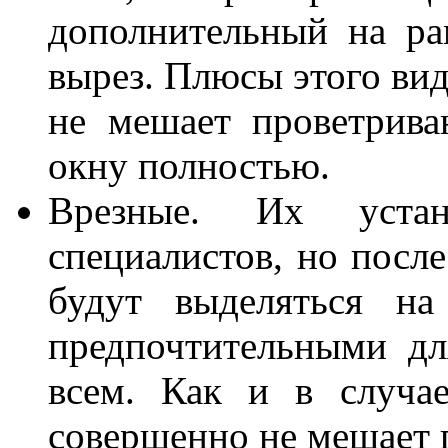
дополнительный на ра
вырез. Плюсы этого вид
не мешает проветрива
окну полностью.
Врезные. Их устан
специалистов, но посл
будут выделяться на
предпочтительными дл
всем. Как и в случа
совершенно не мешает 