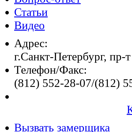
Статьи
Видео
Адрес:
г.Санкт-Петербург, пр-т
Телефон/Факс:
(812) 552-28-07/(812) 5
Вызвать замерщика