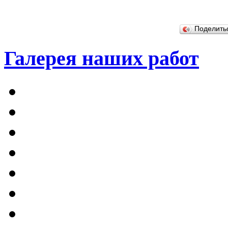
Поделит
Галерея наших работ