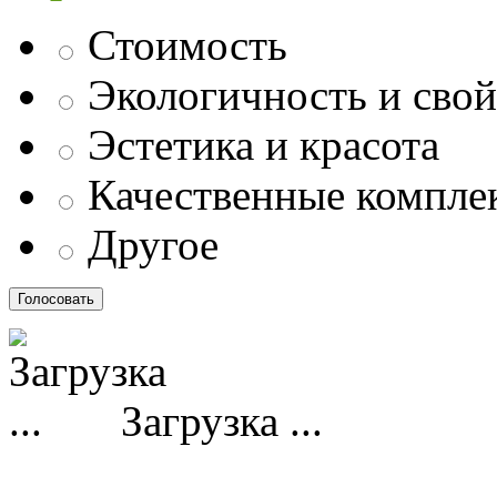
Стоимость
Экологичность и свой
Эстетика и красота
Качественные компл
Другое
Загрузка ...