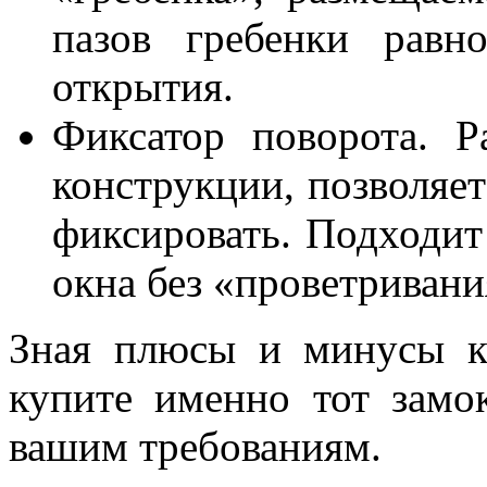
пазов гребенки равн
открытия.
Фиксатор поворота. Р
конструкции, позволяет
фиксировать. Подходит 
окна без «проветривани
Зная плюсы и минусы к
купите именно тот замок
вашим требованиям.