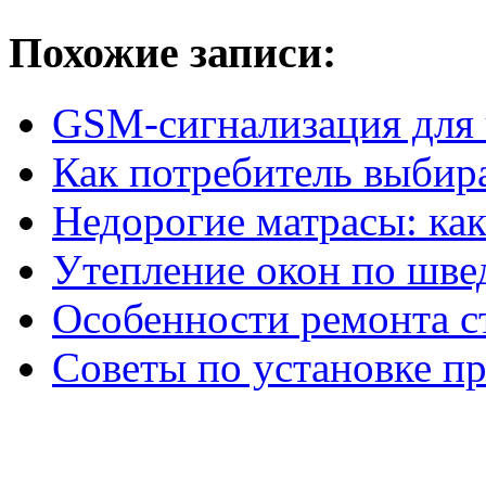
Похожие записи:
GSM-сигнализация для 
Как потребитель выбир
Недорогие матрасы: как
Утепление окон по шве
Особенности ремонта с
Советы по установке пр