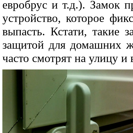
евробрус и т.д.). Замок 
устройство, которое фик
выпасть. Кстати, такие 
защитой для домашних жи
часто смотрят на улицу и