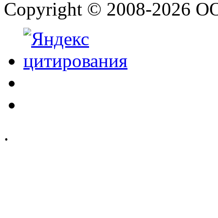
Copyright © 2008-2026 О
.