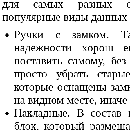
для самых разных ок
популярные виды данных 
Ручки с замком. Т
надежности хорош 
поставить самому, без
просто убрать стары
которые оснащены замк
на видном месте, иначе 
Накладные. В состав 
блок, который размещ