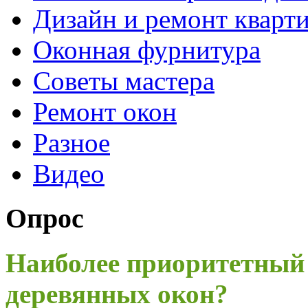
Дизайн и ремонт кварт
Оконная фурнитура
Советы мастера
Ремонт окон
Разное
Видео
Опрос
Наиболее приоритетный
деревянных окон?