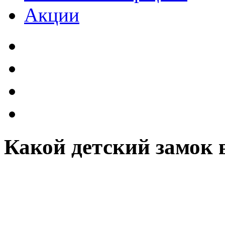
Акции
Какой детский замок 