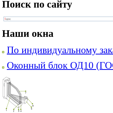
Поиск по сайту
Наши окна
По индивидуальному зак
Оконный блок ОД10 (ГО