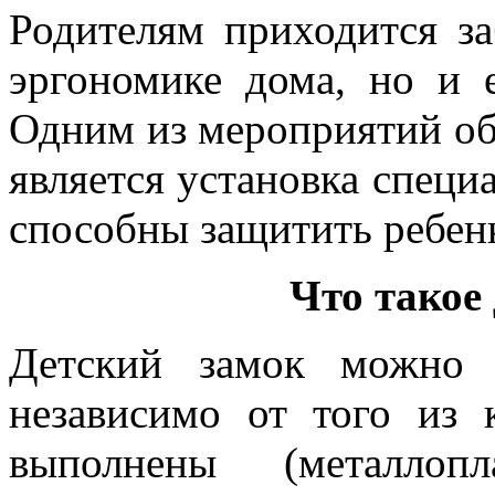
Родителям приходится за
эргономике дома, но и е
Одним из мероприятий об
является установка специ
способны защитить ребенк
Что такое
Детский замок можно 
независимо от того из 
выполнены (металлопл