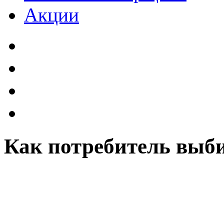
Акции
Как потребитель выб