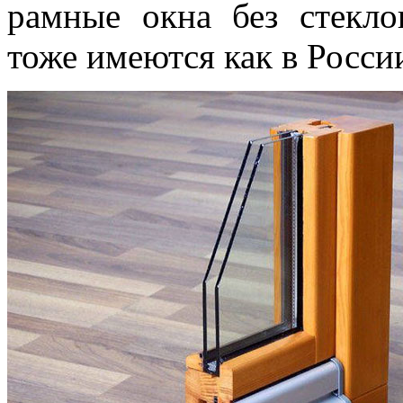
рамные окна без стекло
тоже имеются как в России