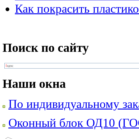
Как покрасить пластико
Поиск по сайту
Наши окна
По индивидуальному зак
Оконный блок ОД10 (ГО