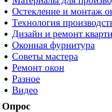
Остекление и монтаж о
Технология производст
Дизайн и ремонт кварт
Оконная фурнитура
Советы мастера
Ремонт окон
Разное
Видео
Опрос