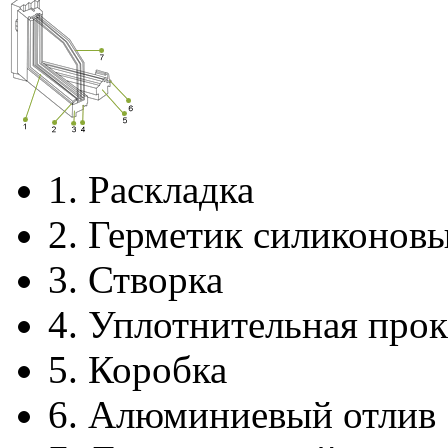
1.
Раскладка
2.
Герметик силиконов
3.
Створка
4.
Уплотнительная прок
5.
Коробка
6.
Алюминиевый отлив