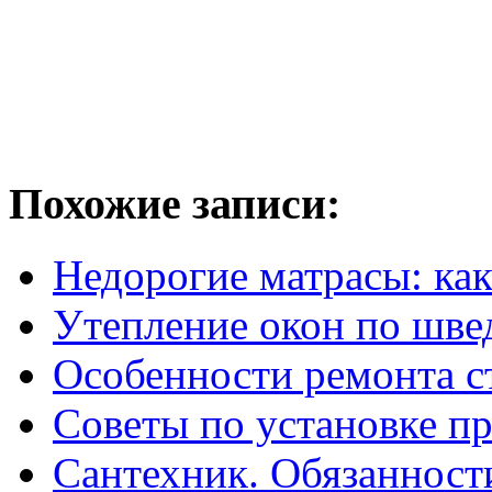
Похожие записи:
Недорогие матрасы: как
Утепление окон по шве
Особенности ремонта с
Советы по установке пр
Сантехник. Обязанност