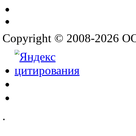
Copyright © 2008-2026 О
.