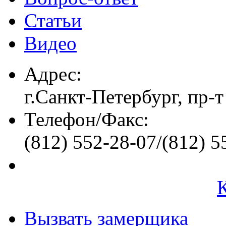
Статьи
Видео
Адрес:
г.Санкт-Петербург, пр-т
Телефон/Факс:
(812) 552-28-07/(812) 5
Вызвать замерщика