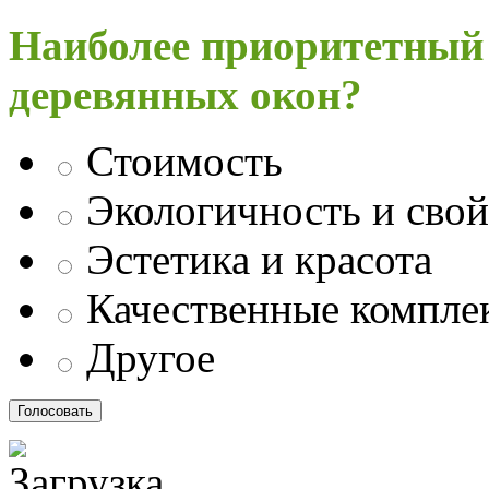
Наиболее приоритетный
деревянных окон?
Стоимость
Экологичность и свой
Эстетика и красота
Качественные компл
Другое