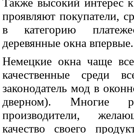
Также высокий интерес к
проявляют покупатели, с
в категорию платеж
деревянные окна впервые.
Немецкие окна чаще все
качественные среди в
законодатель мод в оконн
дверном). Многие р
производители, жела
качество своего проду