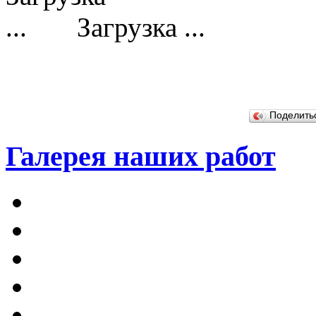
Загрузка ...
Поделит
Галерея наших работ