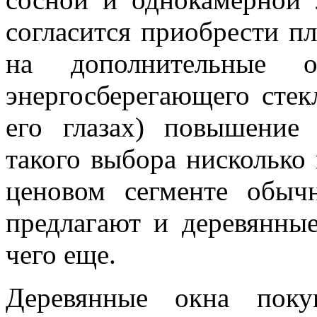
согласится приобрести пл
на дополнительные
энергосберегающего стек
его глазах) повышение
такого выбора нисколько 
ценовом сегменте обыч
предлагают и деревянны
чего еще.
Деревянные окна поку