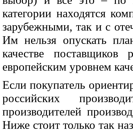
категории находятся ком
зарубежными, так и с от
Им нельзя опускать пла
качестве поставщиков 
европейским уровнем каче
Если покупатель ориентир
российских производ
производителей производ
Ниже стоит только так на