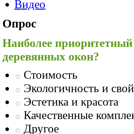
Видео
Опрос
Наиболее приоритетный
деревянных окон?
Стоимость
Экологичность и свой
Эстетика и красота
Качественные компл
Другое