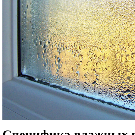
Специфика влажных 