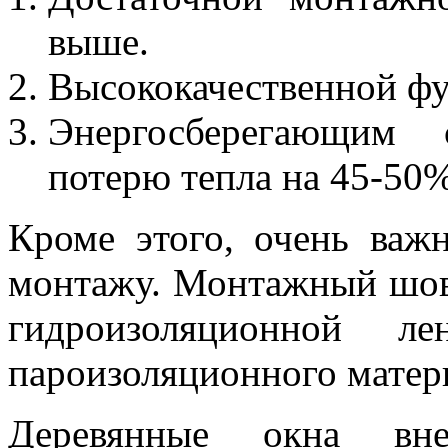
выше.
Высококачественной фу
Энергосберегающим 
потерю тепла на 45-50%
Кроме этого, очень важ
монтажу. Монтажный шов 
гидроизоляционной 
пароизоляционного матер
Деревянные окна вн