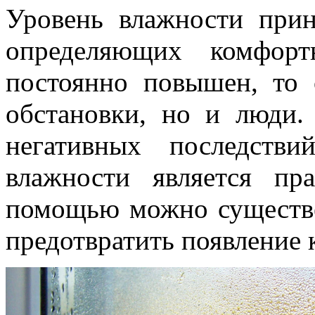
Уровень влажности прин
определяющих комфорт
постоянно повышен, то 
обстановки, но и люди.
негативных последств
влажности является п
помощью можно существ
предотвратить появление 