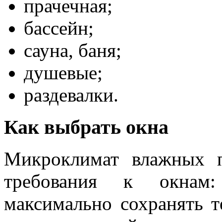
прачечная;
бассейн;
сауна, баня;
душевые;
раздевалки.
Как выбрать окна
Микроклимат влажных 
требования к окнам
максимально сохранять т