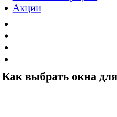
Акции
Как выбрать окна дл