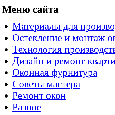
Меню сайта
Материалы для произво
Остекление и монтаж о
Технология производст
Дизайн и ремонт кварт
Оконная фурнитура
Советы мастера
Ремонт окон
Разное