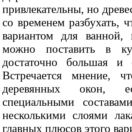
привлекательны, но древе
со временем разбухать, 
вариантом для ванной, 
можно поставить в ку
достаточно большая и 
Встречается мнение, 
деревянных окон, е
специальными составам
несколькими слоями лак
главных плюсов этого вар