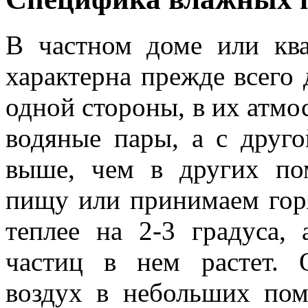
В частном доме или кв
характерна прежде всего 
одной стороны, в их атмо
водяные пары, а с друг
выше, чем в других по
пищу или принимаем горя
теплее на 2-3 градуса, 
частиц в нем растет. 
воздух в небольших пом