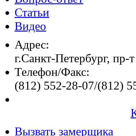
Статьи
Видео
Адрес:
г.Санкт-Петербург, пр-т
Телефон/Факс:
(812) 552-28-07/(812) 5
Вызвать замерщика