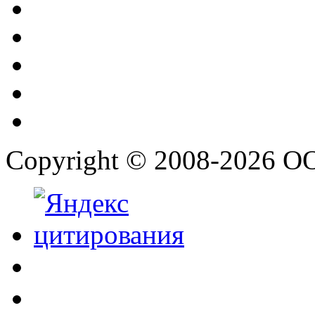
Copyright © 2008-2026 О