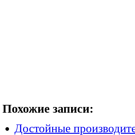
Похожие записи:
Достойные производите