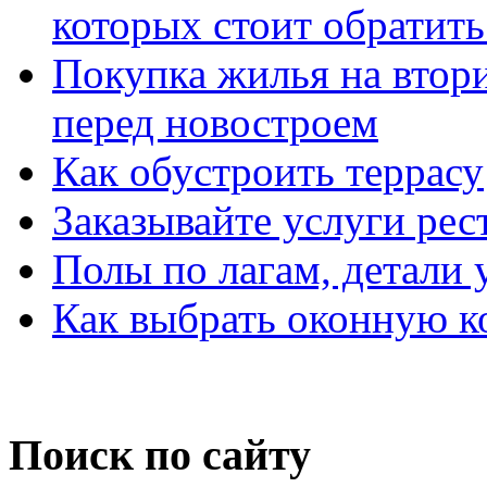
которых стоит обратит
Покупка жилья на втор
перед новостроем
Как обустроить террасу
Заказывайте услуги рес
Полы по лагам, детали 
Как выбрать оконную 
Поиск по сайту