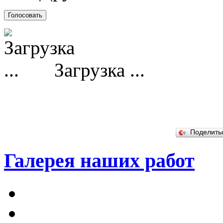
Загрузка ...
Поделит
Галерея наших работ