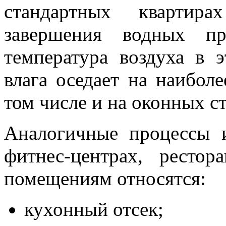
стандартных квартир
завершения водных п
температура воздуха в 
влага оседает на наибол
том числе и на оконных ст
Аналогичные процессы 
фитнес-центрах, ресто
помещениям относятся:
кухонный отсек;