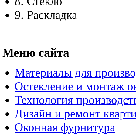
8.
Стекло
9.
Раскладка
Меню сайта
Материалы для произво
Остекление и монтаж о
Технология производст
Дизайн и ремонт кварт
Оконная фурнитура