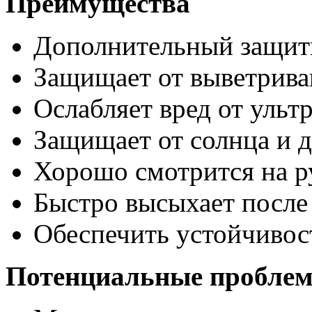
Преимущества
Дополнительный защит
Защищает от выветрива
Ослабляет вред от ульт
Защищает от солнца и 
Хорошо смотрится на р
Быстро высыхает после
Обеспечить устойчивост
Потенциальные пробле