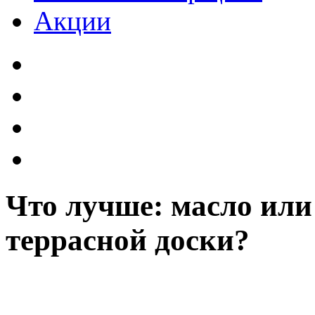
Акции
Что лучше: масло или
террасной доски?