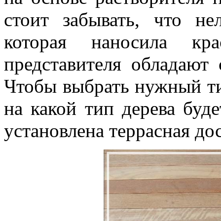
стоит забывать, что не
которая наносила кр
представителя обладают
Чтобы выбрать нужный ти
на какой тип дерева буде
установлена террасная дос