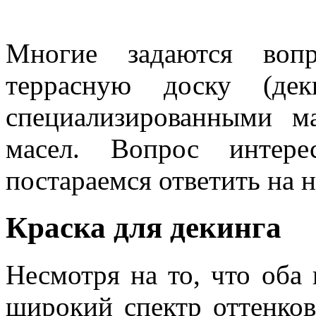
Многие задаются воп
террасную доску (де
специализированными м
масел. Вопрос инте
постараемся ответить на 
Краска для декинга
Несмотря на то, что об
широкий спектр оттенков