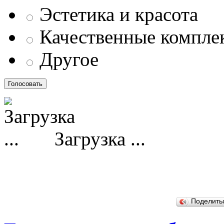
Эстетика и красота
Качественные компл
Другое
Загрузка ...
Поделит