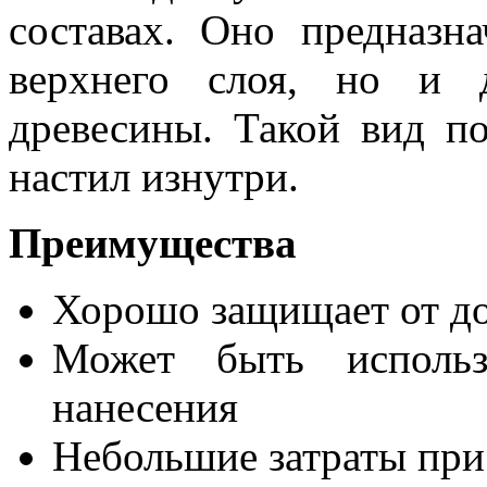
составах. Оно предназн
верхнего слоя, но и 
древесины. Такой вид п
настил изнутри.
Преимущества
Хорошо защищает от до
Может быть использ
нанесения
Небольшие затраты при