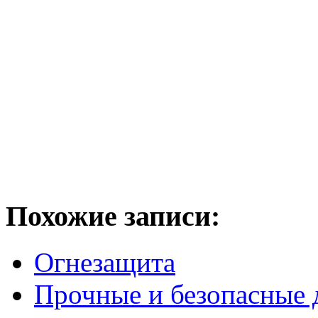
Похожие записи:
Огнезащита
Прочные и безопасные 