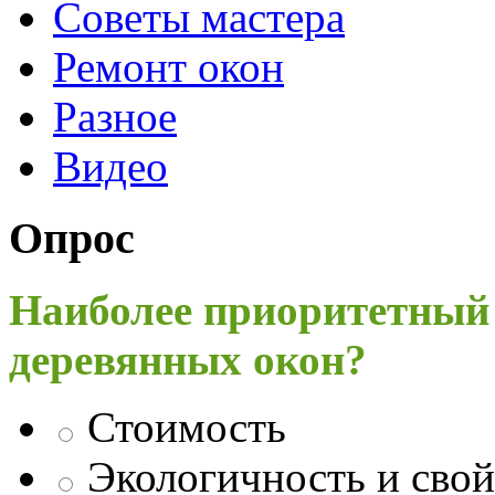
Советы мастера
Ремонт окон
Разное
Видео
Опрос
Наиболее приоритетный
деревянных окон?
Стоимость
Экологичность и свой