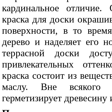
кардинальное отличие.
краска для доски окраши
поверхности, в то врем
дерево и наделяет его н
террасной доски дост
привлекательных оттен
краска состоит из вещест
маслу. Вне всякого 
герметизирует древесину 