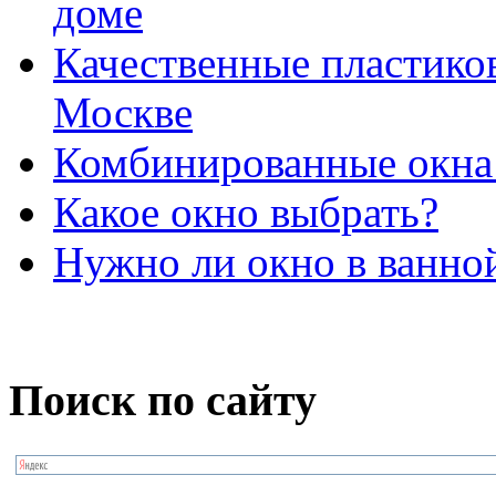
доме
Качественные пластико
Москве
Комбинированные окна 
Какое окно выбрать?
Нужно ли окно в ванно
Поиск по сайту