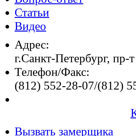
Статьи
Видео
Адрес:
г.Санкт-Петербург, пр-т
Телефон/Факс:
(812) 552-28-07/(812) 5
Вызвать замерщика