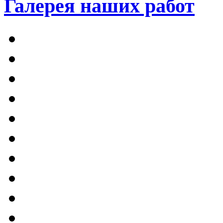
Галерея наших работ