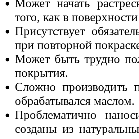
Может начать растрес
того, как в поверхност
Присутствует обязател
при повторной покраске
Может быть трудно по
покрытия.
Сложно производить п
обрабатывался маслом.
Проблематично нанос
созданы из натуральны