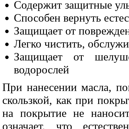
Содержит защитные ул
Способен вернуть есте
Защищает от поврежден
Легко чистить, обслужи
Защищает от шелуш
водорослей
При нанесении масла, по
скользкой, как при покрыт
на покрытие не наносит
означает, что естестве