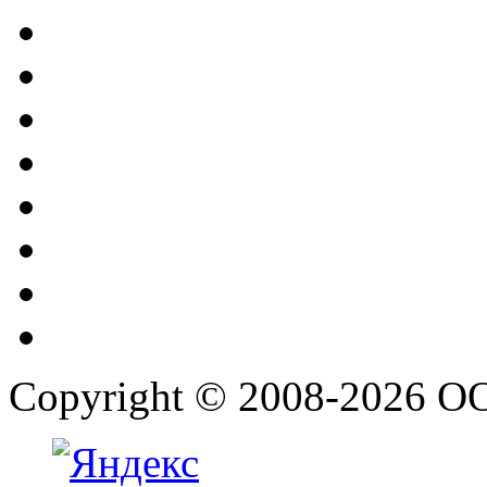
Copyright © 2008-2026 О