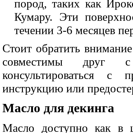
пород, таких как Ирок
Кумару. Эти поверхн
течении 3-6 месяцев пе
Стоит обратить внимание 
совместимы друг с
консультироваться с 
инструкцию или предосте
Масло для декинга
Масло доступно как в 