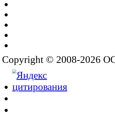
Copyright © 2008-2026 О