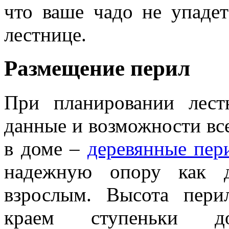
что ваше чадо не упаде
лестнице.
Размещение перил
При планировании лест
данные и возможности вс
в доме –
деревянные пер
надежную опору как д
взрослым. Высота пер
краем ступеньки д