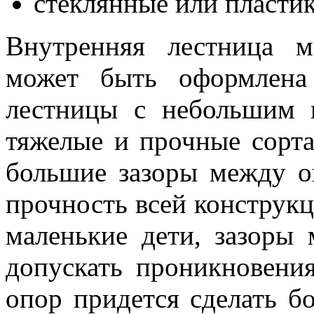
стеклянные или пласти
Внутренняя лестница 
может быть оформлена
лестницы с небольшим 
тяжелые и прочные сорта
большие зазоры между о
прочность всей конструкц
маленькие дети, зазоры
допускать проникновени
опор придется сделать бо