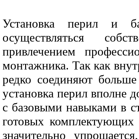
Установка перил и б
осуществляться соб
привлечением професси
монтажника. Так как вну
редко соединяют больше 
установка перил вполне д
с базовыми навыками в с
готовых комплектующих 
значительно упрощаетс