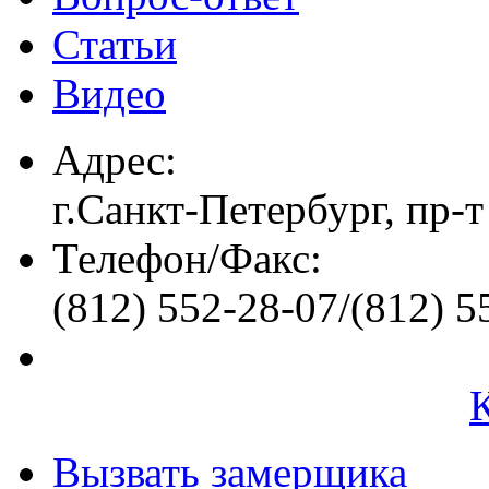
Статьи
Видео
Адрес:
г.Санкт-Петербург, пр-т
Телефон/Факс:
(812) 552-28-07/(812) 5
Вызвать замерщика