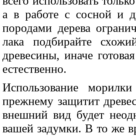
всего использовать тольк
а в работе с сосной и
породами дерева ограни
лака подбирайте схож
древесины, иначе готовая
естественно.
Использование морилки
прежнему защитит древес
внешний вид будет нео
вашей задумки. В то же в