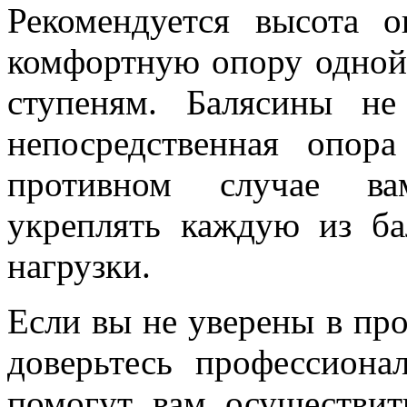
Рекомендуется высота 
комфортную опору одной
ступеням. Балясины не
непосредственная опор
противном случае ва
укреплять каждую из ба
нагрузки.
Если вы не уверены в пр
доверьтесь профессион
помогут вам осуществит