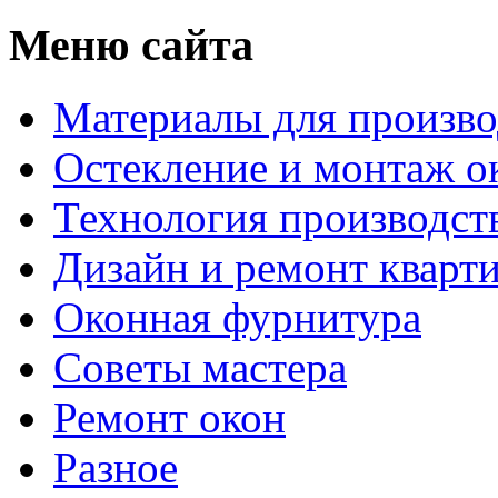
Меню сайта
Материалы для произво
Остекление и монтаж о
Технология производст
Дизайн и ремонт кварт
Оконная фурнитура
Советы мастера
Ремонт окон
Разное