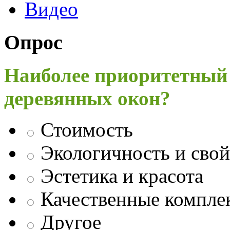
Видео
Опрос
Наиболее приоритетный
деревянных окон?
Стоимость
Экологичность и свой
Эстетика и красота
Качественные компл
Другое