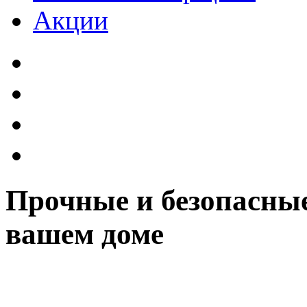
Акции
Прочные и безопасные
вашем доме