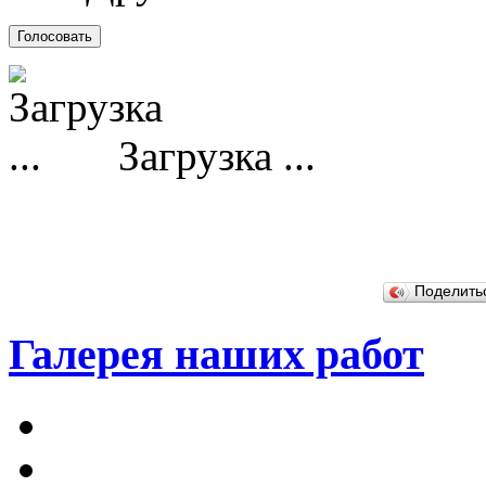
Загрузка ...
Поделит
Галерея наших работ