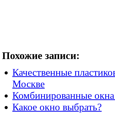
Похожие записи:
Качественные пластико
Москве
Комбинированные окна 
Какое окно выбрать?