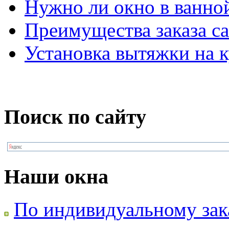
Нужно ли окно в ванно
Преимущества заказа са
Установка вытяжки на к
Поиск по сайту
Наши окна
По индивидуальному зак