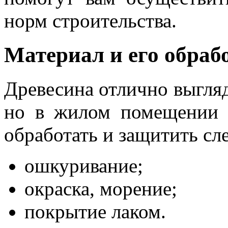
норм строительства.
Материал и его обраб
Древесина отлично выгляд
но в жилом помещении и
обработать и защитить с
ошкуривание;
окраска, морение;
покрытие лаком.