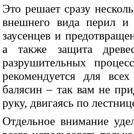
Это решает сразу несколь
внешнего вида перил и 
заусенцев и предотвраще
а также защита древе
разрушительных процес
рекомендуется для все
балясин – так вам не при
руку, двигаясь по лестниц
Отдельное внимание уде