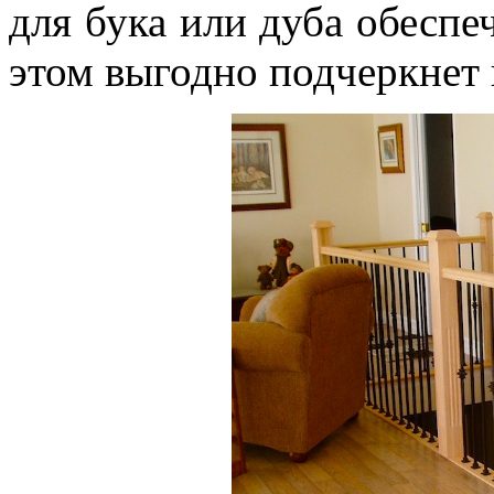
для бука или дуба обесп
этом выгодно подчеркнет 