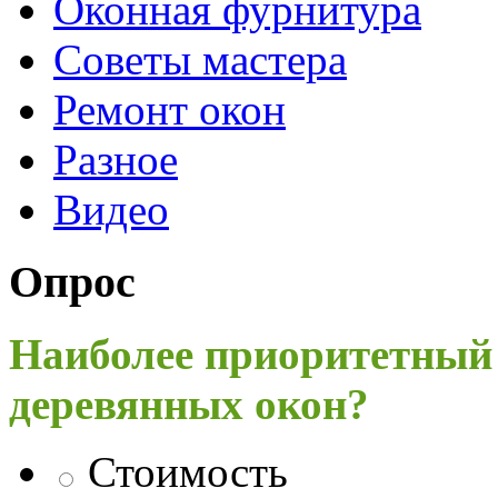
Оконная фурнитура
Советы мастера
Ремонт окон
Разное
Видео
Опрос
Наиболее приоритетный
деревянных окон?
Стоимость