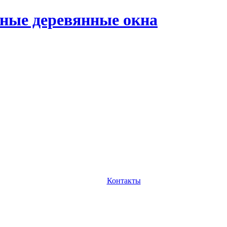
ные деревянные окна
Контакты