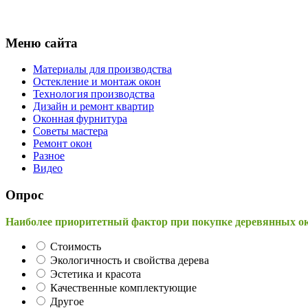
Меню сайта
Материалы для производства
Остекление и монтаж окон
Технология производства
Дизайн и ремонт квартир
Оконная фурнитура
Советы мастера
Ремонт окон
Разное
Видео
Опрос
Наиболее приоритетный фактор при покупке деревянных о
Стоимость
Экологичность и свойства дерева
Эстетика и красота
Качественные комплектующие
Другое