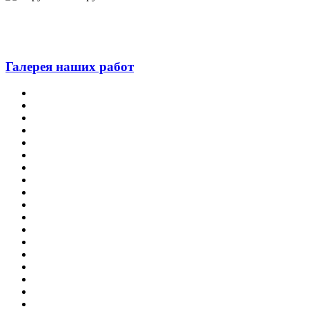
Галерея наших работ