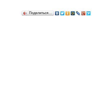
Поделиться…