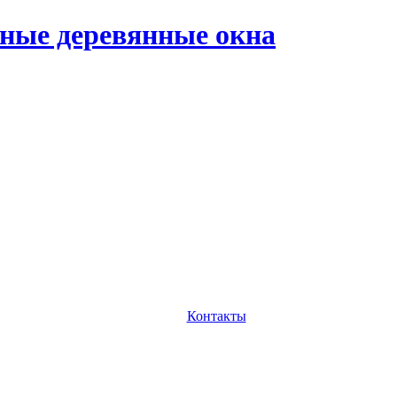
ные деревянные окна
Контакты