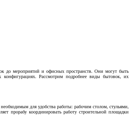
док до мероприятий и офисных пространств. Они могут быть
ых конфигурациях. Рассмотрим подробнее виды бытовок, их
необходимым для удобства работы: рабочим столом, стульями,
ляет прорабу координировать работу строительной площадки