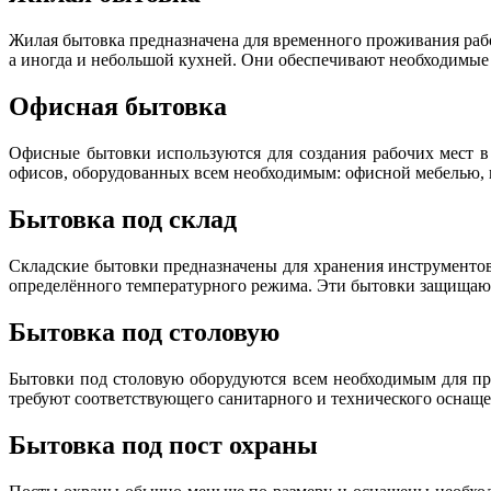
Жилая бытовка предназначена для временного проживания раб
а иногда и небольшой кухней. Они обеспечивают необходимые 
Офисная бытовка
Офисные бытовки используются для создания рабочих мест в
офисов, оборудованных всем необходимым: офисной мебелью, 
Бытовка под склад
Складские бытовки предназначены для хранения инструментов
определённого температурного режима. Эти бытовки защищаю
Бытовка под столовую
Бытовки под столовую оборудуются всем необходимым для пр
требуют соответствующего санитарного и технического оснащ
Бытовка под пост охраны