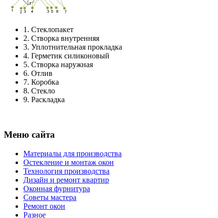
1.
Стеклопакет
2.
Створка внутренняя
3.
Уплотнительная прокладка
4.
Герметик силиконовый
5.
Створка наружная
6.
Отлив
7.
Коробка
8.
Стекло
9.
Раскладка
Меню сайта
Материалы для производства
Остекление и монтаж окон
Технология производства
Дизайн и ремонт квартир
Оконная фурнитура
Советы мастера
Ремонт окон
Разное