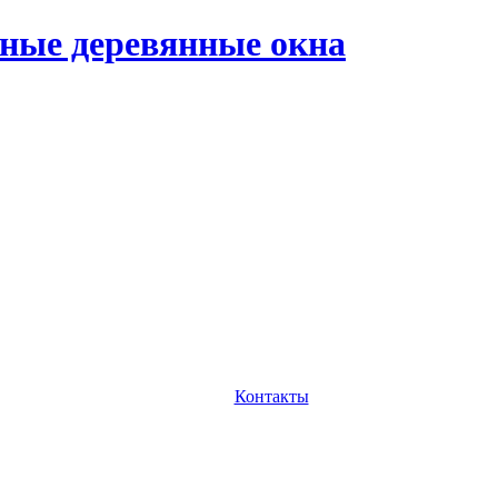
ные деревянные окна
Контакты