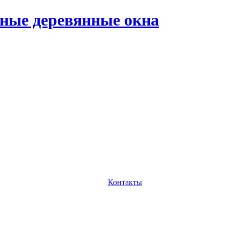
ные деревянные окна
Контакты