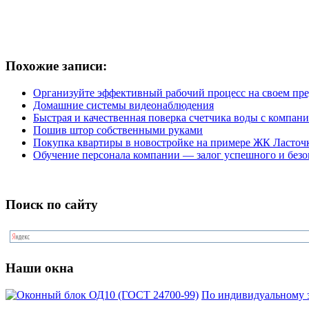
Похожие записи:
Организуйте эффективный рабочий процесс на своем пре
Домашние системы видеонаблюдения
Быстрая и качественная поверка счетчика воды с к
Пошив штор собственными руками
Покупка квартиры в новостройке на примере ЖК Ласточ
Обучение персонала компании — залог успешного и безо
Поиск по сайту
Наши окна
По индивидуальному з