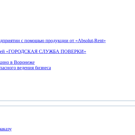
дприятии с помощью продукции от «Absolut-Rent»
омпанией «ГОРОДСКАЯ СЛУЖБА ПОВЕРКИ»
кино в Воронеже
пасного ведения бизнеса
аказу