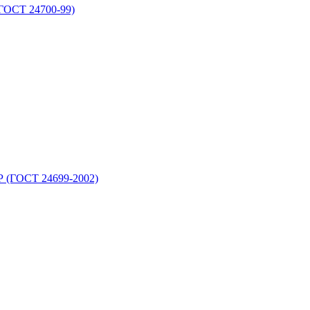
ГОСТ 24700-99)
 (ГОСТ 24699-2002)