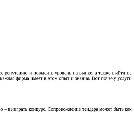
е репутацию и повысить уровень на рынке, а также выйти на
е каждая фирма имеет в этом опыт и знания. Вот почему услуги
ю – выиграть конкурс. Сопровождение тендера может быть как