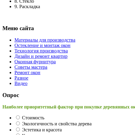
8.
Стекло
9.
Раскладка
Меню сайта
Материалы для производства
Остекление и монтаж окон
Технология производства
Дизайн и ремонт квартир
Оконная фурнитура
Советы мастера
Ремонт окон
Разное
Видео
Опрос
Наиболее приоритетный фактор при покупке деревянных о
Стоимость
Экологичность и свойства дерева
Эстетика и красота