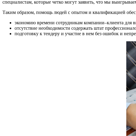
специалистам, которые четко могут заявить, что мы выигрывае
Таким образом, помощь людей с опытом и квалификацией обес
экономию времени сотрудникам компании–клиента для в
отсутствие необходимости содержать штат профессионал
подготовку к тендеру и участие в нем без ошибок и неп