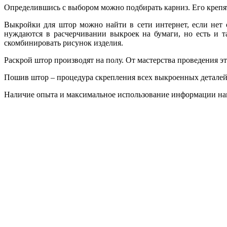
Определившись с выбором можно подбирать карниз. Его крепя
Выкройки для штор можно найти в сети интернет, если нет 
нуждаются в расчерчивании выкроек на бумаги, но есть и т
скомбинировать рисунок изделия.
Раскрой штор производят на полу. От мастерства проведения э
Пошив штор – процедура скрепления всех выкроенных деталей.
Наличие опыта и максимальное использование информации наи