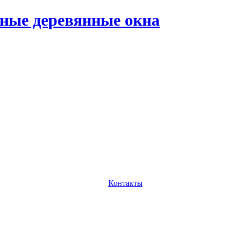
ные деревянные окна
Контакты