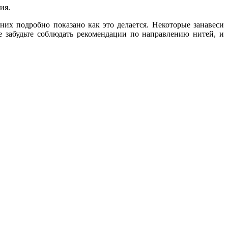
ия.
их подробно показано как это делается. Некоторые занавеси
е забудьте соблюдать рекомендации по направлению нитей, и