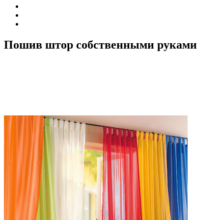
Пошив штор собственными руками