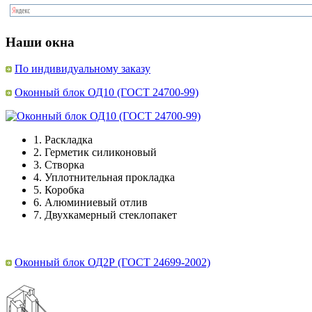
Наши окна
По индивидуальному заказу
Оконный блок ОД10 (ГОСТ 24700-99)
1.
Раскладка
2.
Герметик силиконовый
3.
Створка
4.
Уплотнительная прокладка
5.
Коробка
6.
Алюминиевый отлив
7.
Двухкамерный стеклопакет
Оконный блок ОД2Р (ГОСТ 24699-2002)