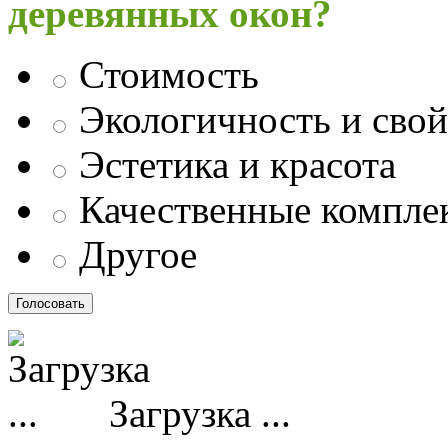
деревянных окон?
Стоимость
Экологичность и свой
Эстетика и красота
Качественные компл
Другое
Загрузка ...