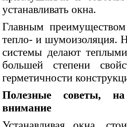
устанавливать окна.
Главным преимуществом 
тепло- и шумоизоляция. Н
системы делают теплыми
большей степени свойс
герметичности конструкц
Полезные советы, на
внимание
Устанавливая окна, ст