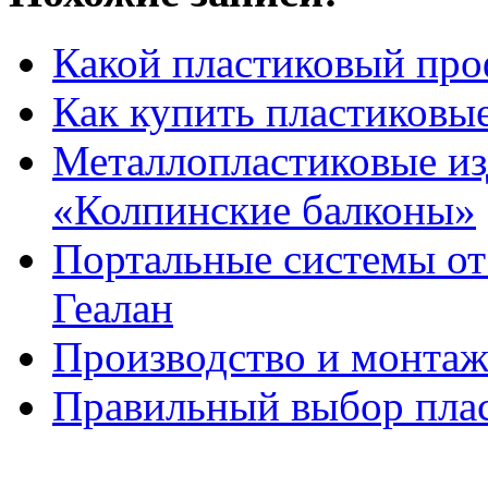
Какой пластиковый про
Как купить пластиковые
Металлопластиковые из
«Колпинские балконы»
Портальные системы о
Геалан
Производство и монтаж
Правильный выбор пла