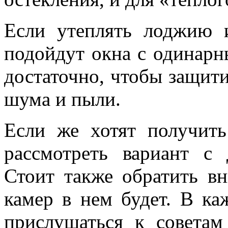
Если утеплять лоджию 
подойдут окна с одинарн
достаточно, чтобы защити
шума и пыли.
Если же хотят получить
рассмотреть вариант с 
Стоит также обратить в
камер в нем будет. В ка
прислушаться к советам