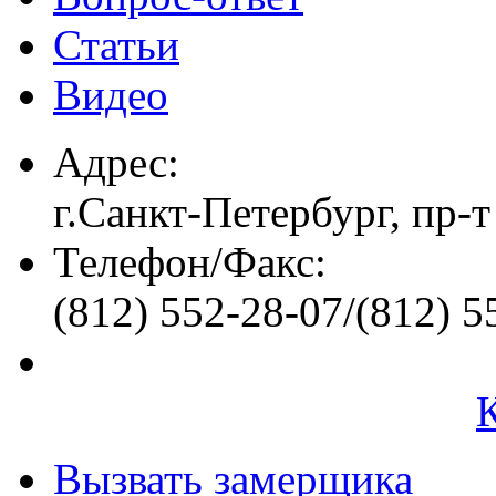
Статьи
Видео
Адрес:
г.Санкт-Петербург, пр-т
Телефон/Факс:
(812) 552-28-07/(812) 5
Вызвать замерщика