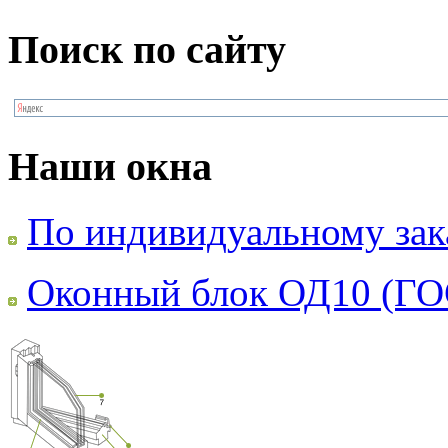
Поиск по сайту
Наши окна
По индивидуальному зак
Оконный блок ОД10 (ГО