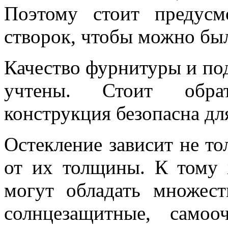
Поэтому стоит предус
створок, чтобы можно бы
Качество фурнитуры и по
учтены. Стоит обрат
конструкция безопасна для
Остекление зависит не тол
от их толщины. К тому 
могут обладать множест
солнцезащитные, само