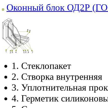
Оконный блок ОД2Р (ГО
1.
Стеклопакет
2.
Створка внутренняя
3.
Уплотнительная прок
4.
Герметик силиконов