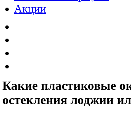
Акции
Какие пластиковые ок
остекления лоджии ил