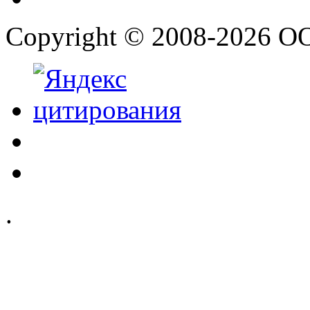
Copyright © 2008-2026 О
.