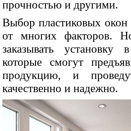
прочностью и другими.
Выбор пластиковых окон 
от многих факторов. Н
заказывать установку 
которые смогут предъяв
продукцию, и провед
качественно и надежно.