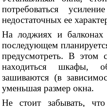
потребоваться усилен
недостаточных ее характе
На лоджиях и балконах
последующем планируется 
предусмотреть. В этом 
находиться шкафы, о
зашиваются (в зависимо
уменьшая размер окна.
Не стоит забывать, что