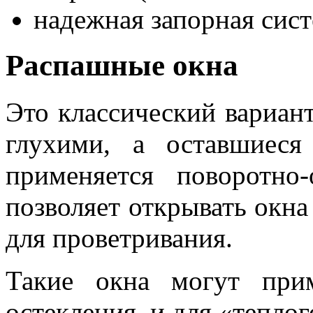
надежная запорная сист
Распашные окна
Это классический вариант
глухими, а оставшиес
применяется поворотно
позволяет открывать окна
для проветривания.
Такие окна могут при
остекления, и для «теплог