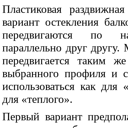
Пластиковая раздвижна
вариант остекления бал
передвигаются по н
параллельно друг другу. 
передвигается таким ж
выбранного профиля и с
использоваться как для 
для «теплого».
Первый вариант предпол