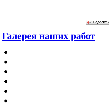
Поделит
Галерея наших работ