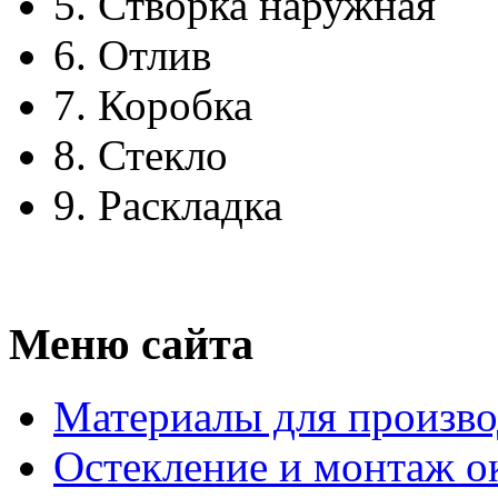
5.
Створка наружная
6.
Отлив
7.
Коробка
8.
Стекло
9.
Раскладка
Меню сайта
Материалы для произво
Остекление и монтаж о