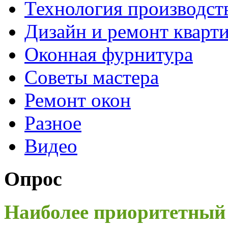
Технология производст
Дизайн и ремонт кварт
Оконная фурнитура
Советы мастера
Ремонт окон
Разное
Видео
Опрос
Наиболее приоритетный