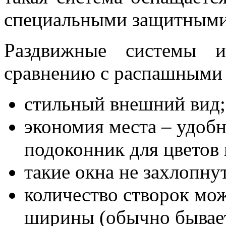
специальными защитными
Раздвижные системы 
сравнению с распашными
стильный внешний вид;
экономия места – удобн
подоконник для цветов
такие окна не захлопнут
количество створок мож
ширины (обычно бывает