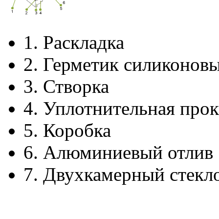
1.
Раскладка
2.
Герметик силиконов
3.
Створка
4.
Уплотнительная прок
5.
Коробка
6.
Алюминиевый отлив
7.
Двухкамерный стекл