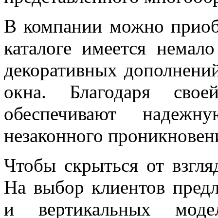
В компании можно приобр
каталоге имеется немал
декоративных дополнений
окна. Благодаря сво
обеспечивают надеж
незаконного проникновен
Чтобы скрыться от взгля
На выбор клиентов предл
и вертикальных моде