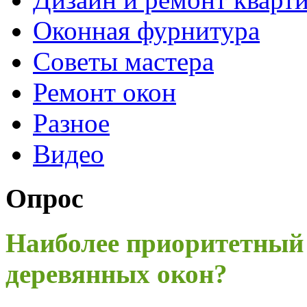
Оконная фурнитура
Советы мастера
Ремонт окон
Разное
Видео
Опрос
Наиболее приоритетный
деревянных окон?