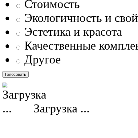
Стоимость
Экологичность и свой
Эстетика и красота
Качественные компл
Другое
Загрузка ...