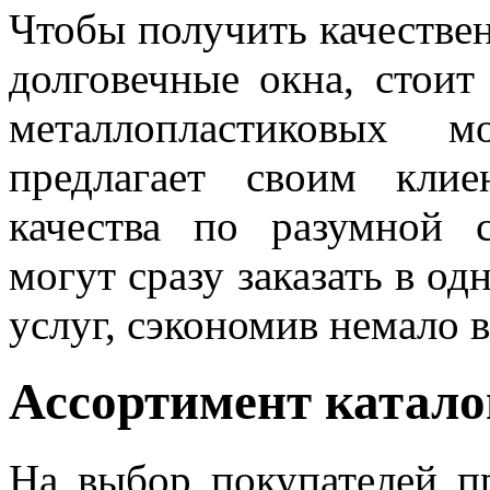
Чтобы получить качестве
долговечные окна, стоит
металлопластиковых м
предлагает своим кли
качества по разумной 
могут сразу заказать в о
услуг, сэкономив немало 
Ассортимент катало
На выбор покупателей пр