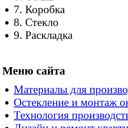
7.
Коробка
8.
Стекло
9.
Раскладка
Меню сайта
Материалы для произво
Остекление и монтаж о
Технология производст
Дизайн и ремонт кварт