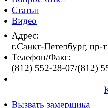
Статьи
Видео
Адрес:
г.Санкт-Петербург, пр-т
Телефон/Факс:
(812) 552-28-07/(812) 5
Вызвать замерщика