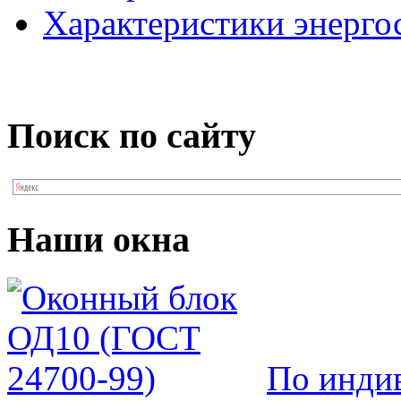
Характеристики энерго
Поиск по сайту
Наши окна
По инди