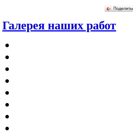
Поделит
Галерея наших работ