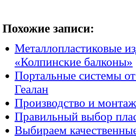
Похожие записи:
Металлопластиковые из
«Колпинские балконы»
Портальные системы о
Геалан
Производство и монтаж
Правильный выбор пла
Выбираем качественные