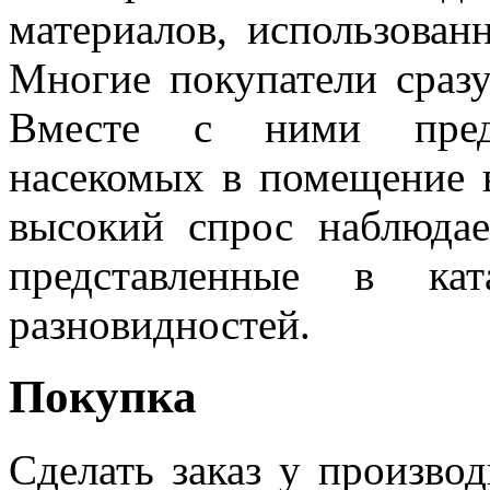
материалов, использован
Многие покупатели сразу
Вместе с ними преду
насекомых в помещение в
высокий спрос наблюдае
представленные в кат
разновидностей.
Покупка
Сделать заказ у производ