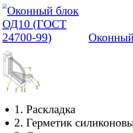
Оконный
1.
Раскладка
2.
Герметик силиконов