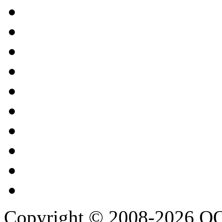
Copyright © 2008-2026 О