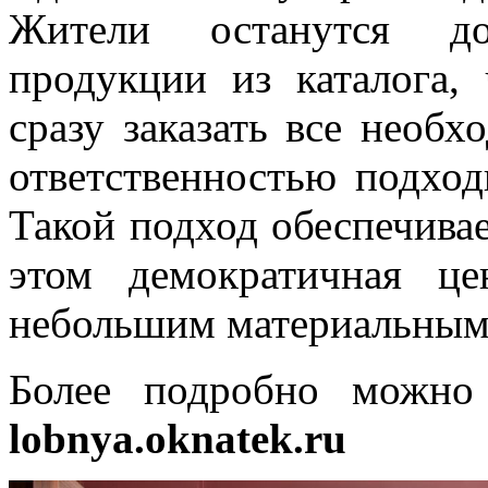
Жители останутся д
продукции из каталога,
сразу заказать все необх
ответственностью подход
Такой подход обеспечивае
этом демократичная це
небольшим материальным 
Более подробно можно 
lobnya.oknatek.ru