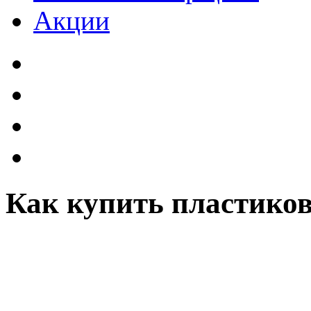
Акции
Как купить пластиков