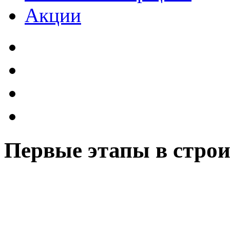
Акции
Первые этапы в строи