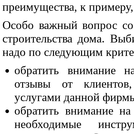
преимущества, к примеру,
Особо важный вопрос со
строительства дома. Вы
надо по следующим крите
обратить внимание н
отзывы от клиентов,
услугами данной фирм
обратить внимание на
необходимые инст