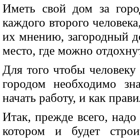
Иметь свой дом за горо
каждого второго человека
их мнению, загородный до
место, где можно отдохнут
Для того чтобы человеку
городом необходимо зн
начать работу, и как прави
Итак, прежде всего, надо
котором и будет стро