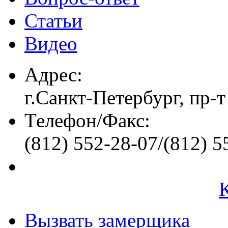
Статьи
Видео
Адрес:
г.Санкт-Петербург, пр-т
Телефон/Факс:
(812) 552-28-07/(812) 5
Вызвать замерщика