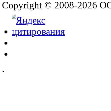
Copyright © 2008-2026 О
.