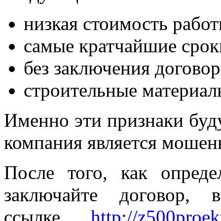
низкая стоимость работ
самые кратчайшие срок
без заключения договор
строительные материалы
Именно эти признаки буду
компания является мошен
После того, как опред
заключайте договор, 
ссылке
http://z500proe