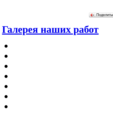
Поделит
Галерея наших работ