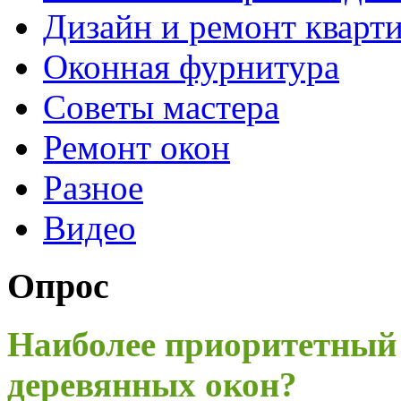
Дизайн и ремонт кварт
Оконная фурнитура
Советы мастера
Ремонт окон
Разное
Видео
Опрос
Наиболее приоритетный
деревянных окон?