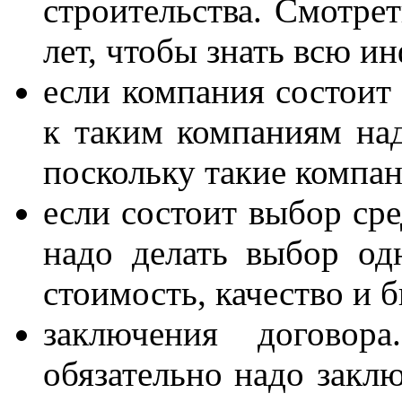
строительства. Смотрет
лет, чтобы знать всю 
если компания состоит 
к таким компаниям на
поскольку такие компан
если состоит выбор сре
надо делать выбор од
стоимость, качество и 
заключения договор
обязательно надо заклю