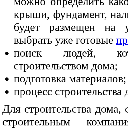
можно определить како
крыши, фундамент, нали
будет размещен на 
выбрать уже готовые
пр
поиск людей, кот
строительством дома;
подготовка материалов;
процесс строительства 
Для строительства дома, 
строительным компа