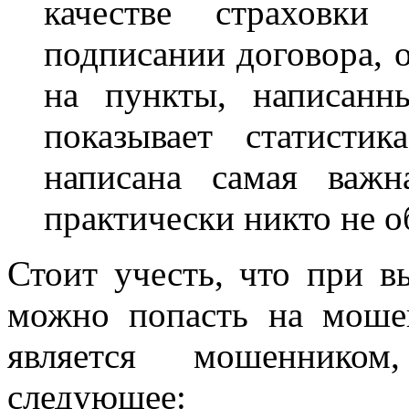
качестве страховки
подписании договора, 
на пункты, написанн
показывает статисти
написана самая важн
практически никто не 
Стоит учесть, что при в
можно попасть на моше
является мошенником,
следующее: