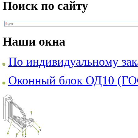
Поиск по сайту
Наши окна
По индивидуальному зак
Оконный блок ОД10 (ГО