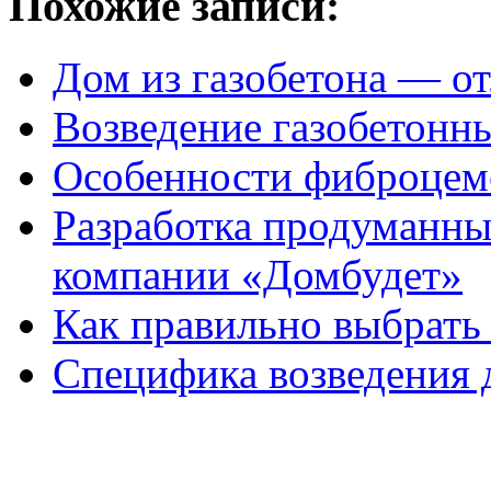
Похожие записи:
Дом из газобетона — о
Возведение газобетонн
Особенности фиброцеме
Разработка продуманны
компании «Домбудет»
Как правильно выбрать
Специфика возведения 