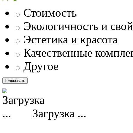
Стоимость
Экологичность и свой
Эстетика и красота
Качественные компл
Другое
Загрузка ...