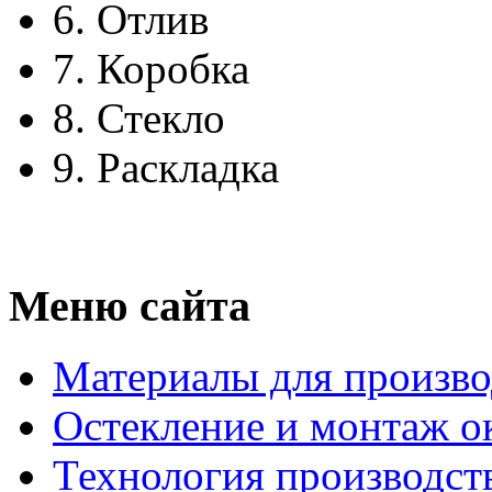
6.
Отлив
7.
Коробка
8.
Стекло
9.
Раскладка
Меню сайта
Материалы для произво
Остекление и монтаж о
Технология производст