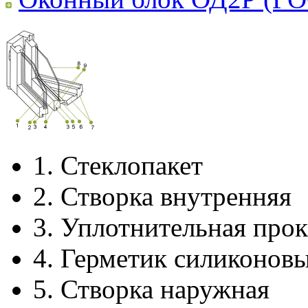
1.
Стеклопакет
2.
Створка внутренняя
3.
Уплотнительная прок
4.
Герметик силиконов
5.
Створка наружная