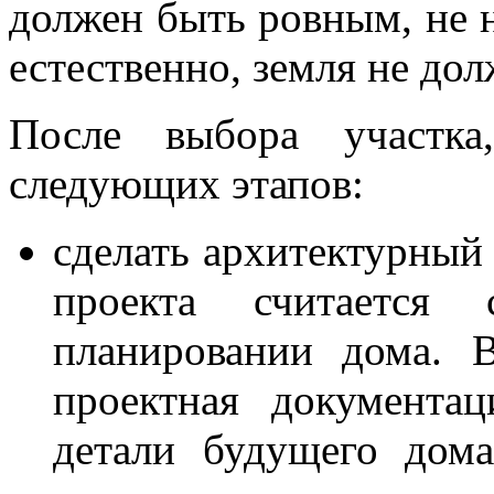
должен быть ровным, не н
естественно, земля не до
После выбора участка
следующих этапов:
сделать архитектурный 
проекта считаетс
планировании дома. 
проектная документа
детали будущего дом