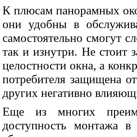
К плюсам панорамных око
они удобны в обслужив
самостоятельно смогут сл
так и изнутри. Не стоит з
целостности окна, а конкр
потребителя защищена от
других негативно влияющи
Еще из многих преим
доступность монтажа в