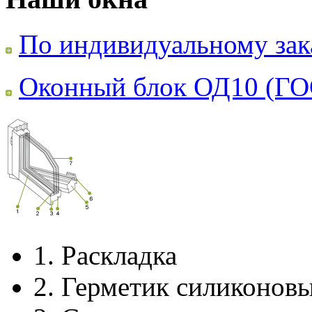
По индивидуальному зак
Оконный блок ОД10 (ГО
1.
Раскладка
2.
Герметик силиконов