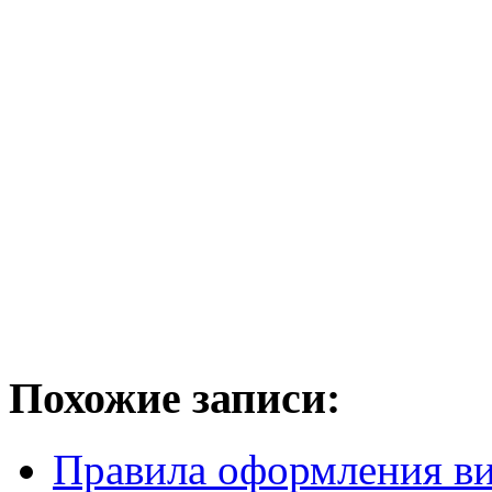
Похожие записи:
Правила оформления ви