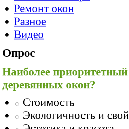
Ремонт окон
Разное
Видео
Опрос
Наиболее приоритетный
деревянных окон?
Стоимость
Экологичность и свой
Эстетика и красота