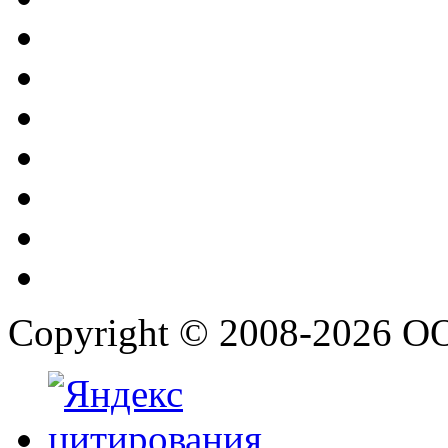
Copyright © 2008-2026 О