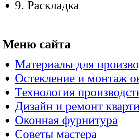
9.
Раскладка
Меню сайта
Материалы для произво
Остекление и монтаж о
Технология производст
Дизайн и ремонт кварт
Оконная фурнитура
Советы мастера