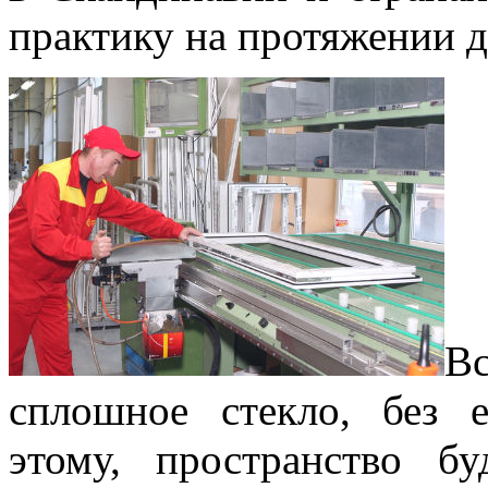
практику на протяжении д
Вс
сплошное стекло, без 
этому, пространство бу