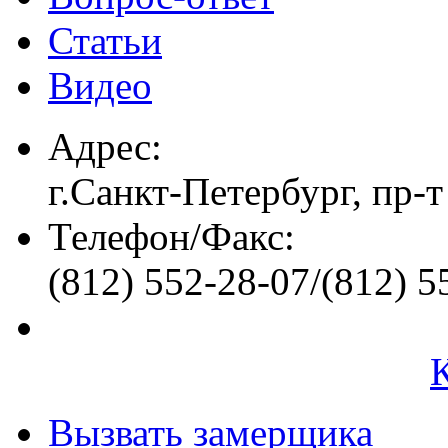
Статьи
Видео
Адрес:
г.Санкт-Петербург, пр-т
Телефон/Факс:
(812) 552-28-07/(812) 5
Вызвать замерщика