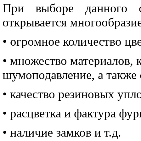
При выборе данного о
открывается многообрази
• огромное количество цве
• множество материалов, 
шумоподавление, а также 
• качество резиновых упл
• расцветка и фактура фу
• наличие замков и т.д.