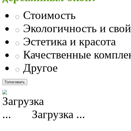
Стоимость
Экологичность и свой
Эстетика и красота
Качественные компл
Другое
Загрузка ...