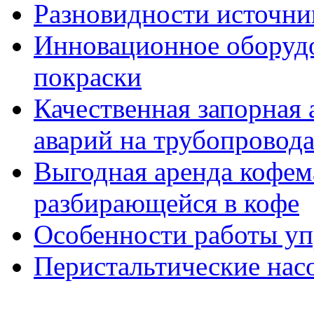
Разновидности источни
Инновационное оборудо
покраски
Качественная запорная
аварий на трубопровод
Выгодная аренда кофем
разбирающейся в кофе
Особенности работы у
Перистальтические нас