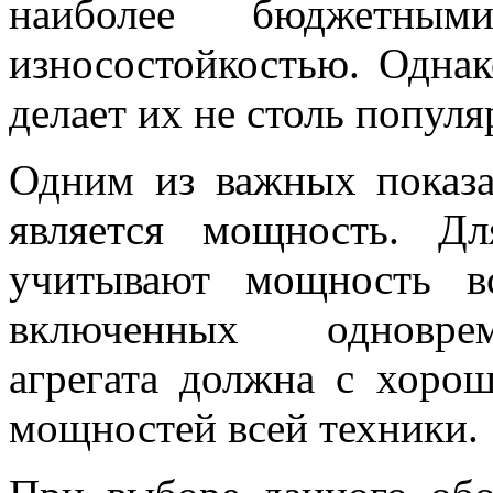
наиболее бюджетны
износостойкостью. Однак
делает их не столь попул
Одним из важных показа
является мощность. Дл
учитывают мощность вс
включенных одноврем
агрегата должна с хоро
мощностей всей техники.