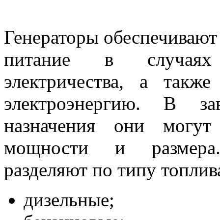
Генераторы обеспечивают
питание в случаях
электричества, а также
электроэнергию. В за
назначения они могут
мощности и размер
разделяют по типу топлив
дизельные;