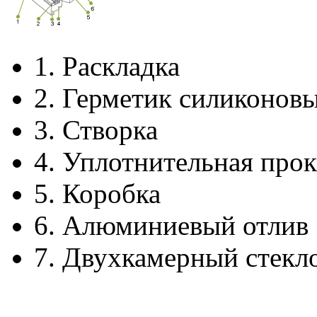
1.
Раскладка
2.
Герметик силиконов
3.
Створка
4.
Уплотнительная прок
5.
Коробка
6.
Алюминиевый отлив
7.
Двухкамерный стекл