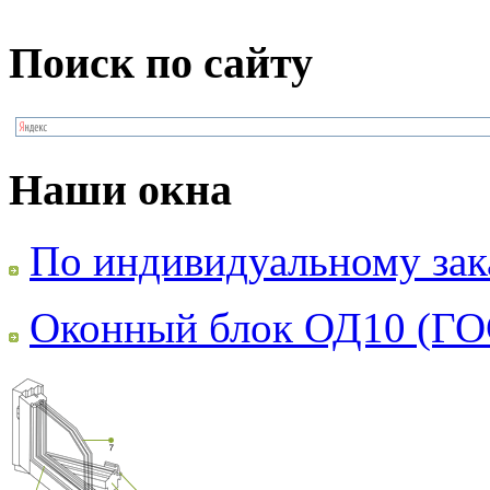
Поиск по сайту
Наши окна
По индивидуальному зак
Оконный блок ОД10 (ГО