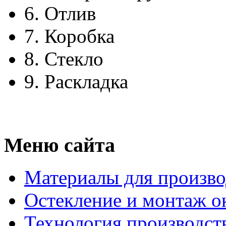
6.
Отлив
7.
Коробка
8.
Стекло
9.
Раскладка
Меню сайта
Материалы для произво
Остекление и монтаж о
Технология производст