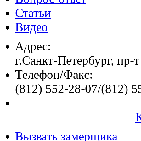
Статьи
Видео
Адрес:
г.Санкт-Петербург, пр-т
Телефон/Факс:
(812) 552-28-07/(812) 5
Вызвать замерщика