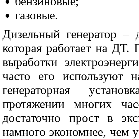
бензиновые;
газовые.
Дизельный генератор – 
которая работает на ДТ.
выработки электроэнерг
часто его используют н
генераторная устано
протяжении многих час
достаточно прост в экс
намного экономнее, чем у