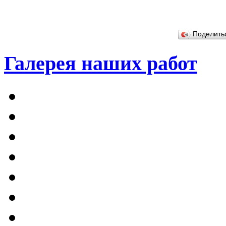
Поделит
Галерея наших работ