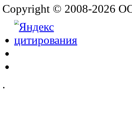
Copyright © 2008-2026 О
.