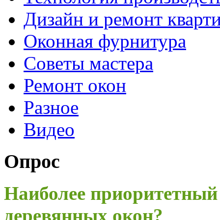
Дизайн и ремонт кварт
Оконная фурнитура
Советы мастера
Ремонт окон
Разное
Видео
Опрос
Наиболее приоритетный
деревянных окон?