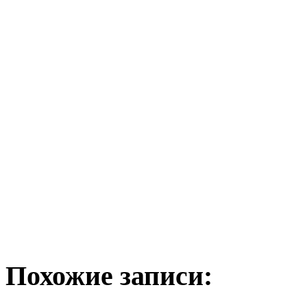
Похожие записи: