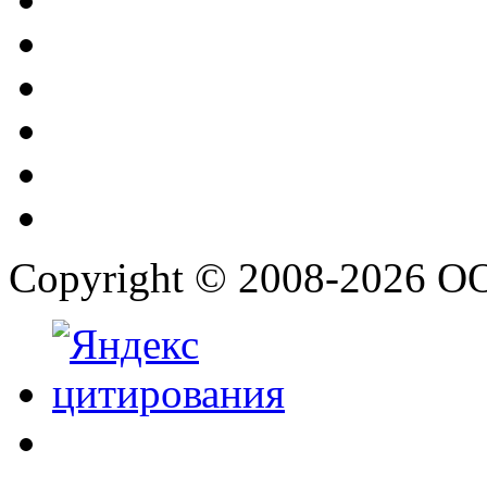
Copyright © 2008-2026 О