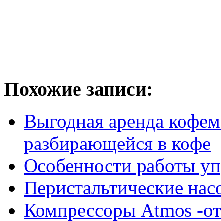
Похожие записи:
Выгодная аренда кофем
разбирающейся в кофе
Особенности работы у
Перистальтические нас
Компрессоры Atmos -от