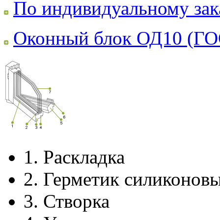
По индивидуальному зак
Оконный блок ОД10 (ГО
1.
Раскладка
2.
Герметик силиконов
3.
Створка