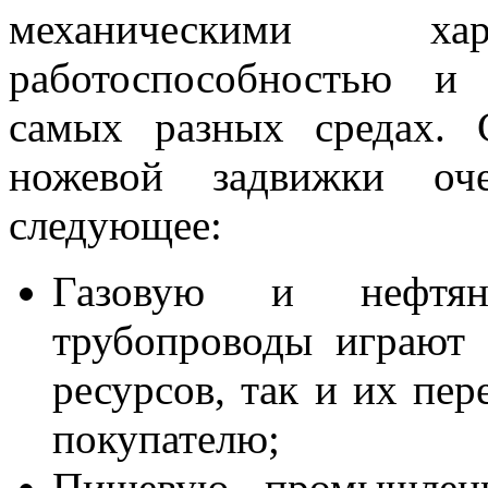
механическими хар
работоспособностью и
самых разных средах.
ножевой задвижки о
следующее:
Газовую и нефтян
трубопроводы играют
ресурсов, так и их пер
покупателю;
Пищевую промышленно