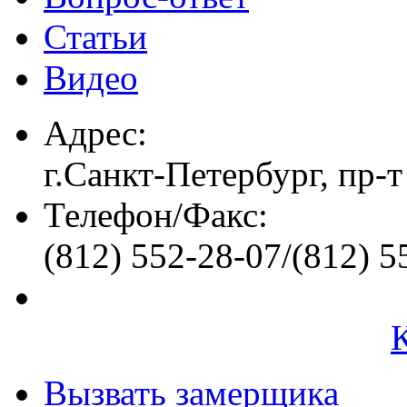
Статьи
Видео
Адрес:
г.Санкт-Петербург, пр-т
Телефон/Факс:
(812) 552-28-07/(812) 5
Вызвать замерщика