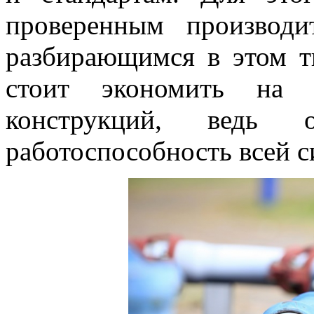
проверенным производ
разбирающимся в этом т
стоит экономить на т
конструкций, ведь 
работоспособность всей с