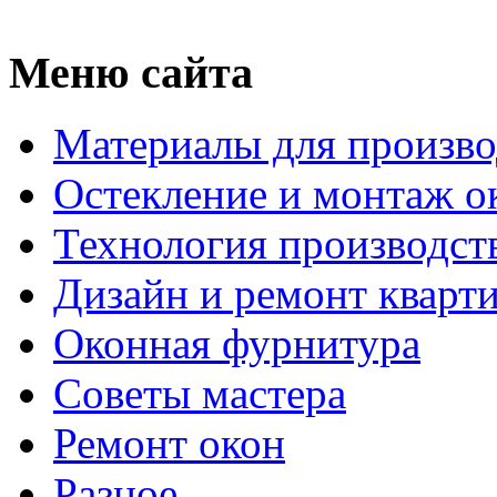
Меню сайта
Материалы для произво
Остекление и монтаж о
Технология производст
Дизайн и ремонт кварт
Оконная фурнитура
Советы мастера
Ремонт окон
Разное