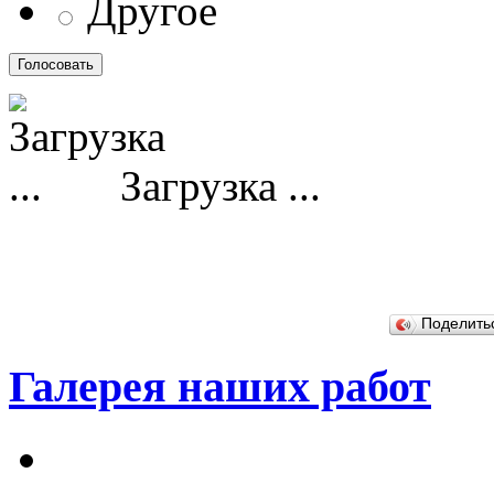
Другое
Загрузка ...
Поделит
Галерея наших работ