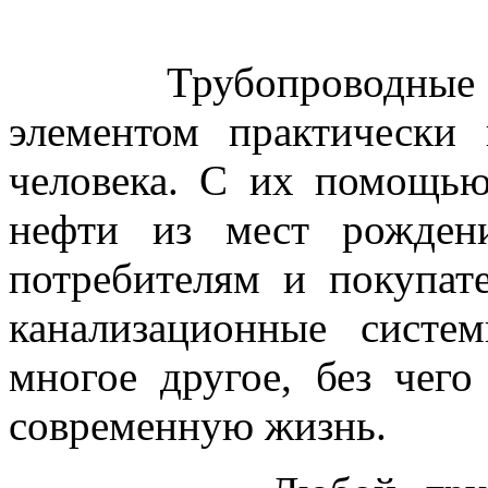
Трубопроводные сис
элементом практически
человека. С их помощью
нефти из мест рожден
потребителям и покупат
канализационные сист
многое другое, без чего
современную жизнь.