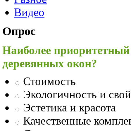
Видео
Опрос
Наиболее приоритетный
деревянных окон?
Стоимость
Экологичность и свой
Эстетика и красота
Качественные компл