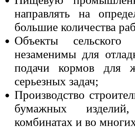
направлять на опреде
большие количества раб
Объекты сельского 
незаменимы для отлад
подачи кормов для 
серьезных задач;
Производство строител
бумажных изделий,
комбинатах и во многих