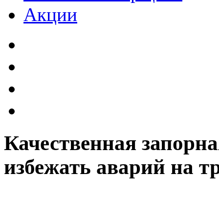
Акции
Качественная запорна
избежать аварий на т