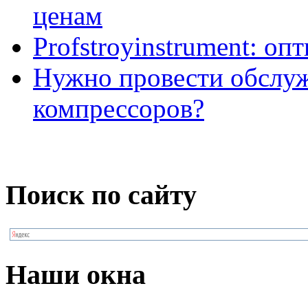
ценам
Profstroyinstrument: оп
Нужно провести обслу
компрессоров?
Поиск по сайту
Наши окна