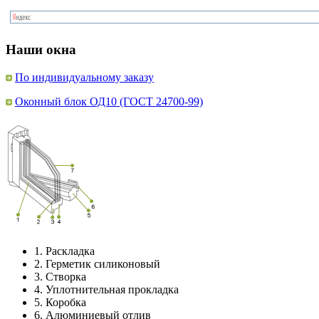
Наши окна
По индивидуальному заказу
Оконный блок ОД10 (ГОСТ 24700-99)
1.
Раскладка
2.
Герметик силиконовый
3.
Створка
4.
Уплотнительная прокладка
5.
Коробка
6.
Алюминиевый отлив