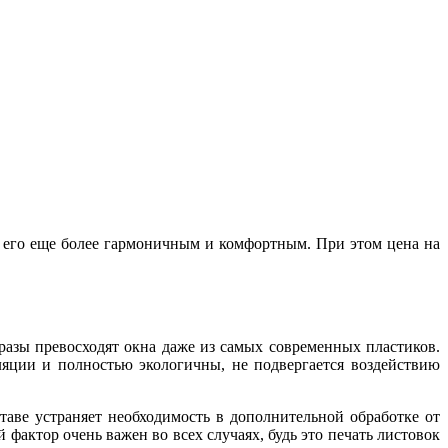
 его еще более гармоничным и комфортным. При этом цена на
разы превосходят окна даже из самых современных пластиков.
яции и полностью экологичны, не подвергается воздействию
таве устраняет необходимость в дополнительной обработке от
фактор очень важен во всех случаях, будь это печать листовок