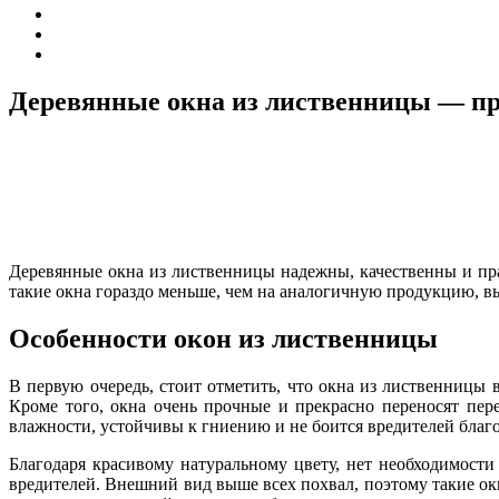
Деревянные окна из лиственницы — пр
Деревянные окна из лиственницы надежны, качественны и пр
такие окна гораздо меньше, чем на аналогичную продукцию, в
Особенности окон из лиственницы
В первую очередь, стоит отметить, что окна из лиственницы
Кроме того, окна очень прочные и прекрасно переносят пе
влажности, устойчивы к гниению и не боится вредителей благ
Благодаря красивому натуральному цвету, нет необходимости
вредителей. Внешний вид выше всех похвал, поэтому такие окн