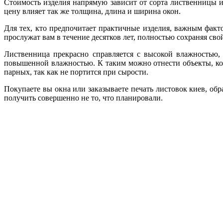
Стоимость изделия напрямую зависит от сорта лиственницы и
цену влияет так же толщина, длина и ширина окон.
Для тех, кто предпочитает практичные изделия, важным факт
прослужат вам в течение десятков лет, полностью сохраняя сво
Лиственница прекрасно справляется с высокой влажностью, 
повышенной влажностью. К таким можно отнести объекты, кото
парных, так как не портится при сырости.
Покупаете вы окна или заказываете печать листовок киев, об
получить совершенно не то, что планировали.