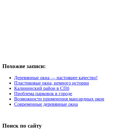
Похожие записи:
Деревянные окна — настоящее качество!
Пластиковые окна, немного истории
Калининский район в СПб
Проблема парковок в городе
Возможности применения мансардных окон
Современные деревянные окна
Поиск по сайту