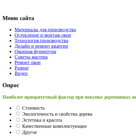
Меню сайта
Материалы для производства
Остекление и монтаж окон
Технология производства
Дизайн и ремонт квартир
Оконная фурнитура
Советы мастера
Ремонт окон
Разное
Видео
Опрос
Наиболее приоритетный фактор при покупке деревянных о
Стоимость
Экологичность и свойства дерева
Эстетика и красота
Качественные комплектующие
Другое