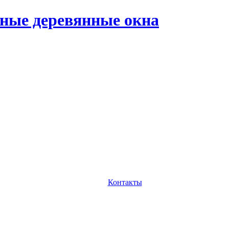
ные деревянные окна
Контакты