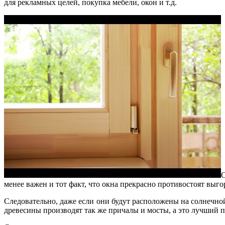
для рекламных целей, покупка мебели, окон и т.д.
С
менее важен и тот факт, что окна прекрасно противостоят выг
Следовательно, даже если они будут расположены на солнечной 
древесины производят так же причалы и мосты, а это лучший 