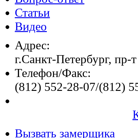
Статьи
Видео
Адрес:
г.Санкт-Петербург, пр-т
Телефон/Факс:
(812) 552-28-07/(812) 5
Вызвать замерщика