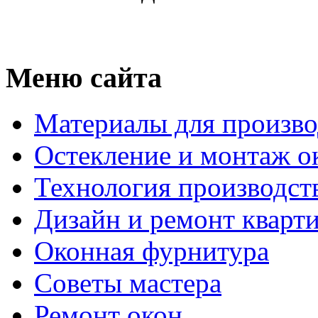
Меню сайта
Материалы для произво
Остекление и монтаж о
Технология производст
Дизайн и ремонт кварт
Оконная фурнитура
Советы мастера
Ремонт окон