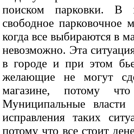
поиском парковки. В 
свободное парковочное 
когда все выбираются в м
невозможно. Эта ситуация
в городе и при этом бь
желающие не могут сд
магазине, потому что
Муниципальные власти
исправления таких ситу
потому что все стоит дене