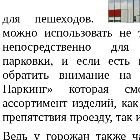
для пешеходов.
можно использовать не 
непосредственно для 
парковки, и если есть 
обратить внимание на
Паркинг» которая см
ассортимент изделий, ка
препятствия проезду, так 
Ведь у горожан также ч