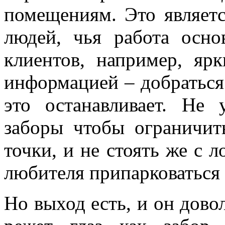
помещениям. Это являет
людей, чья работа осно
клиентов, например, яр
информацией – добраться
это останавливает. Не 
заборы чтобы ограничит
точки, и не стоять же с 
любителя припарковаться 
Но выход есть, и он дово