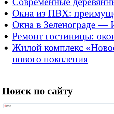
Современные деревянн
Окна из ПВХ: преимущ
Окна в Зеленограде —
Ремонт гостиницы: око
Жилой комплекс «Ново
нового поколения
Поиск по сайту