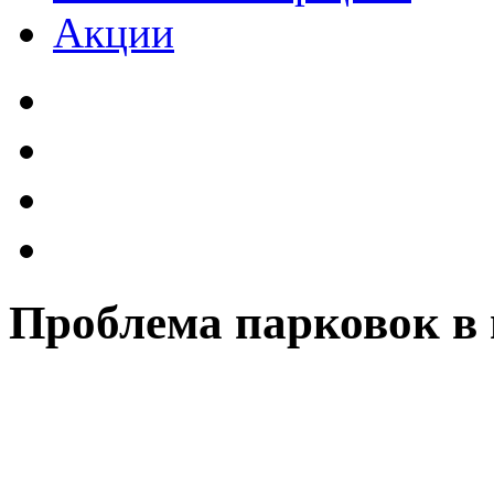
Акции
Проблема парковок в 