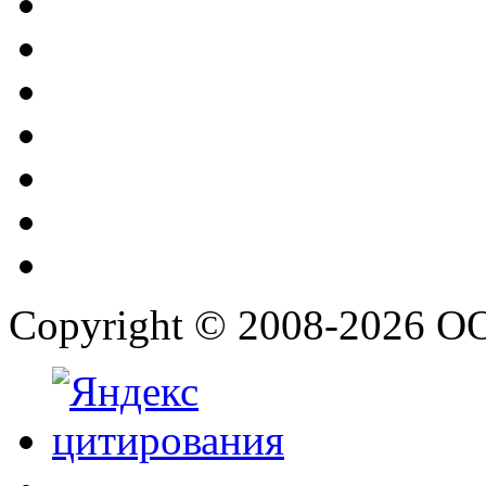
Copyright © 2008-2026 О