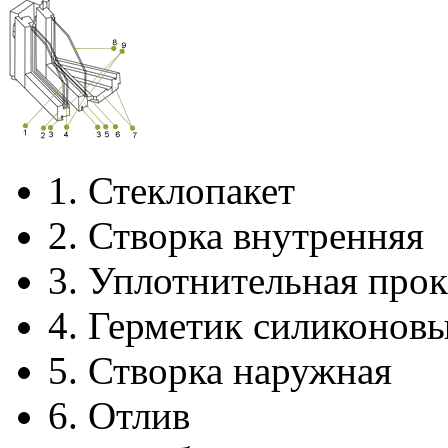
1.
Стеклопакет
2.
Створка внутренняя
3.
Уплотнительная прок
4.
Герметик силиконов
5.
Створка наружная
6.
Отлив