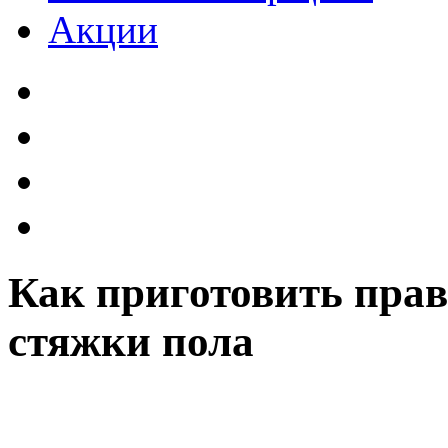
Акции
Как приготовить пра
стяжки пола