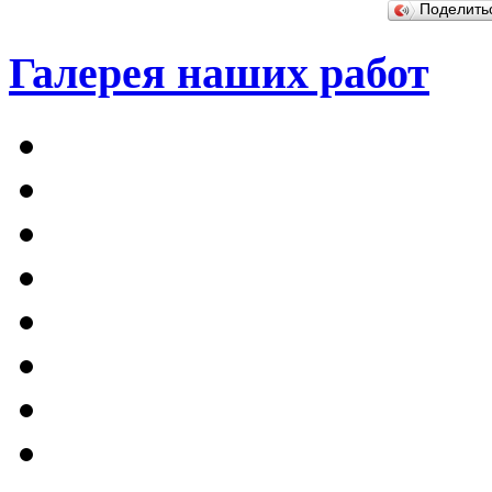
Поделит
Галерея наших работ