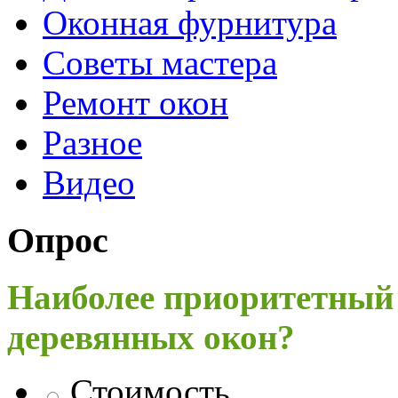
Оконная фурнитура
Советы мастера
Ремонт окон
Разное
Видео
Опрос
Наиболее приоритетный
деревянных окон?
Стоимость