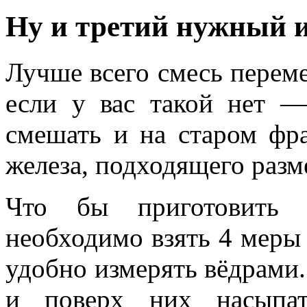
Ну и третий нужный и
Лучше всего смесь перем
если у вас такой нет —
смешать и на старом фра
железа, подходящего разм
Что бы приготовить 
необходимо взять 4 меры 
удобно измерять вёдрами. 
и поверх них насыпат