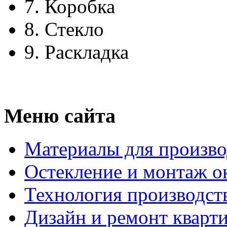
7.
Коробка
8.
Стекло
9.
Раскладка
Меню сайта
Материалы для произво
Остекление и монтаж о
Технология производст
Дизайн и ремонт кварт