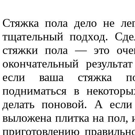
Стяжка пола дело не лег
тщательный подход. Сде
стяжки пола — это оче
окончательный результа
если ваша стяжка по
подниматься в некоторы
делать поновой. А есл
выложена плитка на пол, 
приготовлению правильн