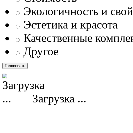
Экологичность и свой
Эстетика и красота
Качественные компл
Другое
Загрузка ...