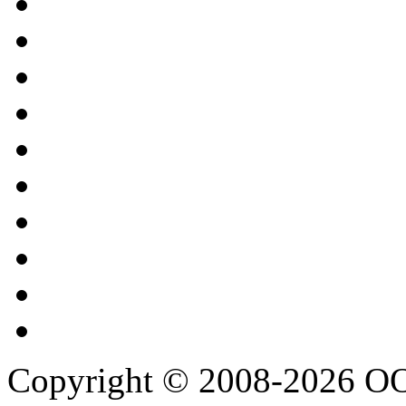
Copyright © 2008-2026 О