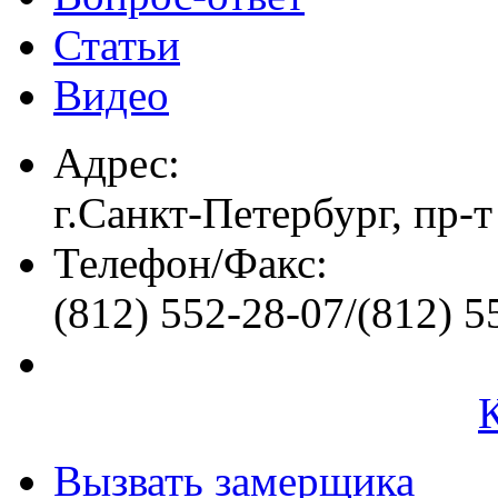
Статьи
Видео
Адрес:
г.Санкт-Петербург, пр-т
Телефон/Факс:
(812) 552-28-07/(812) 5
Вызвать замерщика