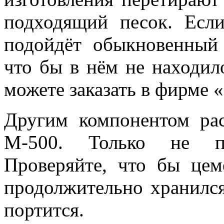
подходящий песок. Если
подойдёт обыкновенный 
что бы в нём не находил
можете заказать в фирме 
Другим компонентом рас
М-500. Только не пр
Проверяйте, что бы це
продолжительно хранился
портится.