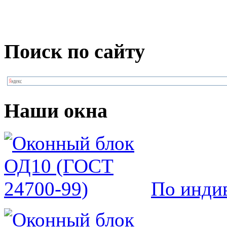
Поиск по сайту
Наши окна
По инди