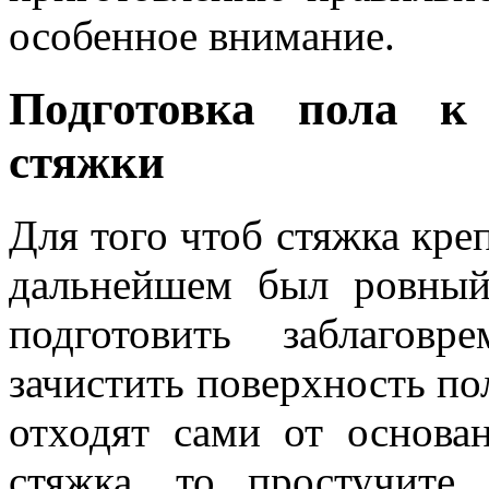
особенное внимание.
Подготовка пола к
стяжки
Для того чтоб стяжка кре
дальнейшем был ровный
подготовить заблагов
зачистить поверхность пол
отходят сами от основан
стяжка, то простучите