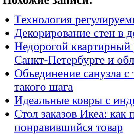
Технология регулируем
Декорирование стен в д
Недорогой квартирный р
Санкт-Петербурге и об
Объединение санузла с
такого шага
Идеальные ковры с ин
Стол заказов Икеа: как
понравившийся товар