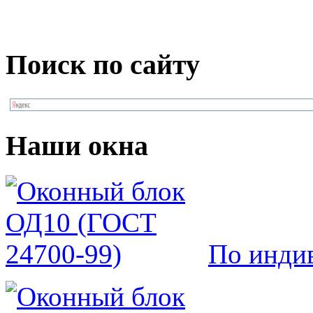
Поиск по сайту
Наши окна
По инди