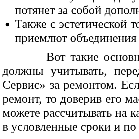
потянет за собой допол
Также с эстетической т
приемлют объединения 
Вот такие основные 
должны учитывать, пер
Сервис» за ремонтом. Ес
ремонт, то доверив его 
можете рассчитывать на к
в условленные сроки и по