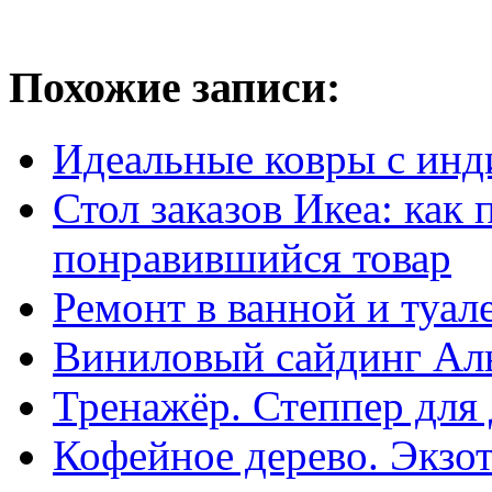
Похожие записи:
Идеальные ковры с ин
Стол заказов Икеа: как
понравившийся товар
Ремонт в ванной и туал
Виниловый сайдинг Ал
Тренажёр. Степпер для
Кофейное дерево. Экзо