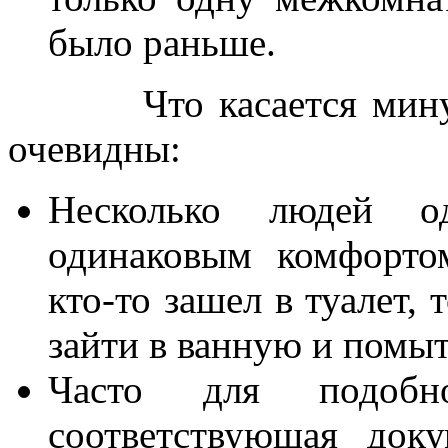
было раньше.
Что касается минусов
очевидны:
Несколько людей о
одинаковым комфортом
кто-то зашел в туалет,
зайти в ванную и помыт
Часто для подобно
соответствующая док