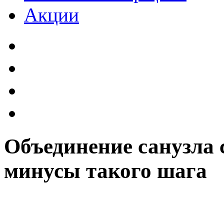
Акции
Объединение санузла 
минусы такого шага