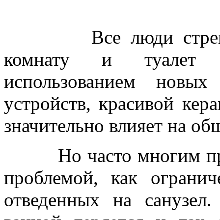
Все люди стремятс
комнату и туалет 
использованием новых 
устройств, красивой кера
значительно влияет на об
Но часто многим прихо
проблемой, как огранич
отведенных на санузел.