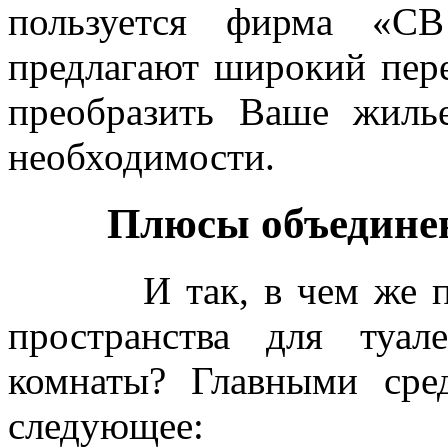
пользуется фирма «СВ
предлагают широкий пере
преобразить Ваше жиль
необходимости.
Плюсы объединени
И так, в чем же преи
пространства для туа
комнаты? Главными сре
следующее: