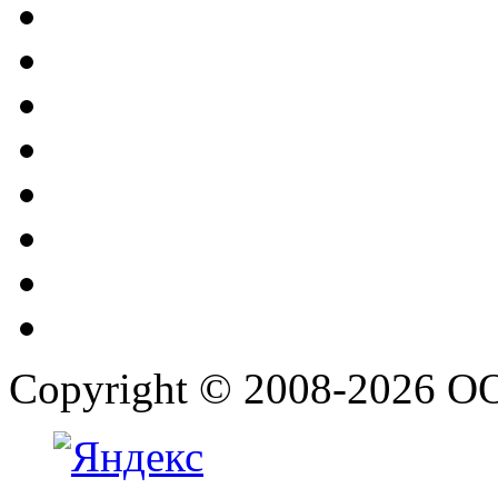
Copyright © 2008-2026 О