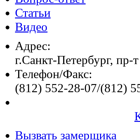
Статьи
Видео
Адрес:
г.Санкт-Петербург, пр-т
Телефон/Факс:
(812) 552-28-07/(812) 5
Вызвать замерщика