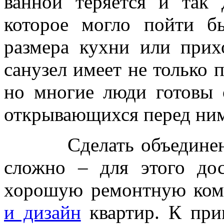
ванной теряется и так 
которое могло пойти б
размера кухни или прих
санузел имеет не только 
но многие люди готовы 
открывающихся перед ним
Сделать объединение 
сложно – для этого дос
хорошую ремонтную ко
и дизайн
квартир. К при