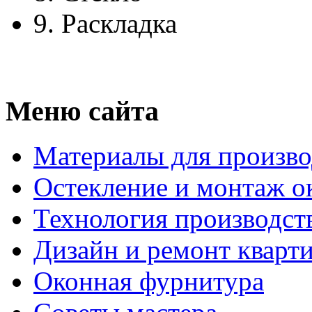
9.
Раскладка
Меню сайта
Материалы для произво
Остекление и монтаж о
Технология производст
Дизайн и ремонт кварт
Оконная фурнитура