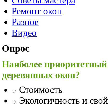
Советы мастера
Ремонт окон
Разное
Видео
Опрос
Наиболее приоритетный
деревянных окон?
Стоимость
Экологичность и свой