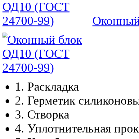
Оконный
1.
Раскладка
2.
Герметик силиконов
3.
Створка
4.
Уплотнительная прок