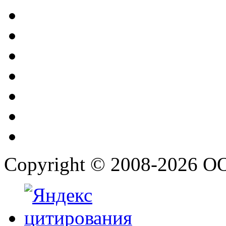
Copyright © 2008-2026 О