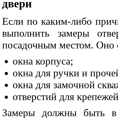
двери
Если по каким-либо прич
выполнить замеры отве
посадочным местом. Оно с
окна корпуса;
окна для ручки и проч
окна для замочной скв
отверстий для крепежей
Замеры должны быть в