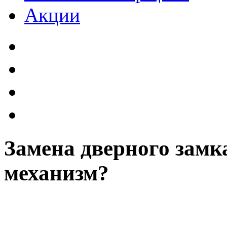
Акции
Замена дверного замк
механизм?