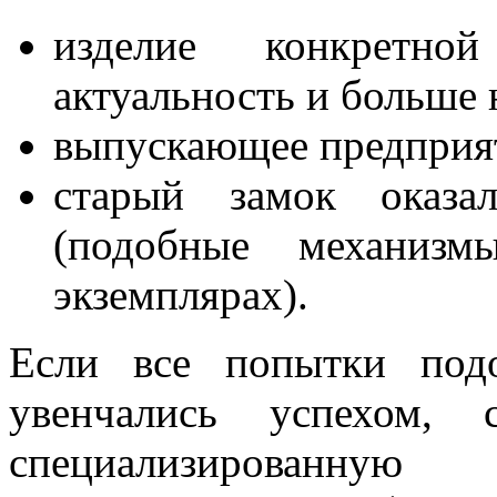
изделие конкретн
актуальность и больше 
выпускающее предприят
старый замок оказал
(подобные механиз
экземплярах).
Если все попытки под
увенчались успехом, 
специализированную