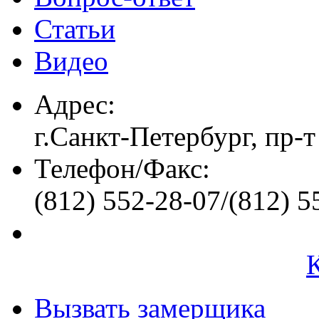
Статьи
Видео
Адрес:
г.Санкт-Петербург, пр-т
Телефон/Факс:
(812) 552-28-07/(812) 5
Вызвать замерщика