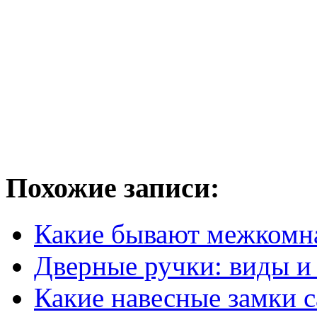
Похожие записи:
Какие бывают межкомн
Дверные ручки: виды и
Какие навесные замки 