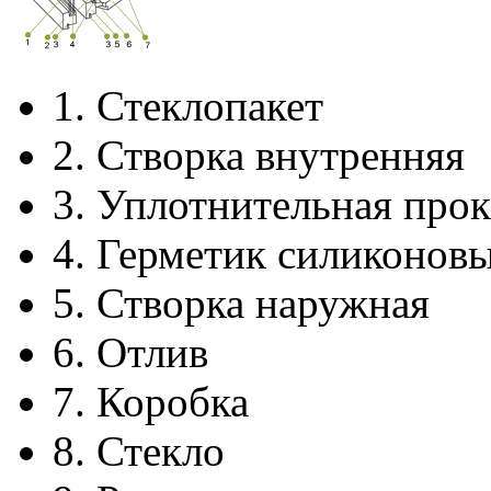
1.
Стеклопакет
2.
Створка внутренняя
3.
Уплотнительная прок
4.
Герметик силиконов
5.
Створка наружная
6.
Отлив
7.
Коробка
8.
Стекло