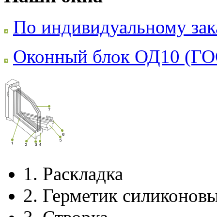
По индивидуальному зак
Оконный блок ОД10 (ГО
1.
Раскладка
2.
Герметик силиконов