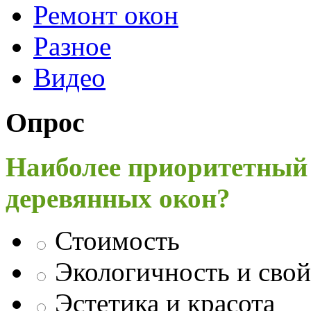
Ремонт окон
Разное
Видео
Опрос
Наиболее приоритетный
деревянных окон?
Стоимость
Экологичность и свой
Эстетика и красота