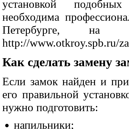
установкой подобных
необходима профессиона
Петербурге, на 
http://www.otkroy.spb.ru/
Как сделать замену з
Если замок найден и при
его правильной установк
нужно подготовить:
напильники;