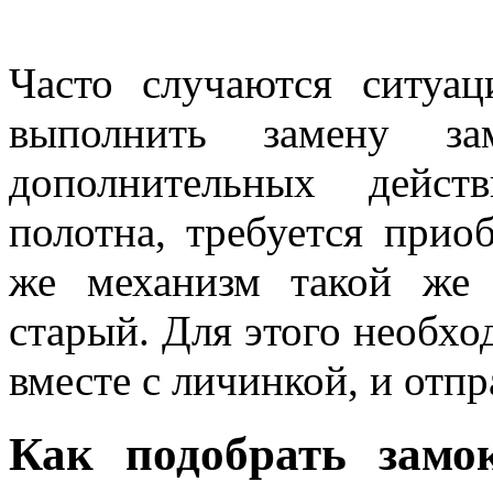
Часто случаются ситуа
выполнить замену за
дополнительных дейст
полотна, требуется прио
же механизм такой же 
старый. Для этого необхо
вместе с личинкой, и отпр
Как подобрать замок