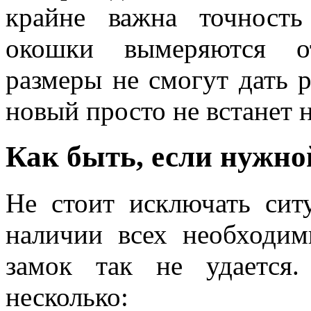
крайне важна точность
окошки вымеряются от
размеры не смогут дать р
новый просто не встанет н
Как быть, если нужно
Не стоит исключать сит
наличии всех необходи
замок так не удается
несколько: