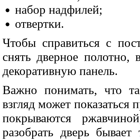
набор надфилей;
отвертки.
Чтобы справиться с пост
снять дверное полотно,
декоративную панель.
Важно понимать, что та
взгляд может показаться 
покрываются ржавчиной
разобрать дверь бывает