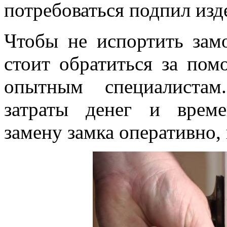
потребоваться подпил изд
Чтобы не испортить зам
стоит обратиться за по
опытным специалистам
затраты денег и врем
замену замка оперативно, 