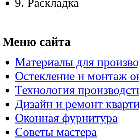
9.
Раскладка
Меню сайта
Материалы для произво
Остекление и монтаж о
Технология производст
Дизайн и ремонт кварт
Оконная фурнитура
Советы мастера