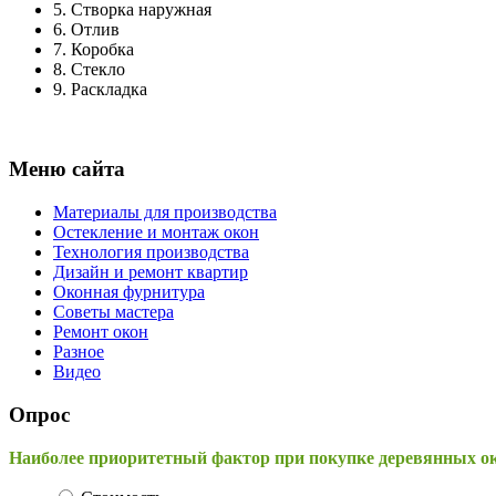
5.
Створка наружная
6.
Отлив
7.
Коробка
8.
Стекло
9.
Раскладка
Меню сайта
Материалы для производства
Остекление и монтаж окон
Технология производства
Дизайн и ремонт квартир
Оконная фурнитура
Советы мастера
Ремонт окон
Разное
Видео
Опрос
Наиболее приоритетный фактор при покупке деревянных о