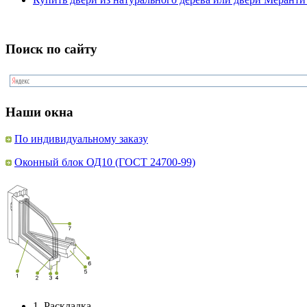
Поиск по сайту
Наши окна
По индивидуальному заказу
Оконный блок ОД10 (ГОСТ 24700-99)
1.
Раскладка