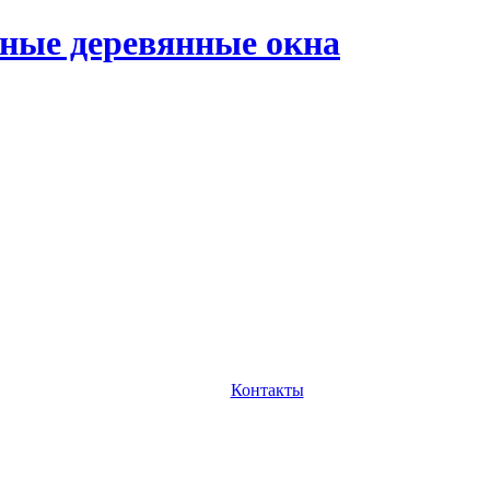
ные деревянные окна
Контакты