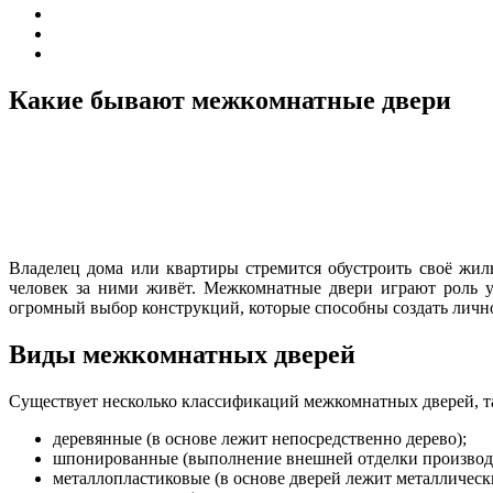
Какие бывают межкомнатные двери
Владелец дома или квартиры стремится обустроить своё жил
человек за ними живёт. Межкомнатные двери играют роль у
огромный выбор конструкций, которые способны создать лично
Виды межкомнатных дверей
Существует несколько классификаций межкомнатных дверей, 
деревянные (в основе лежит непосредственно дерево);
шпонированные (выполнение внешней отделки производи
металлопластиковые (в основе дверей лежит металличес