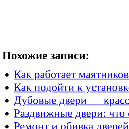
Похожие записи:
Как работает маятников
Как подойти к установк
Дубовые двери — красо
Раздвижные двери: что 
Ремонт и обивка двере