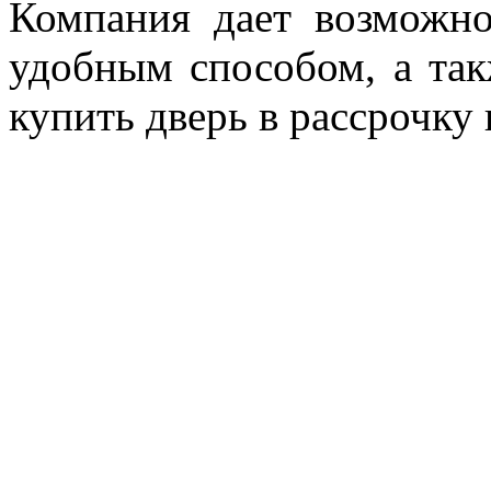
Компания дает возможн
удобным способом, а так
купить дверь в рассрочку 