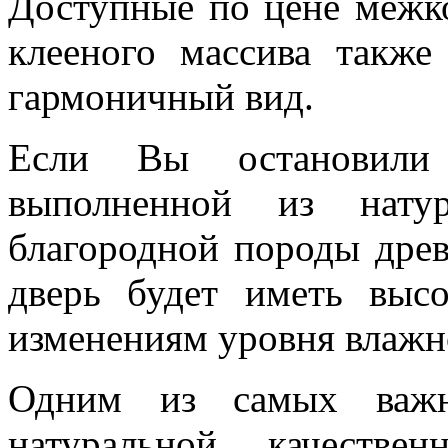
Доступные по цене межк
клееного массива такж
гармоничный вид.
Если Вы остановили
выполненной из нату
благородной породы древ
дверь будет иметь выс
изменениям уровня влажн
Одним из самых важн
натуральной качестве