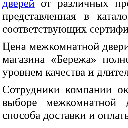
дверей
от различных про
представленная в катало
соответствующих сертифик
Цена межкомнатной двери
магазина «Бережа» полн
уровнем качества и длит
Сотрудники компании о
выборе межкомнатной 
способа доставки и оплат