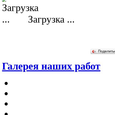
Загрузка ...
Поделит
Галерея наших работ