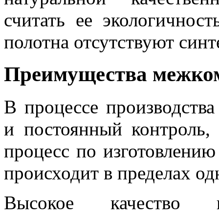
считать ее экологичност
полотна отсутствуют синт
Преимущества межко
В процессе производства
и постоянный контроль, 
процесс по изготовлени
происходит в пределах од
Высокое качество пр