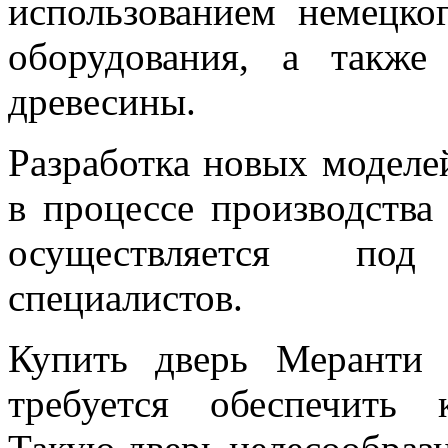
использованием немецког
оборудования, а также
древесины.
Разработка новых моделе
в процессе производств
осуществляется под
специалистов.
Купить дверь Меранти 
требуется обеспечить 