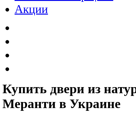
Акции
Купить двери из нату
Меранти в Украине