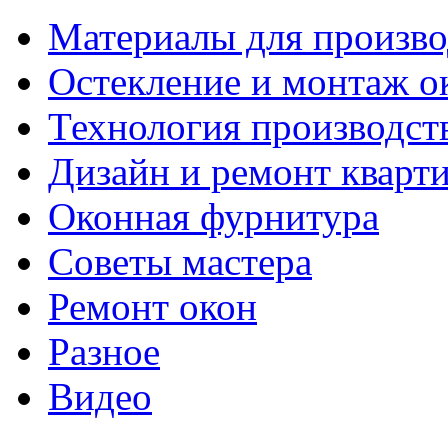
Материалы для произво
Остекление и монтаж о
Технология производст
Дизайн и ремонт кварт
Оконная фурнитура
Советы мастера
Ремонт окон
Разное
Видео