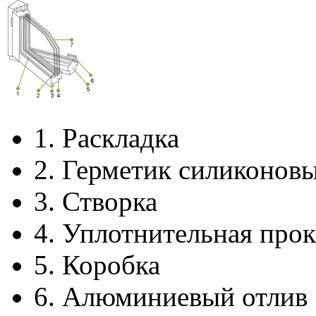
1.
Раскладка
2.
Герметик силиконов
3.
Створка
4.
Уплотнительная прок
5.
Коробка
6.
Алюминиевый отлив