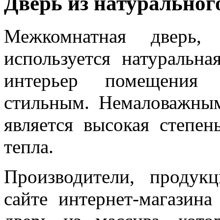
Дверь из натуральног
Межкомнатная дверь, 
используется натуральна
интерьер помещения 
стильным. Немаловажны
является высокая степен
тепла.
Производители, продук
сайте интернет-магазина