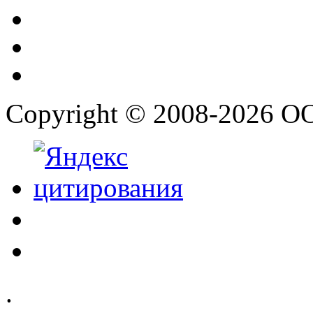
Copyright © 2008-2026 О
.