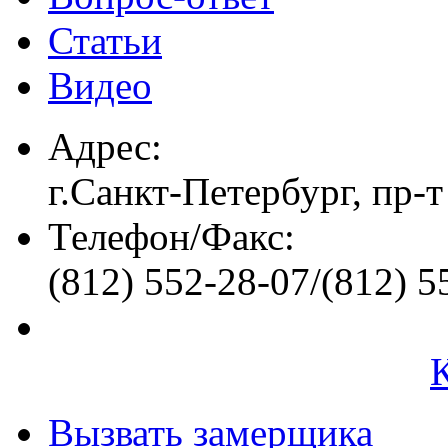
Статьи
Видео
Адрес:
г.Санкт-Петербург, пр-т
Телефон/Факс:
(812) 552-28-07/(812) 5
Вызвать замерщика