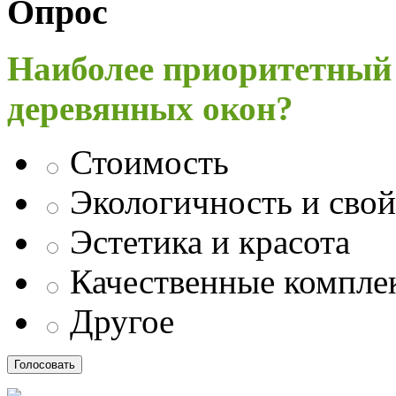
Опрос
Наиболее приоритетный
деревянных окон?
Стоимость
Экологичность и свой
Эстетика и красота
Качественные компл
Другое