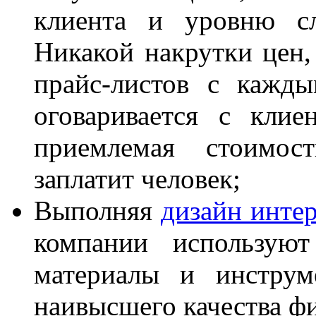
клиента и уровню сл
Никакой накрутки цен,
прайс-листов с кажд
оговаривается с клиен
приемлемая стоимос
заплатит человек;
Выполняя
дизайн инте
компании используют
материалы и инструм
наивысшего качества ф