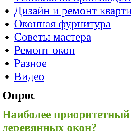
Дизайн и ремонт кварт
Оконная фурнитура
Советы мастера
Ремонт окон
Разное
Видео
Опрос
Наиболее приоритетный
деревянных окон?