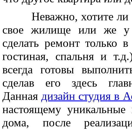
Неважно, хотите ли Вы
свое жилище или же у 
сделать ремонт только в
гостиная, спальня и т.д
всегда готовы выполни
сделав его здесь глав
Данная
дизайн студия в А
настоящему уникальные
дома, после реализа