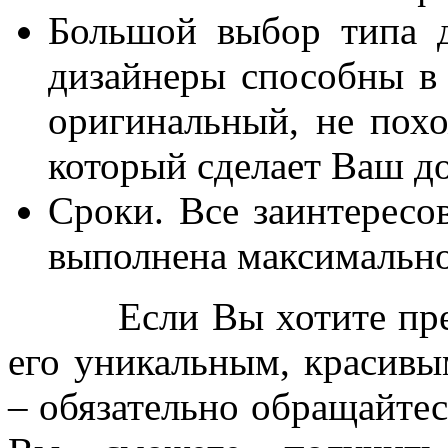
Большой выбор типа 
дизайнеры способны в 
оригинальный, не похо
который сделает Ваш д
Сроки. Все заинтересо
выполнена максимально
Если Вы хотите преобр
его уникальным, красив
– обязательно обращайтесь