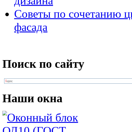
дизайна
Советы по сочетанию ц
фасада
Поиск по сайту
Наши окна