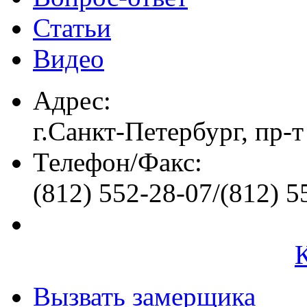
Статьи
Видео
Адрес:
г.Санкт-Петербург, пр-т
Телефон/Факс:
(812) 552-28-07/(812) 5
Вызвать замерщика