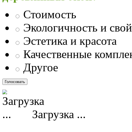
Стоимость
Экологичность и свой
Эстетика и красота
Качественные компл
Другое
Загрузка ...