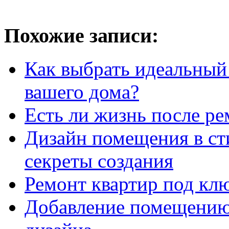
Похожие записи:
Как выбрать идеальный
вашего дома?
Есть ли жизнь после ре
Дизайн помещения в ст
секреты создания
Ремонт квартир под кл
Добавление помещению