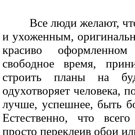
Все люди желают, что
и ухоженным, оригинальн
красиво оформленном
свободное время, прини
строить планы на буд
одухотворяет человека, п
лучше, успешнее, быть б
Естественно, что всего
просто переклеив обои ил