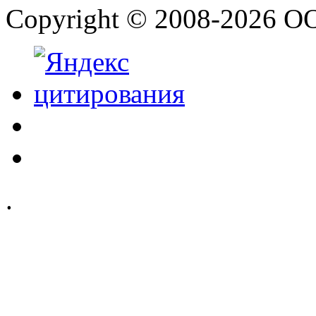
Copyright © 2008-2026 О
.