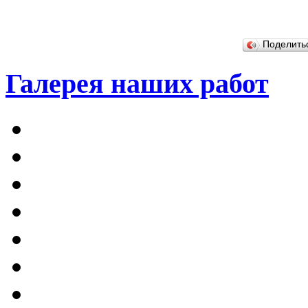
Поделит
Галерея наших работ