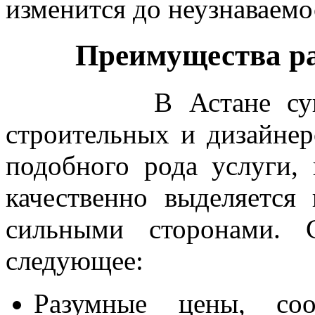
изменится до неузнаваемо
Преимущества рабо
В Астане существу
строительных и дизайне
подобного рода услуги, 
качественно выделяетс
сильными сторонами. 
следующее:
Разумные цены, соо