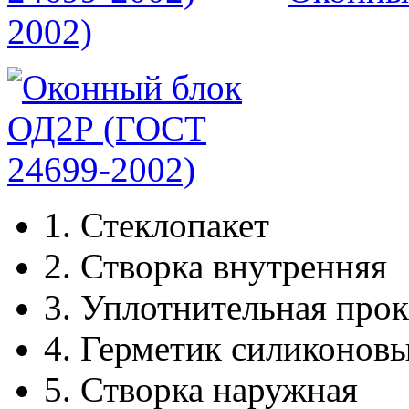
2002)
1.
Стеклопакет
2.
Створка внутренняя
3.
Уплотнительная прок
4.
Герметик силиконов
5.
Створка наружная