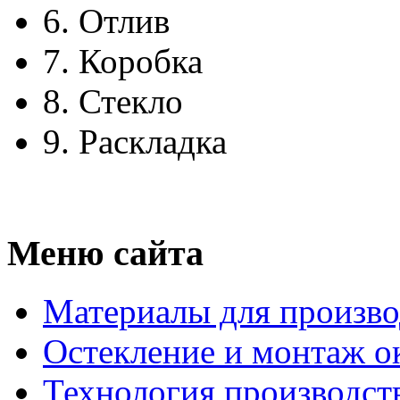
6.
Отлив
7.
Коробка
8.
Стекло
9.
Раскладка
Меню сайта
Материалы для произво
Остекление и монтаж о
Технология производст