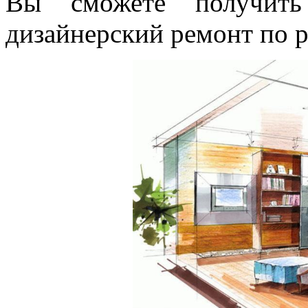
Вы сможете получить 
дизайнерский ремонт по 