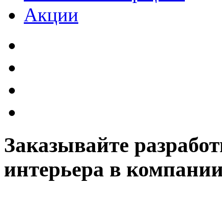
Акции
Заказывайте разработ
интерьера в компании