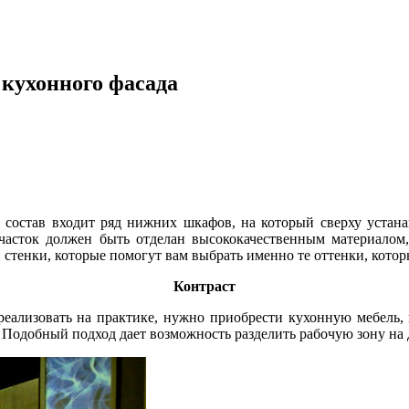
 кухонного фасада
 состав входит ряд нижних шкафов, на который сверху устана
участок должен быть отделан высококачественным материалом,
 стенки, которые помогут вам выбрать именно те оттенки, кото
Контраст
реализовать на практике, нужно приобрести кухонную мебель, 
. Подобный подход дает возможность разделить рабочую зону на 