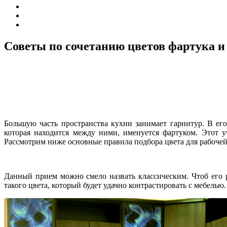
Советы по сочетанию цветов фартука и
Большую часть пространства кухни занимает гарнитур. В его
которая находится между ними, именуется фартуком. Этот 
Рассмотрим ниже основные правила подбора цвета для рабочей
Данный прием можно смело назвать классическим. Чтоб его 
такого цвета, который будет удачно контрастировать с мебелью