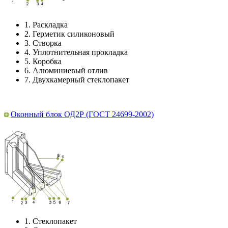
1.
Раскладка
2.
Герметик силиконовый
3.
Створка
4.
Уплотнительная прокладка
5.
Коробка
6.
Алюминиевый отлив
7.
Двухкамерный стеклопакет
Оконный блок ОД2Р (ГОСТ 24699-2002)
1.
Стеклопакет