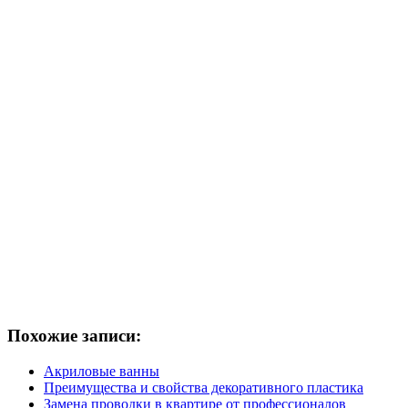
Похожие записи:
Акриловые ванны
Преимущества и свойства декоративного пластика
Замена проводки в квартире от профессионалов