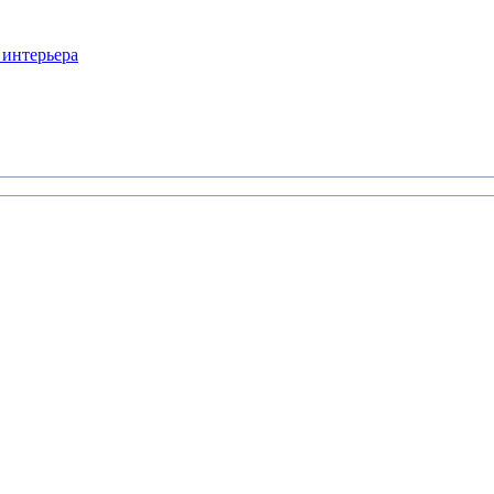
 интерьера