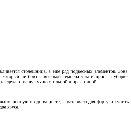
вливается столешница, а еще ряд подвесных элементов. Зона,
 который не боится высокой температуры и прост в уборке.
рые сделают вашу кухню стильной и практичной.
выполненную в одном цвете, а материала для фартука купить
два яруса.