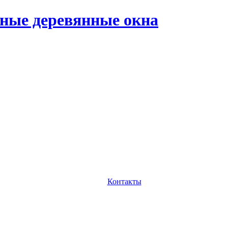
ные деревянные окна
Контакты