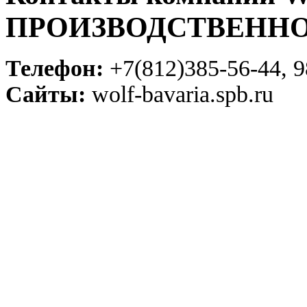
ПРОИЗВОДСТВЕННО
Телефон:
+7(812)385-56-44, 9
Сайты:
wolf-bavaria.spb.ru