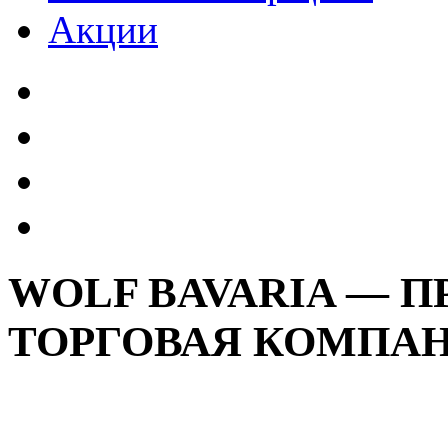
Акции
WOLF BAVARIA — 
ТОРГОВАЯ КОМПА