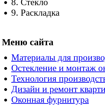
8.
Стекло
9.
Раскладка
Меню сайта
Материалы для произво
Остекление и монтаж о
Технология производст
Дизайн и ремонт кварт
Оконная фурнитура