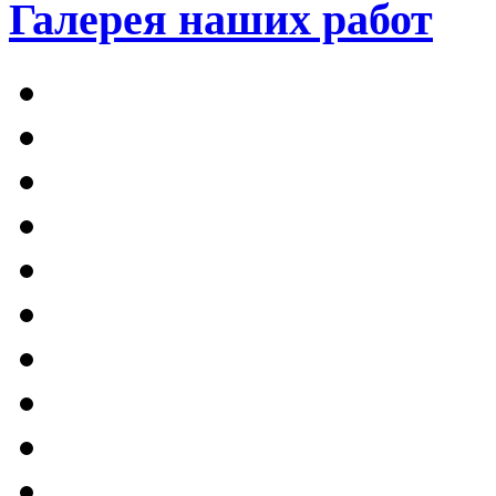
Галерея наших работ