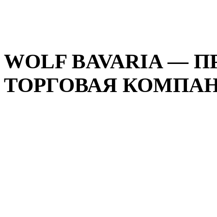
WOLF BAVARIA — 
ТОРГОВАЯ КОМПАНИ