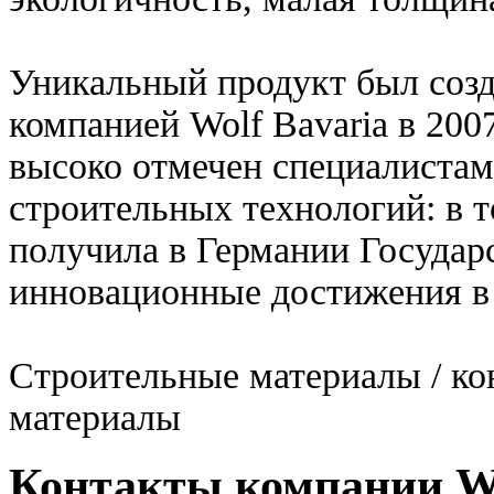
Уникальный продукт был созд
компанией Wolf Bavaria в 200
высоко отмечен специалистам
строительных технологий: в 
получила в Германии Госуда
инновационные достижения в 
Строительные материалы / ко
материалы
Контакты компании 