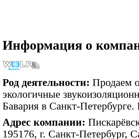
Информация о компа
Род деятельности:
Продаем о
экологичные звукоизоляцион
Бавария в Санкт-Петербурге. 
Адрес компании:
Пискарёвск
195176, г. Санкт-Петербург, 