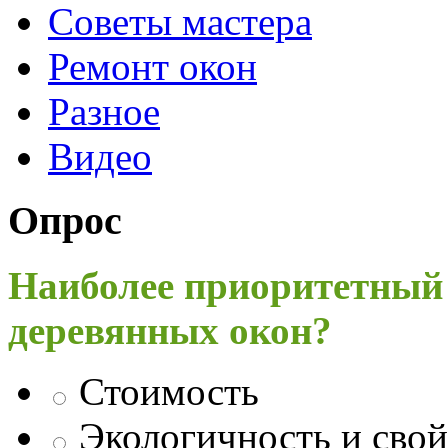
Советы мастера
Ремонт окон
Разное
Видео
Опрос
Наиболее приоритетный
деревянных окон?
Стоимость
Экологичность и свой