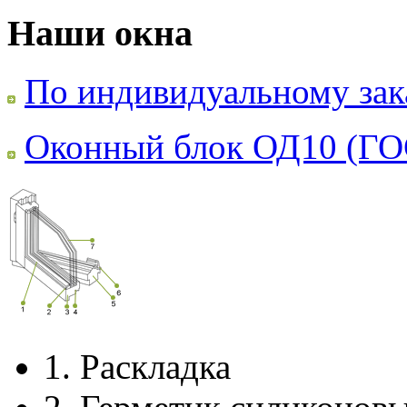
Наши окна
По индивидуальному зак
Оконный блок ОД10 (ГО
1.
Раскладка