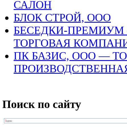
САЛОН
БЛОК СТРОЙ, ООО
БЕСЕДКИ-ПРЕМИУМ
ТОРГОВАЯ КОМПАН
ПК БАЗИС, ООО — Т
ПРОИЗВОДСТВЕННА
Поиск по сайту