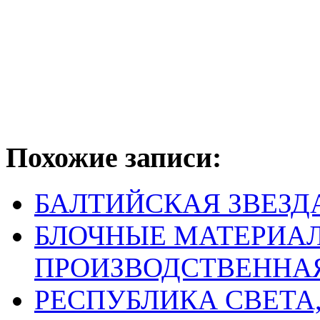
Похожие записи:
БАЛТИЙСКАЯ ЗВЕЗД
БЛОЧНЫЕ МАТЕРИАЛ
ПРОИЗВОДСТВЕННА
РЕСПУБЛИКА СВЕТА