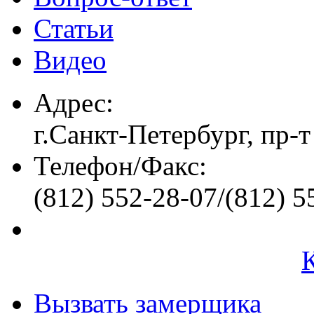
Статьи
Видео
Адрес:
г.Санкт-Петербург, пр-т
Телефон/Факс:
(812) 552-28-07/(812) 5
Вызвать замерщика