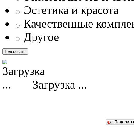
Эстетика и красота
Качественные компл
Другое
Загрузка ...
Поделит