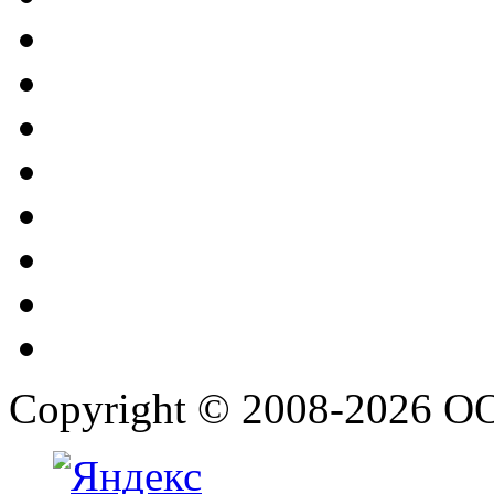
Copyright © 2008-2026 О