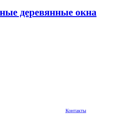
ные деревянные окна
Контакты