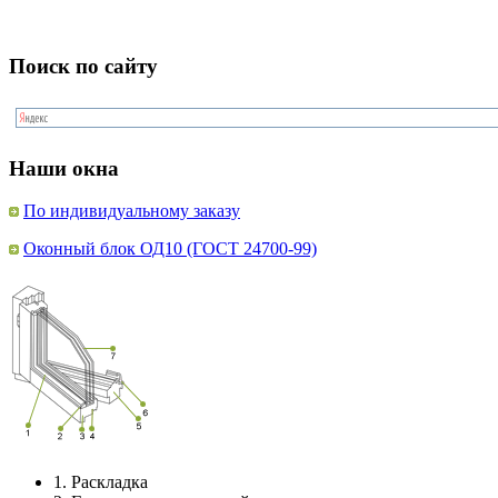
Поиск по сайту
Наши окна
По индивидуальному заказу
Оконный блок ОД10 (ГОСТ 24700-99)
1.
Раскладка