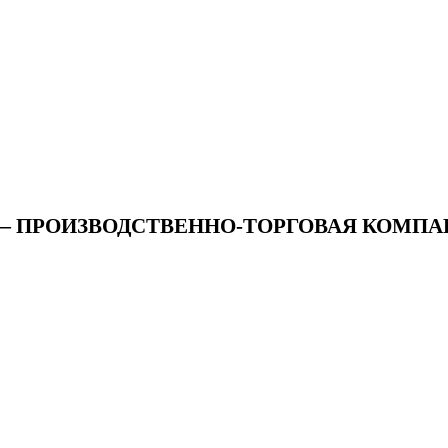
М — ПРОИЗВОДСТВЕННО-ТОРГОВАЯ КОМП