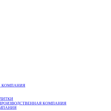
Я КОМПАНИЯ
ПЛИТКИ
-ПРОИЗВОДСТВЕННАЯ КОМПАНИЯ
ОМПАНИЯ