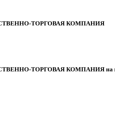
СТВЕННО-ТОРГОВАЯ КОМПАНИЯ
ВЕННО-ТОРГОВАЯ КОМПАНИЯ на к