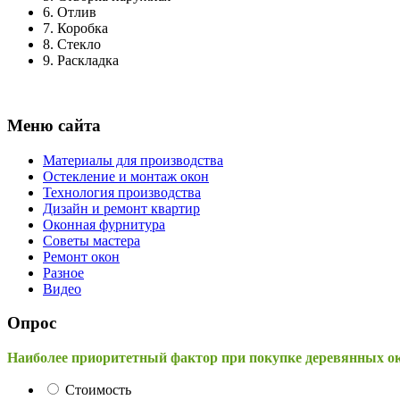
6.
Отлив
7.
Коробка
8.
Стекло
9.
Раскладка
Меню сайта
Материалы для производства
Остекление и монтаж окон
Технология производства
Дизайн и ремонт квартир
Оконная фурнитура
Советы мастера
Ремонт окон
Разное
Видео
Опрос
Наиболее приоритетный фактор при покупке деревянных о
Стоимость