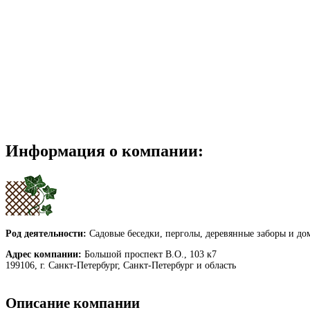
Информация о компании:
Род деятельности:
Садовые беседки, перголы, деревянные заборы и дом
Адрес компании:
Большой проспект В.О., 103 к7
199106, г. Санкт-Петербург, Санкт-Петербург и область
Описание компании