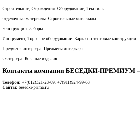
Строительные, Ограждения, Оборудование, Текстиль
отделочные материалы: Строительные материалы
конструкции: Заборы
Инструмент, Торговое оборудование: Каркасно-тентовые конструкции
Предметы интерьера: Предметы интерьера
экстерьера: Кованые изделия
Контакты компании БЕСЕДКИ-ПРЕМИУ
Телефон:
+7(812)321-28-09, +7(911)924-99-68
Сайты:
besedki-prima.ru