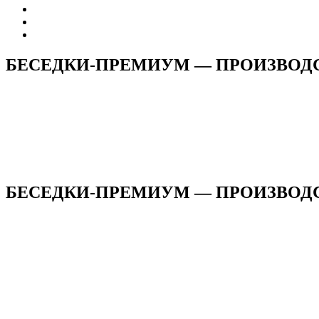
БЕСЕДКИ-ПРЕМИУМ — ПРОИЗВОД
БЕСЕДКИ-ПРЕМИУМ — ПРОИЗВОДСТ