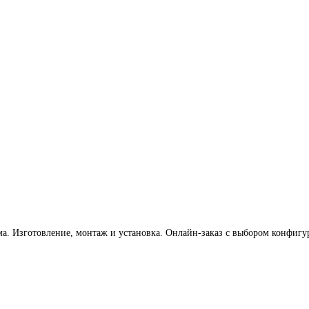
а. Изготовление, монтаж и установка. Онлайн-заказ с выбором конфигур