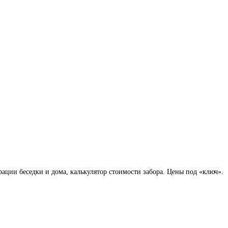
ации беседки и дома, калькулятор стоимости забора. Цены под «ключ».