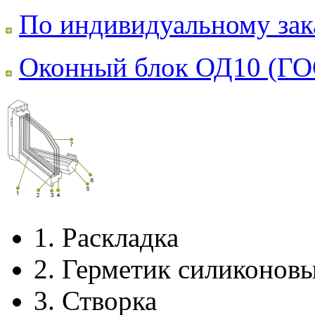
По индивидуальному зак
Оконный блок ОД10 (ГО
1.
Раскладка
2.
Герметик силиконов
3.
Створка