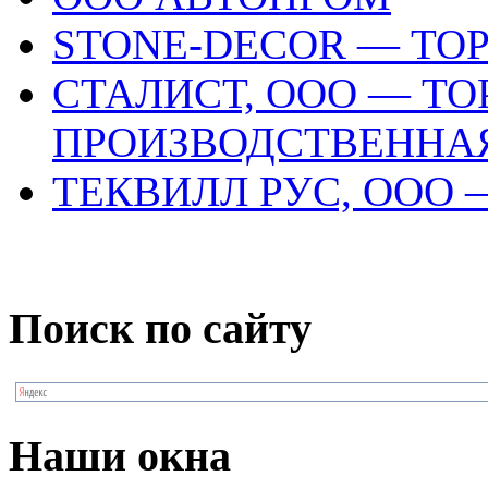
STONE-DECOR — ТО
СТАЛИСТ, ООО — ТО
ПРОИЗВОДСТВЕННА
ТЕКВИЛЛ РУС, ООО
Поиск по сайту
Наши окна