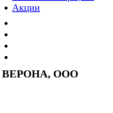
Акции
ВЕРОНА, ООО