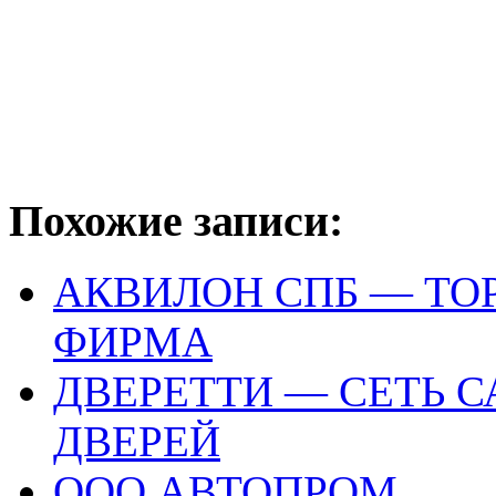
Похожие записи:
АКВИЛОН СПБ — Т
ФИРМА
ДВЕРЕТТИ — СЕТЬ 
ДВЕРЕЙ
ООО АВТОПРОМ