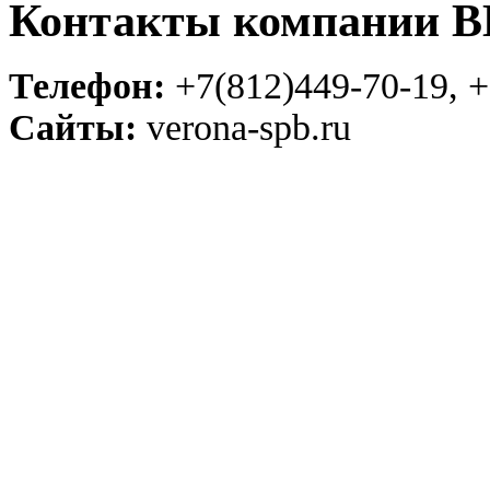
Контакты компании 
Телефон:
+7(812)449-70-19, +
Сайты:
verona-spb.ru