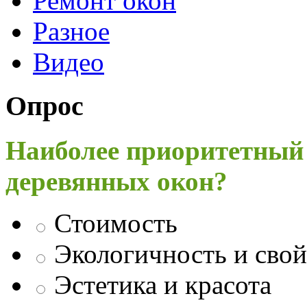
Ремонт окон
Разное
Видео
Опрос
Наиболее приоритетный
деревянных окон?
Стоимость
Экологичность и свой
Эстетика и красота