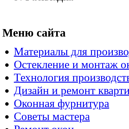
Меню сайта
Материалы для произво
Остекление и монтаж о
Технология производст
Дизайн и ремонт кварт
Оконная фурнитура
Советы мастера