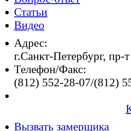
Статьи
Видео
Адрес:
г.Санкт-Петербург, пр-т
Телефон/Факс:
(812) 552-28-07/(812) 5
Вызвать замерщика