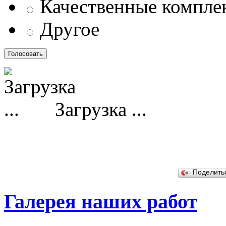
Качественные компл
Другое
Загрузка ...
Поделит
Галерея наших работ