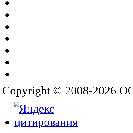
Copyright © 2008-2026 О