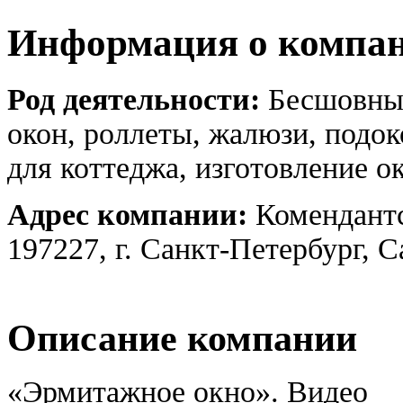
Информация о компа
Род деятельности:
Бесшовные
окон, роллеты, жалюзи, подок
для коттеджа, изготовление ок
Адрес компании:
Комендантс
197227, г. Санкт-Петербург, 
Описание компании
«Эрмитажное окно». Видео