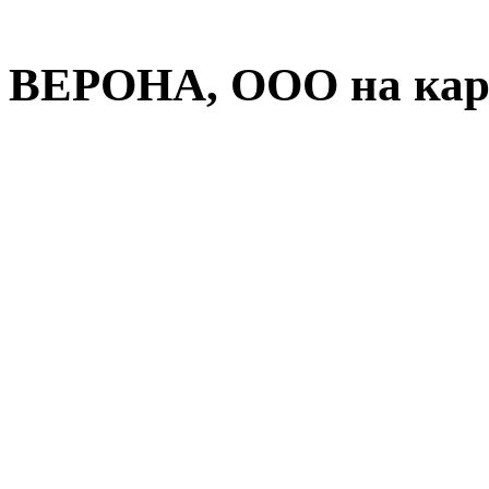
ВЕРОНА, ООО на кар