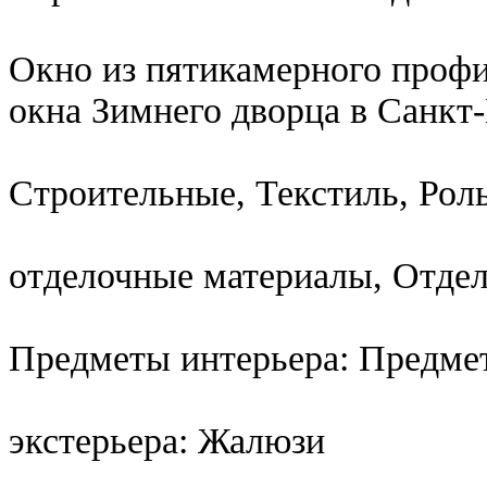
Окно из пятикамерного профил
окна Зимнего дворца в Санкт
Строительные, Текстиль, Рол
отделочные материалы, Отде
Предметы интерьера: Предме
экстерьера: Жалюзи