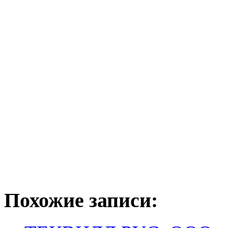
Похожие записи: