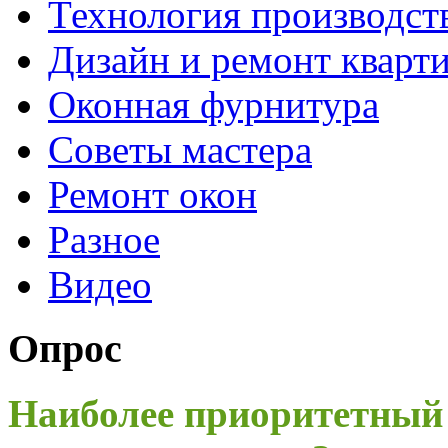
Технология производст
Дизайн и ремонт кварт
Оконная фурнитура
Советы мастера
Ремонт окон
Разное
Видео
Опрос
Наиболее приоритетный