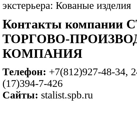
экстерьера: Кованые изделия
Контакты компании
ТОРГОВО-ПРОИЗВО
КОМПАНИЯ
Телефон:
+7(812)927-48-34, 2
(17)394-7-426
Сайты:
stalist.spb.ru