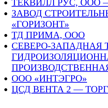
ТЕКВИЛЛ РУС, ООО
ЗАВОД СТРОИТЕЛЬ
«ГОРИЗОНТ»
ТД ПРИМА, ООО
СЕВЕРО-ЗАПАДНАЯ 
ГИДРОИЗОЛЯЦИОНН
ПРОИЗВОДСТВЕННА
ООО «ИНТЭГРО»
ЦСД ВЕНТА 2 — ТО