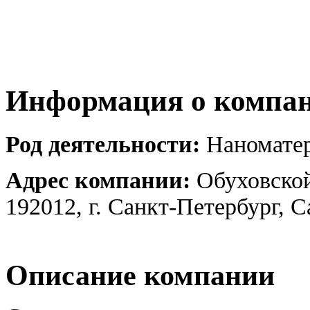
Информация о компа
Род деятельности:
Наномате
Адрес компании:
Обуховской
192012, г. Санкт-Петербург, 
Описание компании