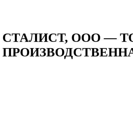
СТАЛИСТ, ООО — Т
ПРОИЗВОДСТВЕННАЯ