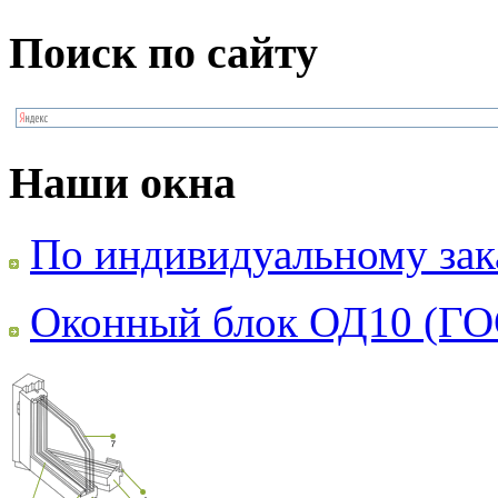
Поиск по сайту
Наши окна
По индивидуальному зак
Оконный блок ОД10 (ГО