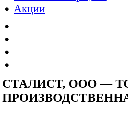
Акции
СТАЛИСТ, ООО — Т
ПРОИЗВОДСТВЕНН