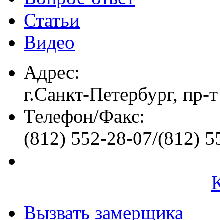
Статьи
Видео
Адрес:
г.Санкт-Петербург, пр-т
Телефон/Факс:
(812) 552-28-07/(812) 5
Вызвать замерщика