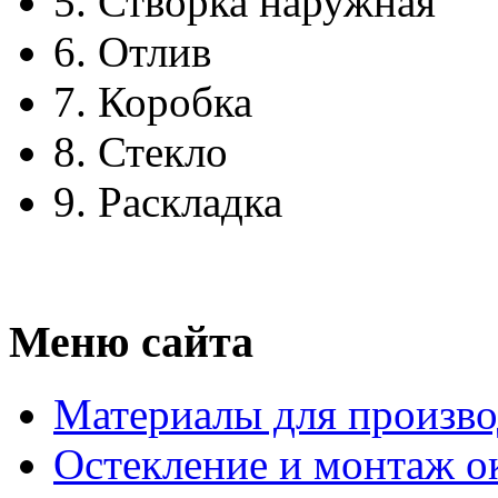
5.
Створка наружная
6.
Отлив
7.
Коробка
8.
Стекло
9.
Раскладка
Меню сайта
Материалы для произво
Остекление и монтаж о