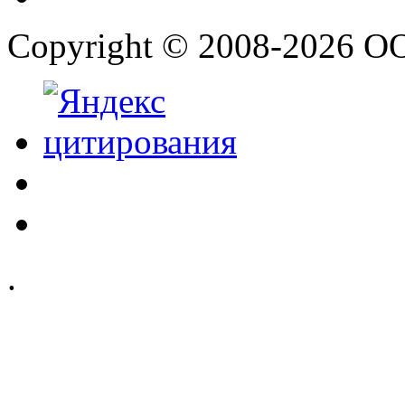
Copyright © 2008-2026 О
.