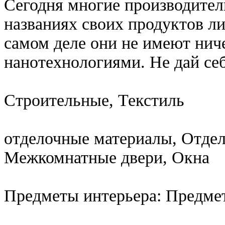
Сегодня многие производител
названиях своих продуктов ли
самом деле они не имеют нич
нанотехнологиями. Не дай се
Строительные, Текстиль
отделочные материалы, Отдел
Межкомнатные двери, Окна
Предметы интерьера: Предме