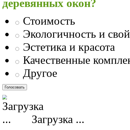
деревянных окон?
Стоимость
Экологичность и свой
Эстетика и красота
Качественные компл
Другое
Загрузка ...