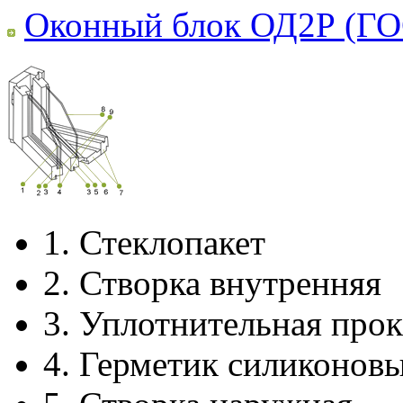
Оконный блок ОД2Р (ГО
1.
Стеклопакет
2.
Створка внутренняя
3.
Уплотнительная прок
4.
Герметик силиконов