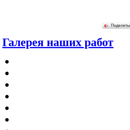
Поделит
Галерея наших работ