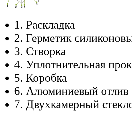
1.
Раскладка
2.
Герметик силиконов
3.
Створка
4.
Уплотнительная прок
5.
Коробка
6.
Алюминиевый отлив
7.
Двухкамерный стекл