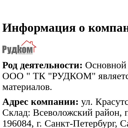
Информация о компа
Род деятельности:
Основной 
ООО " ТК "РУДКОМ" являетс
материалов.
Адрес компании:
ул. Красутс
Склад: Всеволожский район, п
196084, г. Санкт-Петербург, 