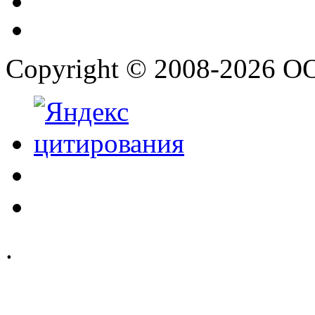
Copyright © 2008-2026 О
.