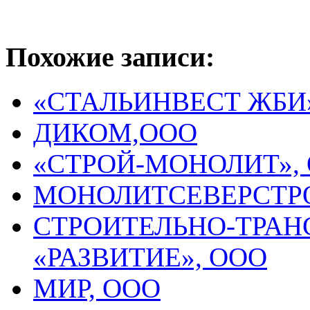
Похожие записи:
«СТАЛЬИНВЕСТ ЖБИ
ДИКОМ,ООО
«СТРОЙ-МОНОЛИТ»,
МОНОЛИТСЕВЕРСТР
СТРОИТЕЛЬНО-ТРА
«РАЗВИТИЕ», ООО
МИР, ООО