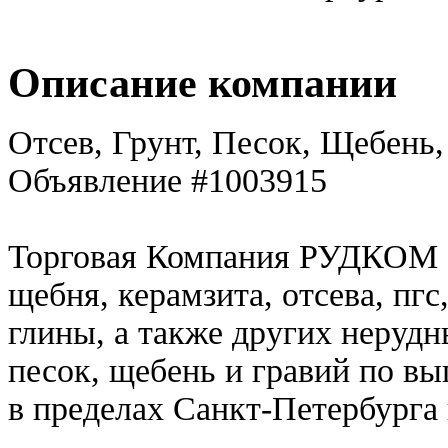
Описание компании
Отсев, Грунт, Песок, Щебень,
Объявление #1003915
Торговая Компания РУДКОМ о
щебня, керамзита, отсева, пгс
глины, а также других неруд
песок, щебень и гравий по в
в пределах Санкт-Петербурга 