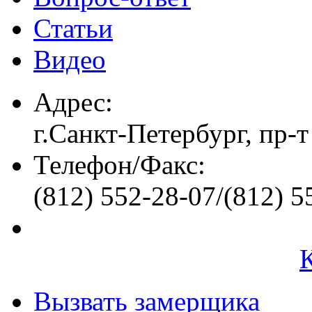
Статьи
Видео
Адрес:
г.Санкт-Петербург, пр-т
Телефон/Факс:
(812) 552-28-07/(812) 5
Вызвать замерщика