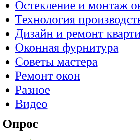
Остекление и монтаж о
Технология производст
Дизайн и ремонт кварт
Оконная фурнитура
Советы мастера
Ремонт окон
Разное
Видео
Опрос