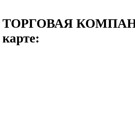
ТОРГОВАЯ КОМПАНИ
карте: