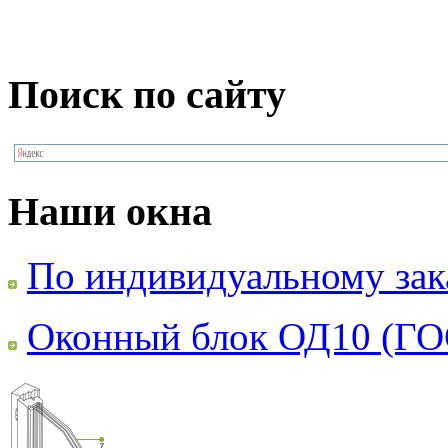
Поиск по сайту
Наши окна
По индивидуальному зак
Оконный блок ОД10 (ГО