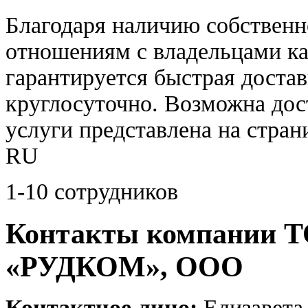
Благодаря наличию собственн
отношениям с владельцами ка
гарантируется быстрая доста
круглосуточно. Возможна дос
услуги представлена на ст
RU
1-10 сотрудников
Контакты компани
«РУДКОМ», ООО
Контактное лицо:
Елизавета