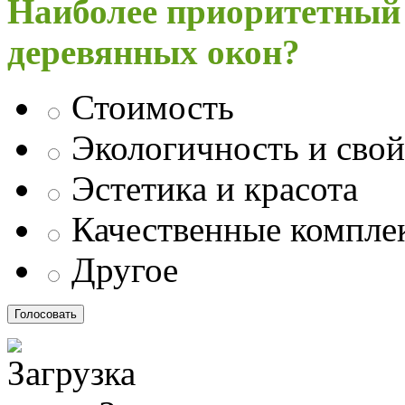
Наиболее приоритетный
деревянных окон?
Стоимость
Экологичность и свой
Эстетика и красота
Качественные компл
Другое