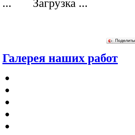
Загрузка ...
Поделит
Галерея наших работ