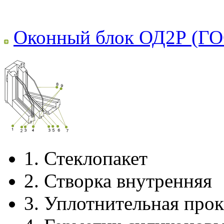
Оконный блок ОД2Р (ГО
1.
Стеклопакет
2.
Створка внутренняя
3.
Уплотнительная прок