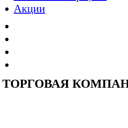
Акции
ТОРГОВАЯ КОМПАН