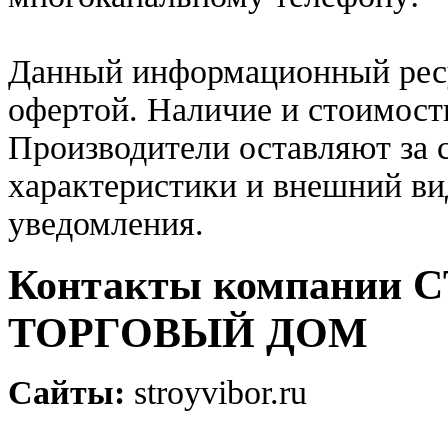
Данный информационный ресу
офертой. Наличие и стоимость
Производители оставляют за 
характеристики и внешний ви
уведомления.
Контакты компании
ТОРГОВЫЙ ДОМ
Сайты:
stroyvibor.ru