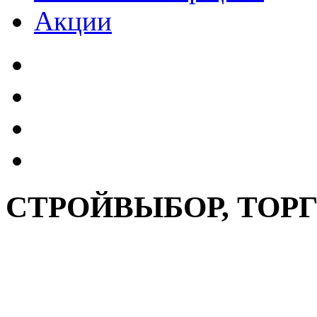
Акции
СТРОЙВЫБОР, ТОР