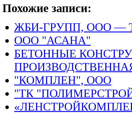
Похожие записи:
ЖБИ-ГРУПП, ООО —
ООО "АСАНА"
БЕТОННЫЕ КОНСТРУ
ПРОИЗВОДСТВЕННА
"КОМПЛЕН", ООО
"ТК "ПОЛИМЕРСТРО
«ЛЕНСТРОЙКОМПЛЕК