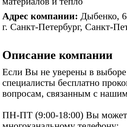
материалов и тепло
Адрес компании:
Дыбенко, 6
г. Санкт-Петербург, Санкт-Пе
Описание компании
Если Вы не уверены в выборе
специалисты бесплатно прок
вопросам, связанным с наши
ПН-ПТ (9:00-18:00) Вы можете
многоканальному телефону: