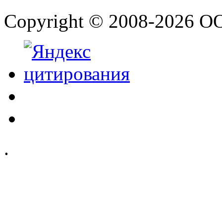
Copyright © 2008-2026 О
.