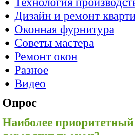
Технология производст
Дизайн и ремонт кварт
Оконная фурнитура
Советы мастера
Ремонт окон
Разное
Видео
Опрос
Наиболее приоритетный