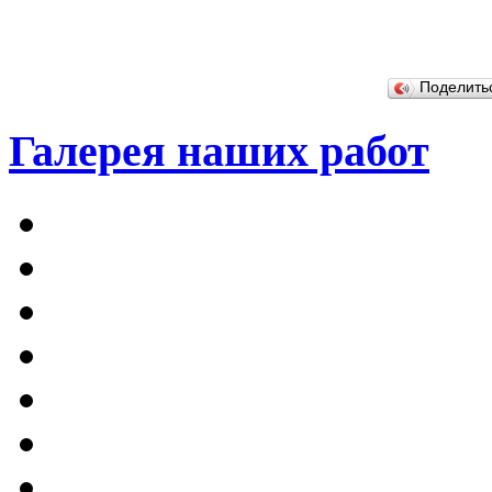
Поделит
Галерея наших работ