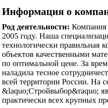
Информация о компа
Род деятельности:
Компания
2005 году. Наша специализаци
технологически правильная к
объектов качественными мат
по оптимальной цене. За вре
наладила тесное сотрудничес
всей территории России. На 
&laquo;Стройвыбор&raquo; яв
практически всех крупных пр