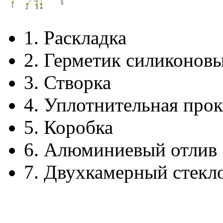
1.
Раскладка
2.
Герметик силиконов
3.
Створка
4.
Уплотнительная прок
5.
Коробка
6.
Алюминиевый отлив
7.
Двухкамерный стекл