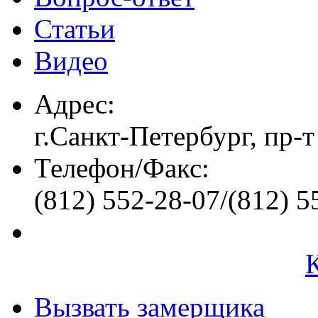
Статьи
Видео
Адрес:
г.Санкт-Петербург, пр-т
Телефон/Факс:
(812) 552-28-07/(812) 5
Вызвать замерщика