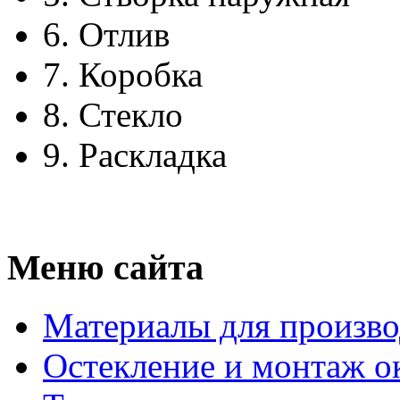
6.
Отлив
7.
Коробка
8.
Стекло
9.
Раскладка
Меню сайта
Материалы для произво
Остекление и монтаж о