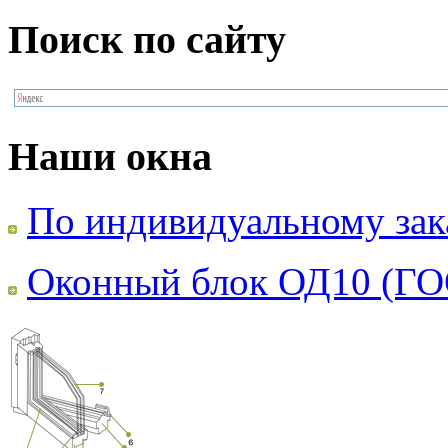
Поиск по сайту
Наши окна
По индивидуальному зак
Оконный блок ОД10 (ГО