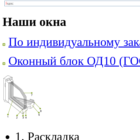
Наши окна
По индивидуальному зак
Оконный блок ОД10 (ГО
1.
Раскладка