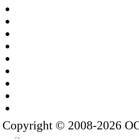
Copyright © 2008-2026 О