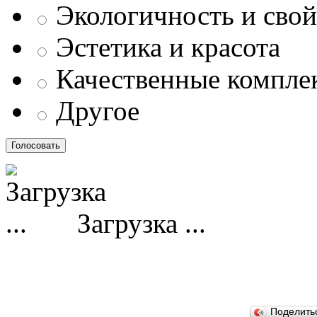
Экологичность и свой
Эстетика и красота
Качественные компл
Другое
Загрузка ...
Поделит