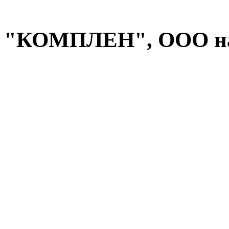
"КОМПЛЕН", ООО на