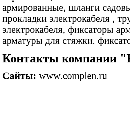
армированные, шланги садовы
прокладки электрокабеля , т
электрокабеля, фиксаторы ар
арматуры для стяжки. фиксат
Контакты компании
Сайты:
www.complen.ru