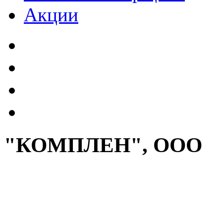
Акции
"КОМПЛЕН", ООО