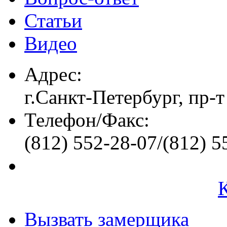
Статьи
Видео
Адрес:
г.Санкт-Петербург, пр-т
Телефон/Факс:
(812) 552-28-07/(812) 5
Вызвать замерщика