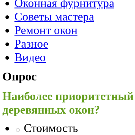
Оконная фурнитура
Советы мастера
Ремонт окон
Разное
Видео
Опрос
Наиболее приоритетный
деревянных окон?
Стоимость