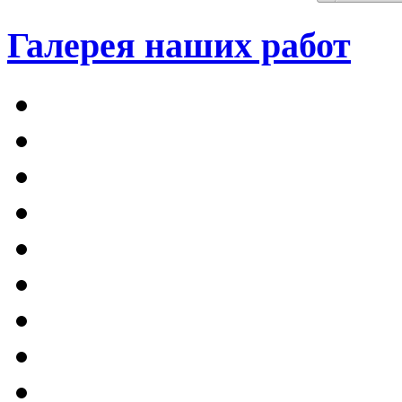
Галерея наших работ