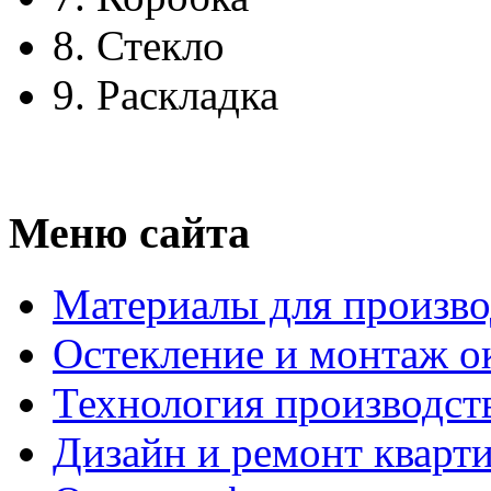
8.
Стекло
9.
Раскладка
Меню сайта
Материалы для произво
Остекление и монтаж о
Технология производст
Дизайн и ремонт кварт