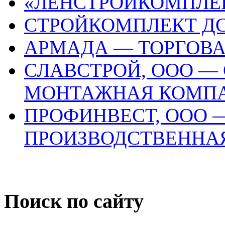
«ЛЕНСТРОЙКОМПЛЕК
СТРОЙКОМПЛЕКТ ДС
АРМАДА — ТОРГОВ
СЛАВСТРОЙ, ООО —
МОНТАЖНАЯ КОМП
ПРОФИНВЕСТ, ООО 
ПРОИЗВОДСТВЕННА
Поиск по сайту