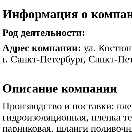
Информация о компа
Род деятельности:
Адрес компании:
ул. Костюш
г. Санкт-Петербург, Санкт-Пе
Описание компании
Производство и поставки: пле
гидроизоляционная, пленка т
парниковая, шланги поливоч