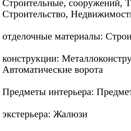
Строительные, сооружений, Т
Строительство, Недвижимость
отделочные материалы: Стро
конструкции: Металлоконстру
Автоматические ворота
Предметы интерьера: Предме
экстерьера: Жалюзи