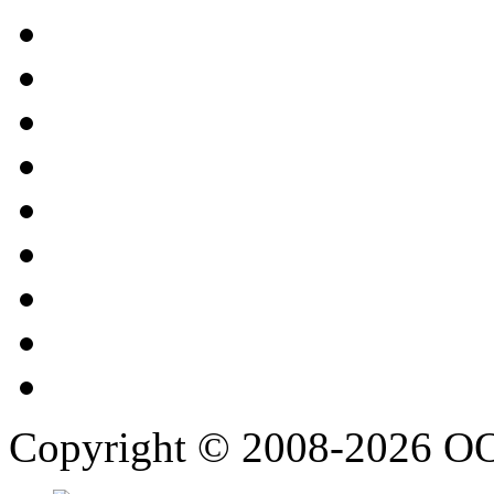
Copyright © 2008-2026 О