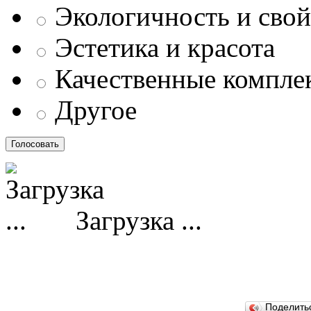
Экологичность и свой
Эстетика и красота
Качественные компл
Другое
Загрузка ...
Поделит