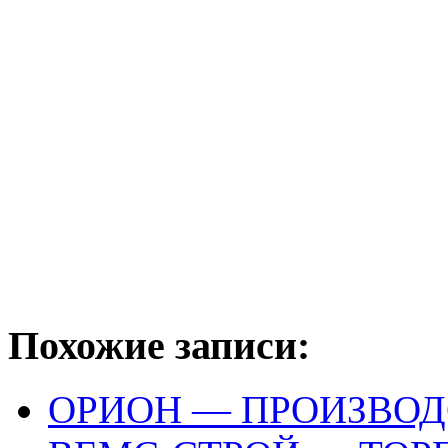
Похожие записи:
ОРИОН — ПРОИЗВО