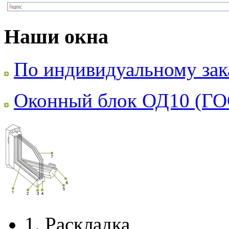
Наши окна
По индивидуальному зак
Оконный блок ОД10 (ГО
1.
Раскладка