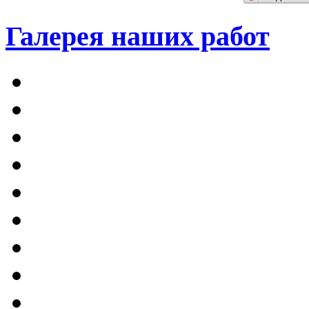
Галерея наших работ