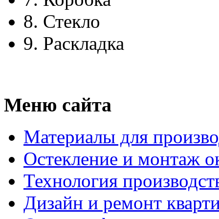
8.
Стекло
9.
Раскладка
Меню сайта
Материалы для произво
Остекление и монтаж о
Технология производст
Дизайн и ремонт кварт