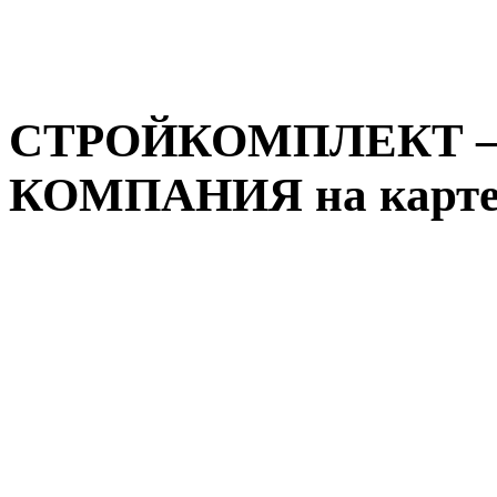
СТРОЙКОМПЛЕКТ 
КОМПАНИЯ на карте