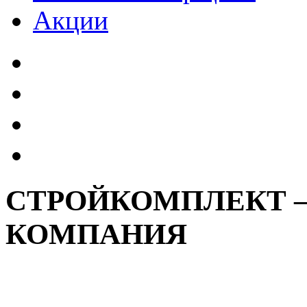
Акции
СТРОЙКОМПЛЕКТ 
КОМПАНИЯ