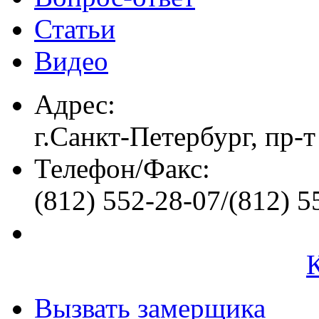
Статьи
Видео
Адрес:
г.Санкт-Петербург, пр-т
Телефон/Факс:
(812) 552-28-07/(812) 5
Вызвать замерщика