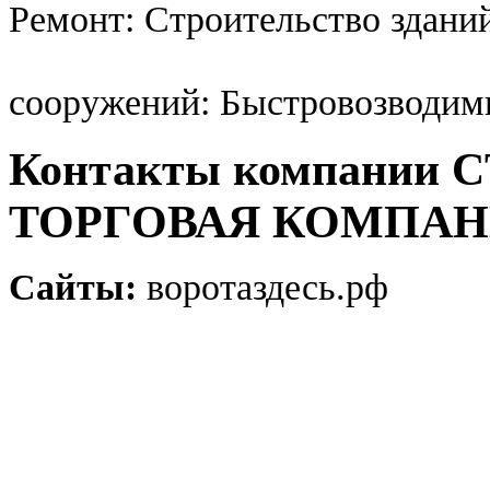
Ремонт: Строительство здани
сооружений: Быстровозводим
Контакты компани
ТОРГОВАЯ КОМПА
Сайты:
воротаздесь.рф