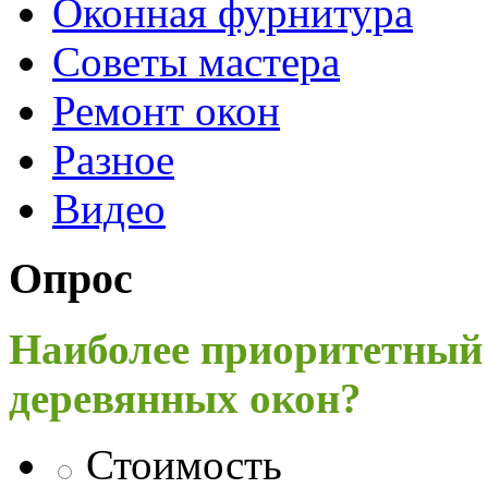
Оконная фурнитура
Советы мастера
Ремонт окон
Разное
Видео
Опрос
Наиболее приоритетный
деревянных окон?
Стоимость