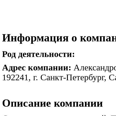
Информация о компа
Род деятельности:
Адрес компании:
Александро
192241, г. Санкт-Петербург, 
Описание компании