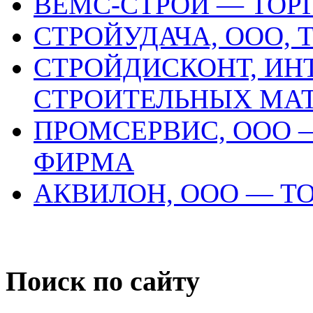
ВЕМС-СТРОЙ — ТОР
СТРОЙУДАЧА, ООО,
СТРОЙДИСКОНТ, ИН
СТРОИТЕЛЬНЫХ МА
ПРОМСЕРВИС, ООО 
ФИРМА
АКВИЛОН, ООО — Т
Поиск по сайту