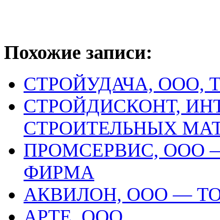
Похожие записи:
СТРОЙУДАЧА, ООО,
СТРОЙДИСКОНТ, ИН
СТРОИТЕЛЬНЫХ МА
ПРОМСЕРВИС, ООО 
ФИРМА
АКВИЛОН, ООО — Т
АРТЕ, ООО