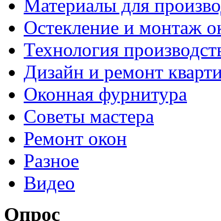
Материалы для произво
Остекление и монтаж о
Технология производст
Дизайн и ремонт кварт
Оконная фурнитура
Советы мастера
Ремонт окон
Разное
Видео
Опрос