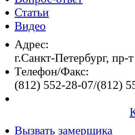
Статьи
Видео
Адрес:
г.Санкт-Петербург, пр-т
Телефон/Факс:
(812) 552-28-07/(812) 5
Вызвать замерщика