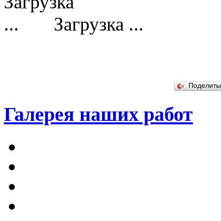
Загрузка ...
Поделит
Галерея наших работ