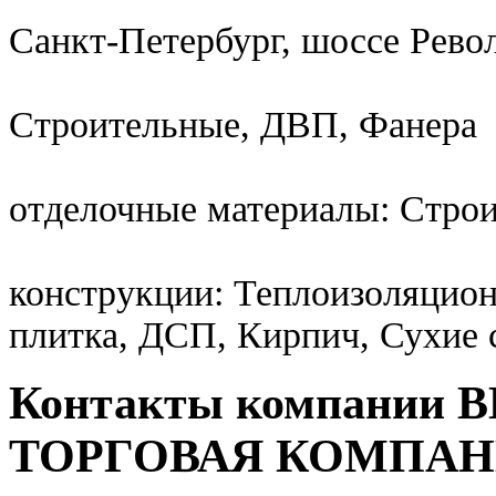
Санкт-Петербург, шоссе Рево
Строительные, ДВП, Фанера
отделочные материалы: Стро
конструкции: Теплоизоляцио
плитка, ДСП, Кирпич, Сухие 
Контакты компании
ТОРГОВАЯ КОМПА