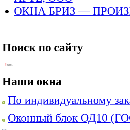
ОКНА БРИЗ — ПРОИ
Поиск по сайту
Наши окна
По индивидуальному зак
Оконный блок ОД10 (ГО