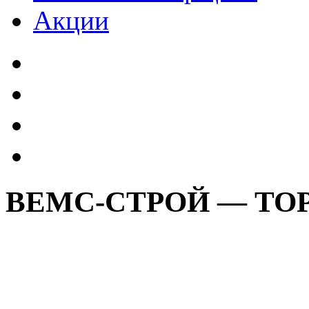
Акции
ВЕМС-СТРОЙ — ТО