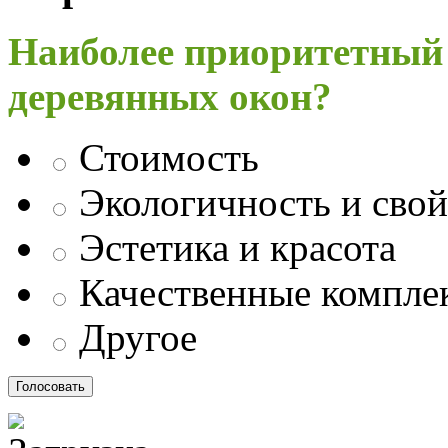
Наиболее приоритетный
деревянных окон?
Стоимость
Экологичность и свой
Эстетика и красота
Качественные компл
Другое