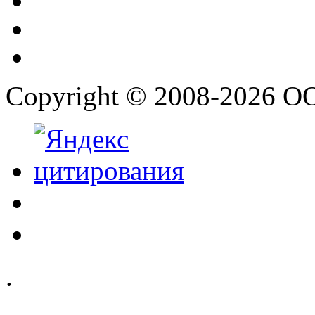
Copyright © 2008-2026 О
.