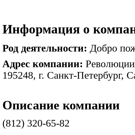
Информация о компа
Род деятельности:
Добро по
Адрес компании:
Революции 
195248, г. Санкт-Петербург, 
Описание компании
(812) 320-65-82