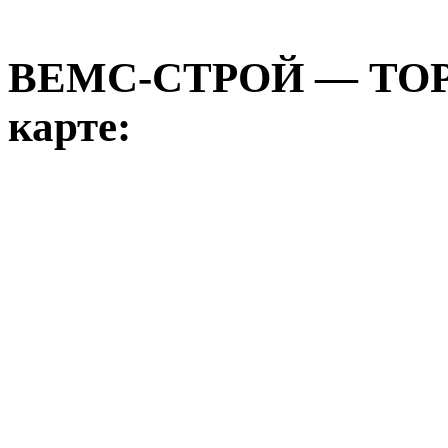
ВЕМС-СТРОЙ — ТО
карте: