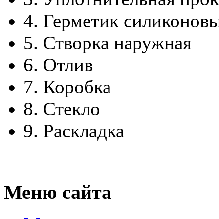
4.
Герметик силиконов
5.
Створка наружная
6.
Отлив
7.
Коробка
8.
Стекло
9.
Раскладка
Меню сайта