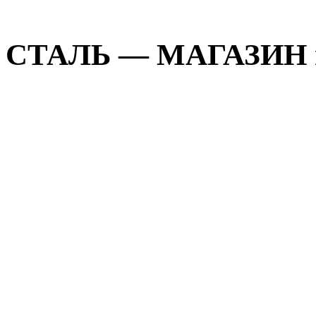
СТАЛЬ — МАГАЗИН н