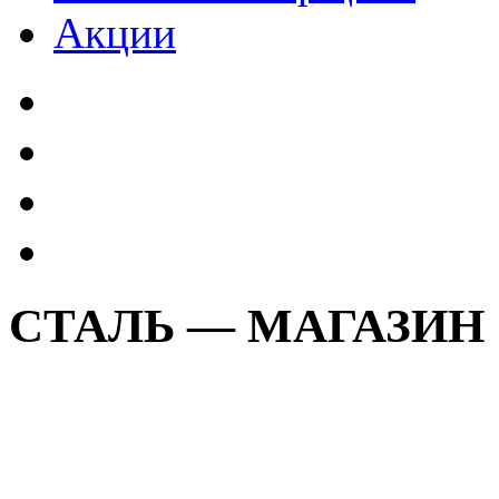
Акции
СТАЛЬ — МАГАЗИН