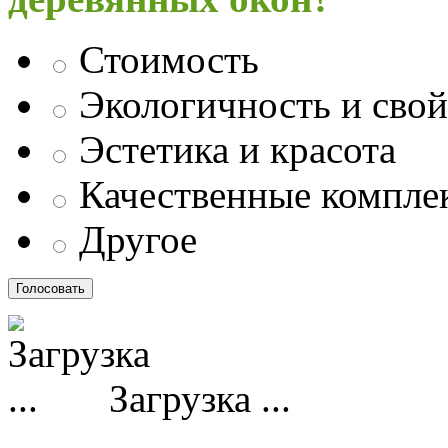
Стоимость
Экологичность и свой
Эстетика и красота
Качественные компл
Другое
Загрузка ...