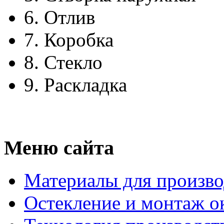
6.
Отлив
7.
Коробка
8.
Стекло
9.
Раскладка
Меню сайта
Материалы для произво
Остекление и монтаж о