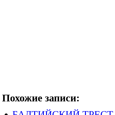
Похожие записи:
БАЛТИЙСКИЙ ТРЕСТ