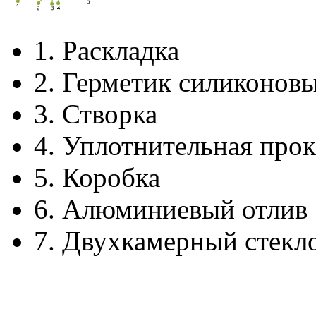
1.
Раскладка
2.
Герметик силиконов
3.
Створка
4.
Уплотнительная прок
5.
Коробка
6.
Алюминиевый отлив
7.
Двухкамерный стекл