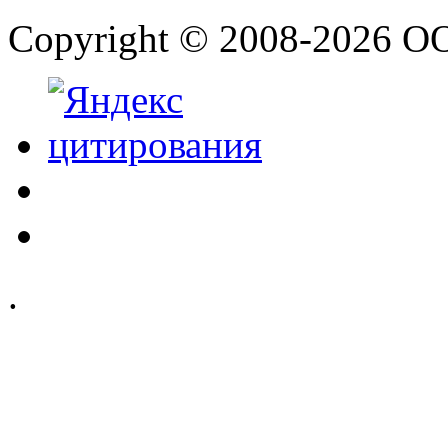
Copyright © 2008-2026 О
.