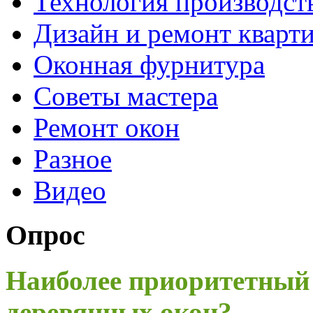
Технология производст
Дизайн и ремонт кварт
Оконная фурнитура
Советы мастера
Ремонт окон
Разное
Видео
Опрос
Наиболее приоритетный
деревянных окон?