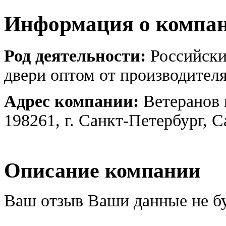
Информация о компа
Род деятельности:
Российски
двери оптом от производител
Адрес компании:
Ветеранов 
198261, г. Санкт-Петербург, 
Описание компании
Ваш отзыв Ваши данные не б