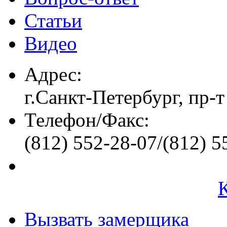
Статьи
Видео
Адрес:
г.Санкт-Петербург, пр-т
Телефон/Факс:
(812) 552-28-07/(812) 5
Вызвать замерщика