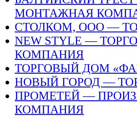
МОНТАЖНАЯ КОМП
СТОЛКОМ, ООО — Т
NEW STYLE — ТОР
КОМПАНИЯ
ТОРГОВЫЙ ДОМ «ФА
НОВЫЙ ГОРОД — ТО
ПРОМЕТЕЙ — ПРОИ
КОМПАНИЯ