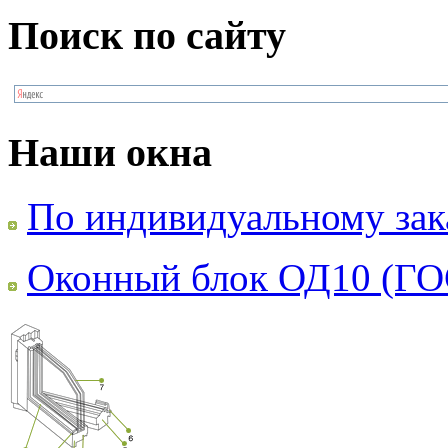
Поиск по сайту
Наши окна
По индивидуальному зак
Оконный блок ОД10 (ГО