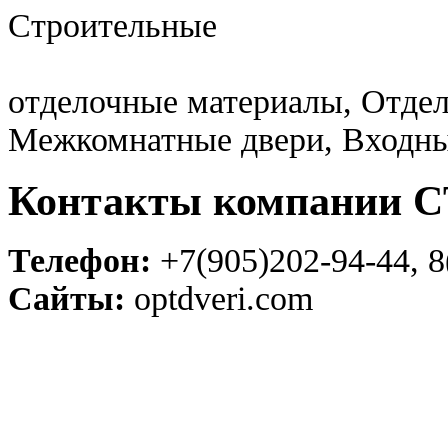
Строительные
отделочные материалы, Отдел
Межкомнатные двери, Входны
Контакты компании
Телефон:
+7(905)202-94-44, 8
Сайты:
optdveri.com