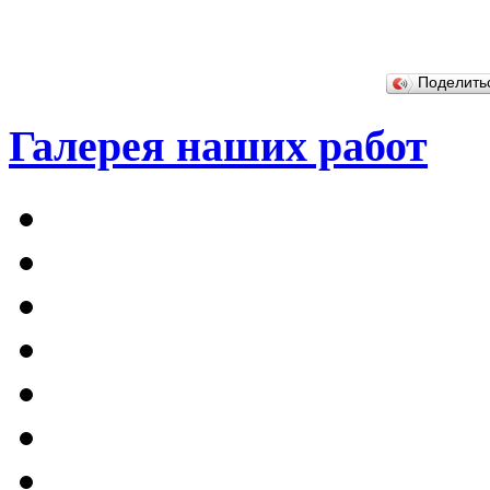
Поделит
Галерея наших работ