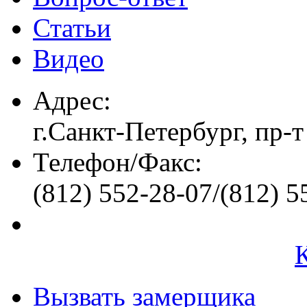
Статьи
Видео
Адрес:
г.Санкт-Петербург, пр-т
Телефон/Факс:
(812) 552-28-07/(812) 5
Вызвать замерщика