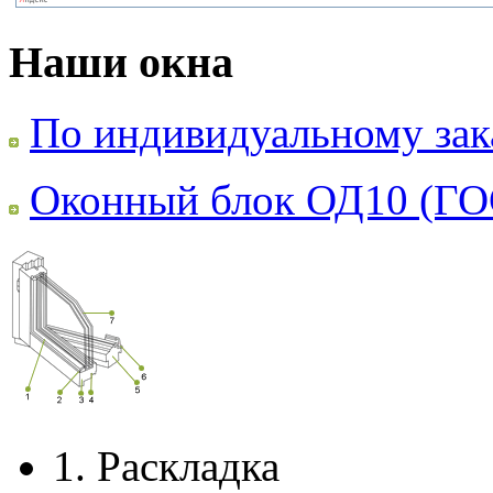
Наши окна
По индивидуальному зак
Оконный блок ОД10 (ГО
1.
Раскладка