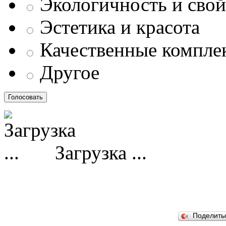
Экологичность и свой
Эстетика и красота
Качественные компл
Другое
Загрузка ...
Поделит