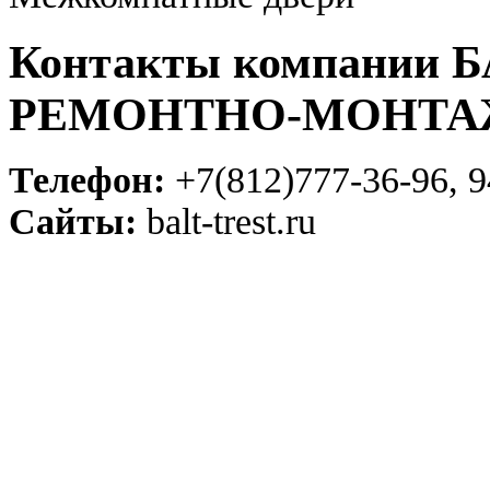
Контакты компании
РЕМОНТНО-МОНТА
Телефон:
+7(812)777-36-96, 9
Сайты:
balt-trest.ru