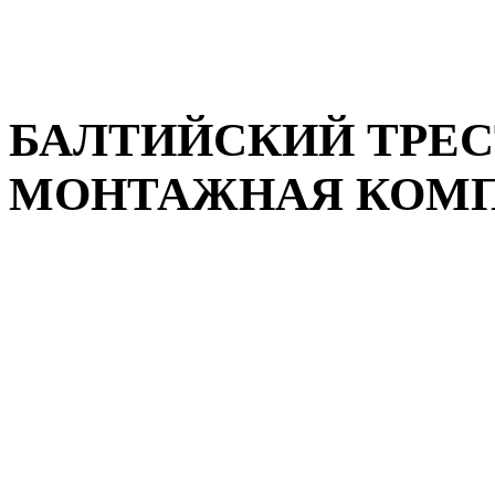
БАЛТИЙСКИЙ ТРЕС
МОНТАЖНАЯ КОМПА