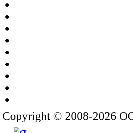
Copyright © 2008-2026 О