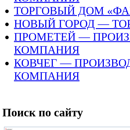
ТОРГОВЫЙ ДОМ «ФА
НОВЫЙ ГОРОД — ТО
ПРОМЕТЕЙ — ПРОИ
КОМПАНИЯ
КОВЧЕГ — ПРОИЗВО
КОМПАНИЯ
Поиск по сайту