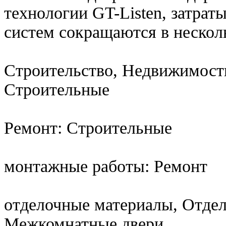
технологии GT-Listen, затра
систем сокращаются в несколь
Строительство, Недвижимост
Строительные
Ремонт: Строительные
монтажные работы: Ремонт
отделочные материалы, Отдел
Межкомнатные двери