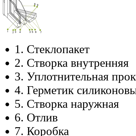
1.
Стеклопакет
2.
Створка внутренняя
3.
Уплотнительная прок
4.
Герметик силиконов
5.
Створка наружная
6.
Отлив
7.
Коробка