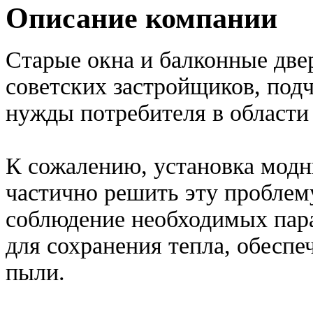
Описание компании
Старые окна и балконные двер
советских застройщиков, под
нужды потребителя в области
К сожалению, установка модн
частично решить эту проблему
соблюдение необходимых пара
для сохранения тепла, обесп
пыли.