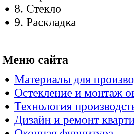
8.
Стекло
9.
Раскладка
Меню сайта
Материалы для произво
Остекление и монтаж о
Технология производст
Дизайн и ремонт кварт
Оконная фурнитура