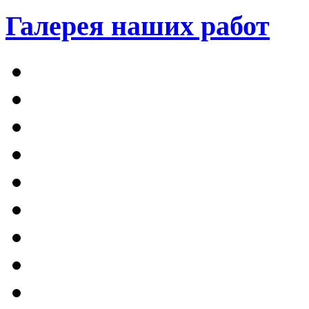
Галерея наших работ