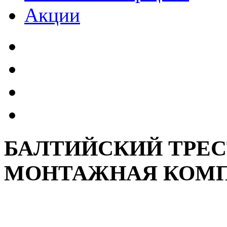
Акции
БАЛТИЙСКИЙ ТРЕС
МОНТАЖНАЯ КОМ