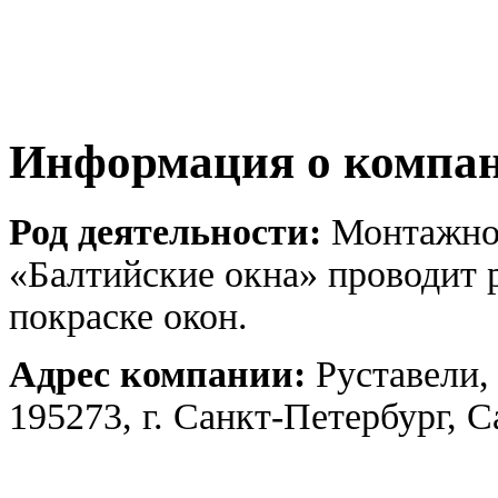
Информация о компа
Род деятельности:
Монтажно-
«Балтийские окна» проводит 
покраске окон.
Адрес компании:
Руставели,
195273, г. Санкт-Петербург, 