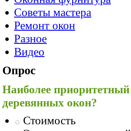
Советы мастера
Ремонт окон
Разное
Видео
Опрос
Наиболее приоритетный
деревянных окон?
Стоимость