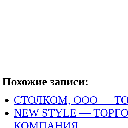
Похожие записи:
СТОЛКОМ, ООО — Т
NEW STYLE — ТОР
КОМПАНИЯ