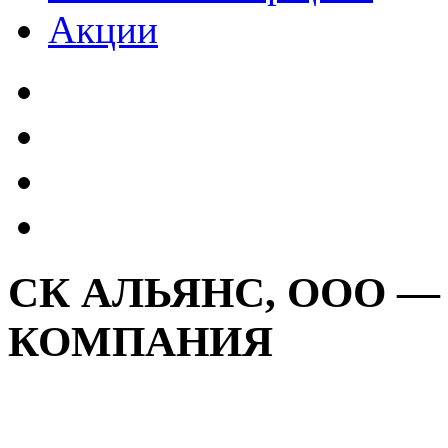
Акции
СК АЛЬЯНС, ООО 
КОМПАНИЯ