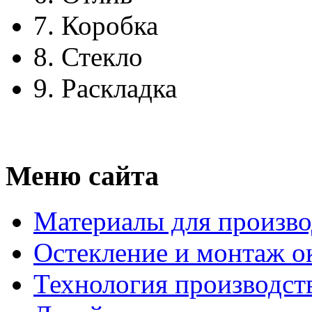
7.
Коробка
8.
Стекло
9.
Раскладка
Меню сайта
Материалы для произво
Остекление и монтаж о
Технология производст