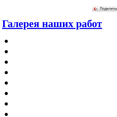
Поделит
Галерея наших работ