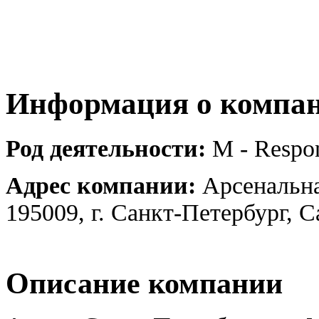
Информация о компа
Род деятельности:
M - Respon
Адрес компании:
Арсенальна
195009, г. Санкт-Петербург, 
Описание компании