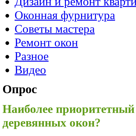
Дизайн и ремонт кварт
Оконная фурнитура
Советы мастера
Ремонт окон
Разное
Видео
Опрос
Наиболее приоритетный
деревянных окон?