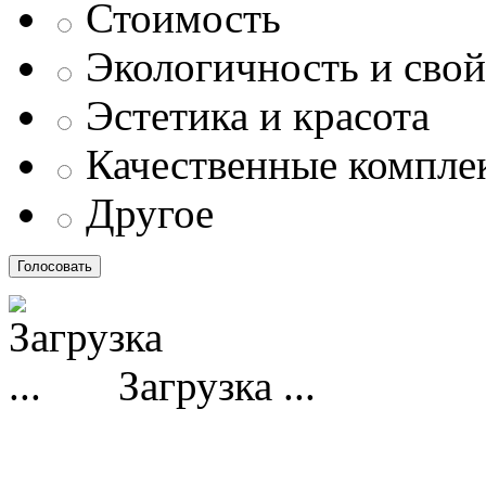
Стоимость
Экологичность и свой
Эстетика и красота
Качественные компл
Другое
Загрузка ...