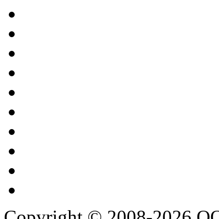
Copyright © 2008-2026 О