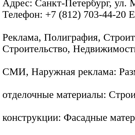
Адрес: Санкт-Петербург, ул. 
Телефон: +7 (812) 703-44-20 Em
Реклама, Полиграфия, Строит
Строительство, Недвижимост
СМИ, Наружная реклама: Ра
отделочные материалы: Стро
конструкции: Фасадные мате