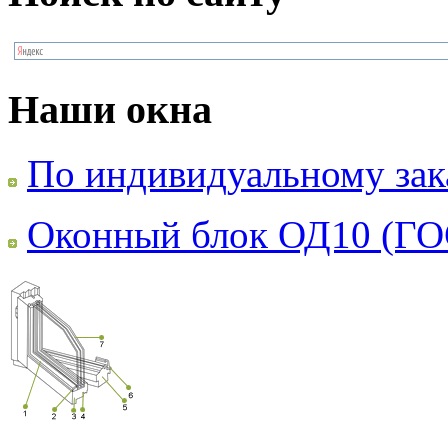
Наши окна
По индивидуальному зак
Оконный блок ОД10 (ГО