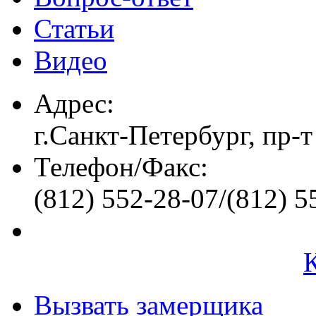
Статьи
Видео
Адрес:
г.Санкт-Петербург, пр-т
Телефон/Факс:
(812) 552-28-07/(812) 5
Вызвать замерщика