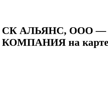
СК АЛЬЯНС, ООО 
КОМПАНИЯ на карте