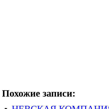
Похожие записи:
НЕВСКАЯ КОМПАНИ