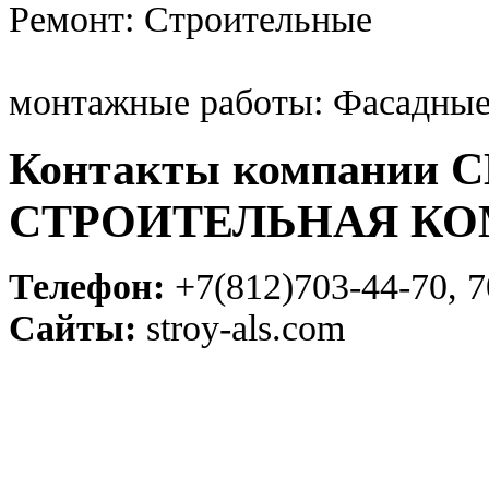
Ремонт: Строительные
монтажные работы: Фасадные
Контакты компании 
СТРОИТЕЛЬНАЯ К
Телефон:
+7(812)703-44-70, 7
Сайты:
stroy-als.com