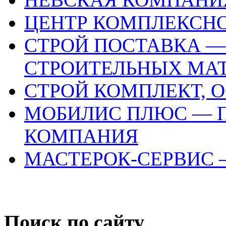
ЦЕНТР КОМПЛЕКСНО
СТРОЙ ПОСТАВКА 
СТРОИТЕЛЬНЫХ МА
СТРОЙ КОМПЛЕКТ, 
МОБИЛИС ПЛЮС — 
КОМПАНИЯ
МАСТЕРОК-СЕРВИС 
Поиск по сайту