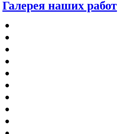
Галерея наших работ