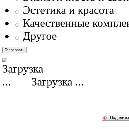
Эстетика и красота
Качественные компл
Другое
Загрузка ...
Поделит