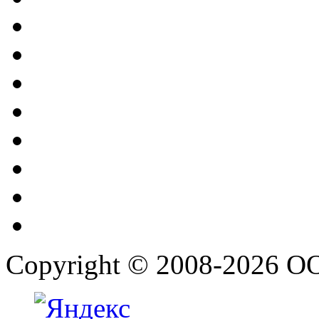
Copyright © 2008-2026 О