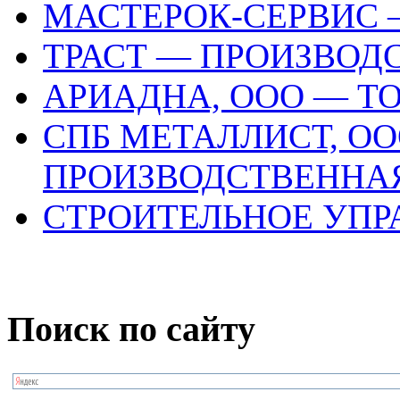
МАСТЕРОК-СЕРВИС 
ТРАСТ — ПРОИЗВО
АРИАДНА, ООО — Т
СПБ МЕТАЛЛИСТ, ОО
ПРОИЗВОДСТВЕННА
СТРОИТЕЛЬНОЕ УПР
Поиск по сайту