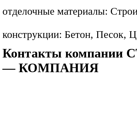
отделочные материалы: Стро
конструкции: Бетон, Песок, 
Контакты компании
— КОМПАНИЯ