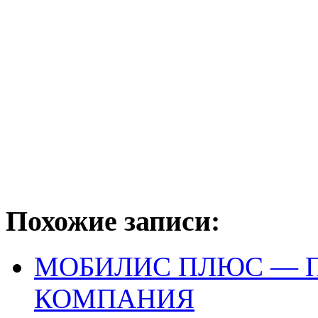
Похожие записи:
МОБИЛИС ПЛЮС — 
КОМПАНИЯ