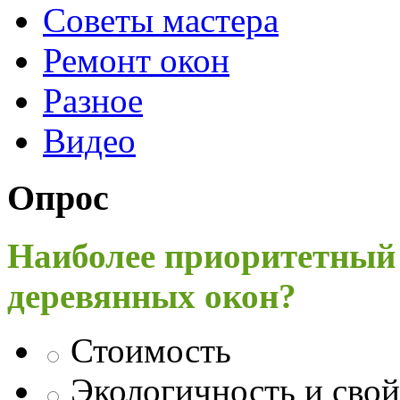
Советы мастера
Ремонт окон
Разное
Видео
Опрос
Наиболее приоритетный
деревянных окон?
Стоимость
Экологичность и свой