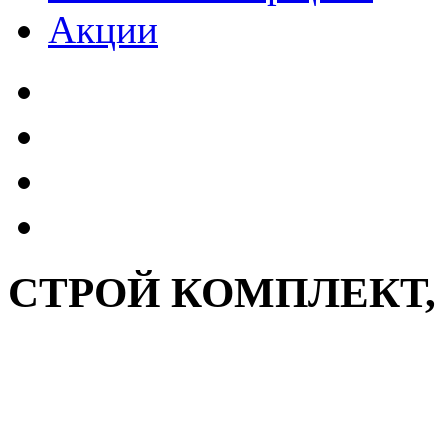
Акции
СТРОЙ КОМПЛЕКТ,