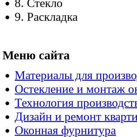
8.
Стекло
9.
Раскладка
Меню сайта
Материалы для произво
Остекление и монтаж о
Технология производст
Дизайн и ремонт кварт
Оконная фурнитура