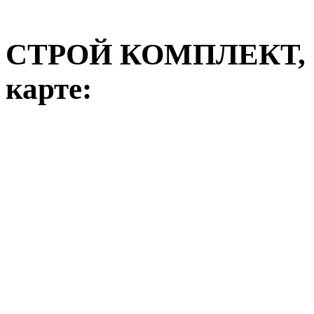
СТРОЙ КОМПЛЕКТ,
карте: