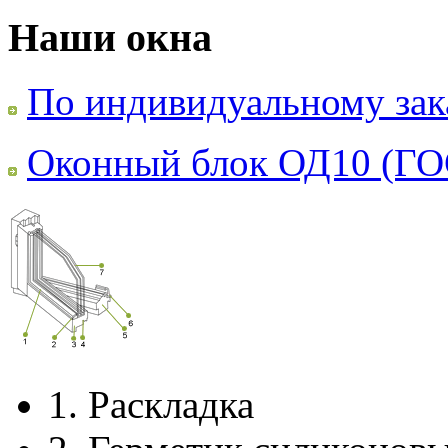
Наши окна
По индивидуальному зак
Оконный блок ОД10 (ГО
1.
Раскладка