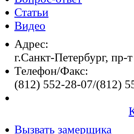
Статьи
Видео
Адрес:
г.Санкт-Петербург, пр-т
Телефон/Факс:
(812) 552-28-07/(812) 5
Вызвать замерщика