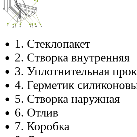
1.
Стеклопакет
2.
Створка внутренняя
3.
Уплотнительная прок
4.
Герметик силиконов
5.
Створка наружная
6.
Отлив
7.
Коробка