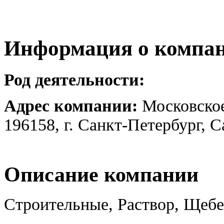
Информация о компа
Род деятельности:
Адрес компании:
Московское
196158, г. Санкт-Петербург, 
Описание компании
Строительные, Раствор, Щеб