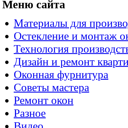
Меню сайта
Материалы для произво
Остекление и монтаж о
Технология производст
Дизайн и ремонт кварт
Оконная фурнитура
Советы мастера
Ремонт окон
Разное
Видео