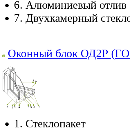
6.
Алюминиевый отлив
7.
Двухкамерный стекл
Оконный блок ОД2Р (ГО
1.
Стеклопакет