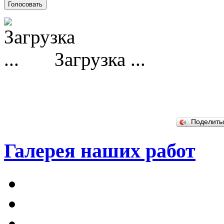
Загрузка ...
Поделит
Галерея наших работ