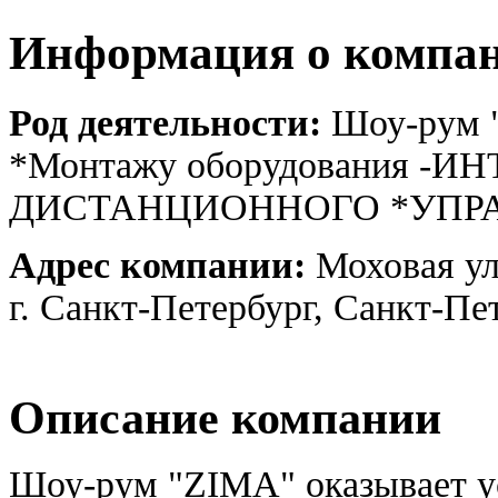
Информация о компа
Род деятельности:
Шоу-рум "
*Монтажу оборудования 
ДИСТАНЦИОННОГО *УПРАВ
Адрес компании:
Моховая ул
г. Санкт-Петербург, Санкт-Пе
Описание компании
Шоу-рум "ZIMA" оказывает у