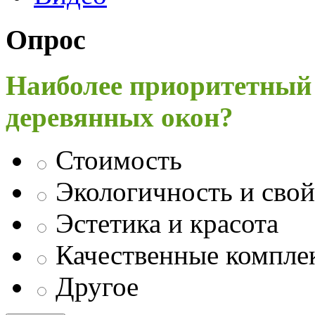
Опрос
Наиболее приоритетный
деревянных окон?
Стоимость
Экологичность и свой
Эстетика и красота
Качественные компл
Другое