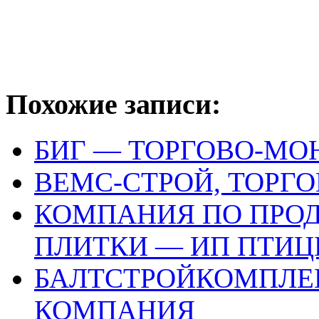
Похожие записи:
БИГ — ТОРГОВО-М
ВЕМС-СТРОЙ, ТОРГ
КОМПАНИЯ ПО ПРО
ПЛИТКИ — ИП ПТИЦ
БАЛТСТРОЙКОМПЛЕ
КОМПАНИЯ