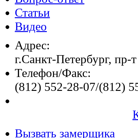
Статьи
Видео
Адрес:
г.Санкт-Петербург, пр-т
Телефон/Факс:
(812) 552-28-07/(812) 5
Вызвать замерщика