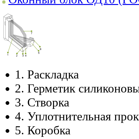
1.
Раскладка
2.
Герметик силиконов
3.
Створка
4.
Уплотнительная прок
5.
Коробка