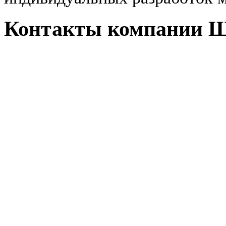
Контакты компании