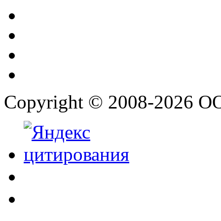
Copyright © 2008-2026 О