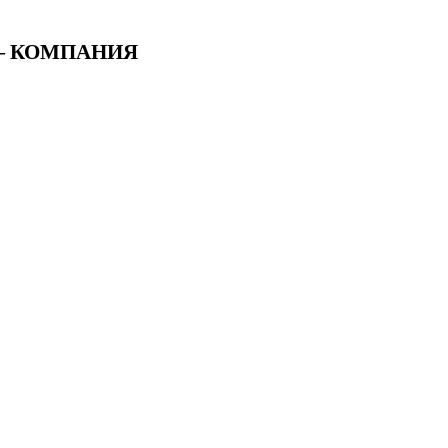
 — КОМПАНИЯ