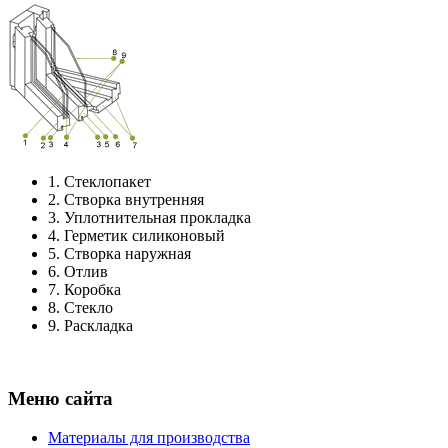
1.
Стеклопакет
2.
Створка внутренняя
3.
Уплотнительная прокладка
4.
Герметик силиконовый
5.
Створка наружная
6.
Отлив
7.
Коробка
8.
Стекло
9.
Раскладка
Меню сайта
Материалы для производства