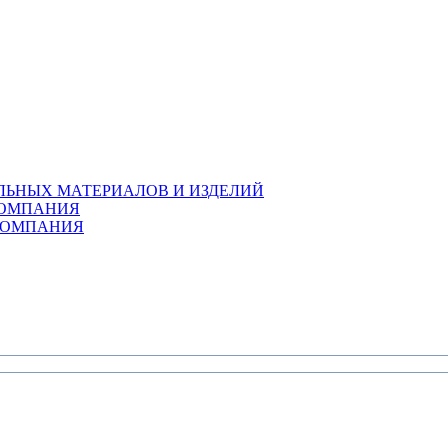
ЛЬНЫХ МАТЕРИАЛОВ И ИЗДЕЛИЙ
КОМПАНИЯ
 КОМПАНИЯ