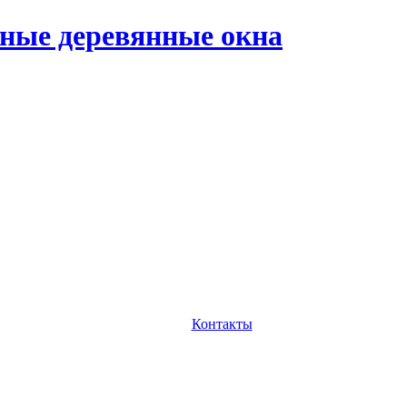
ные деревянные окна
Контакты