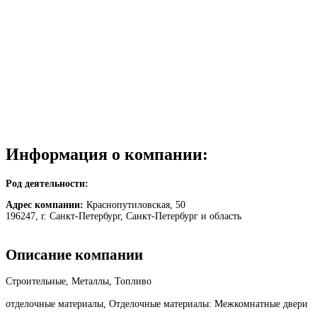
Информация о компании:
Род деятельности:
Адрес компании:
Краснопутиловская, 50
196247, г. Санкт-Петербург, Санкт-Петербург и область
Описание компании
Строительные, Металлы, Топливо
отделочные материалы, Отделочные материалы: Межкомнатные двери