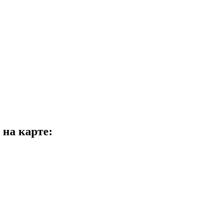
а карте: