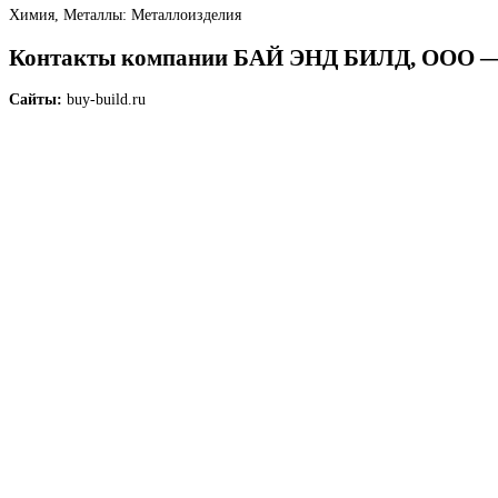
Химия, Металлы: Металлоизделия
Контакты компании БАЙ ЭНД БИЛД, ООО
Сайты:
buy-build.ru