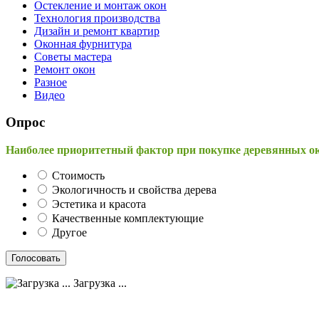
Остекление и монтаж окон
Технология производства
Дизайн и ремонт квартир
Оконная фурнитура
Советы мастера
Ремонт окон
Разное
Видео
Опрос
Наиболее приоритетный фактор при покупке деревянных о
Стоимость
Экологичность и свойства дерева
Эстетика и красота
Качественные комплектующие
Другое
Загрузка ...