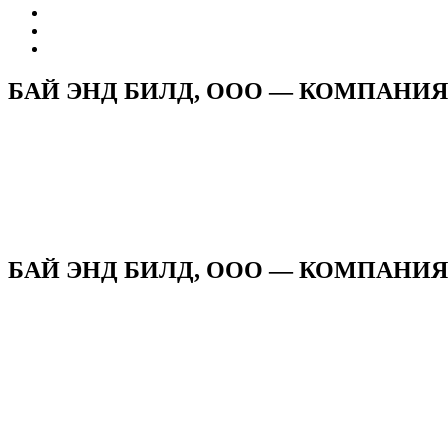
БАЙ ЭНД БИЛД, ООО — КОМПАНИЯ
БАЙ ЭНД БИЛД, ООО — КОМПАНИЯ н