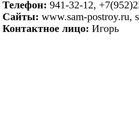
Телефон:
941-32-12, +7(952)2
Сайты:
www.sam-postroy.ru, s
Контактное лицо:
Игорь