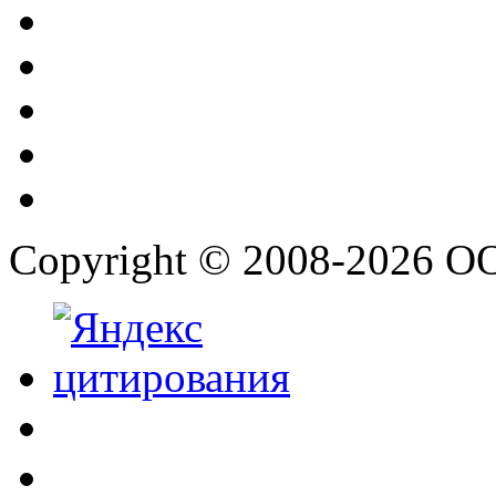
Copyright © 2008-2026 О