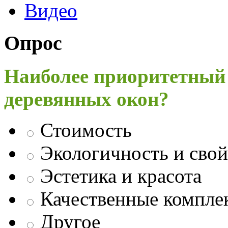
Видео
Опрос
Наиболее приоритетный
деревянных окон?
Стоимость
Экологичность и свой
Эстетика и красота
Качественные компл
Другое