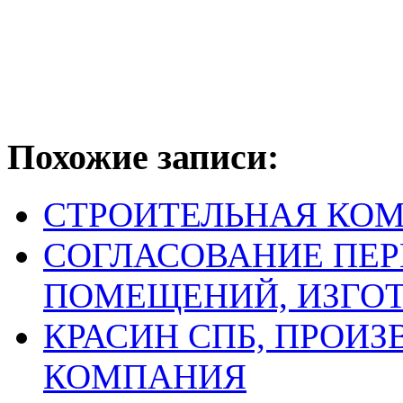
Похожие записи:
СТРОИТЕЛЬНАЯ КОМ
СОГЛАСОВАНИЕ ПЕ
ПОМЕЩЕНИЙ, ИЗГО
КРАСИН СПБ, ПРОИ
КОМПАНИЯ