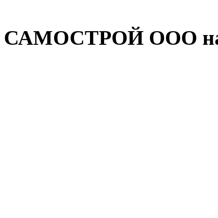
САМОСТРОЙ ООО на 