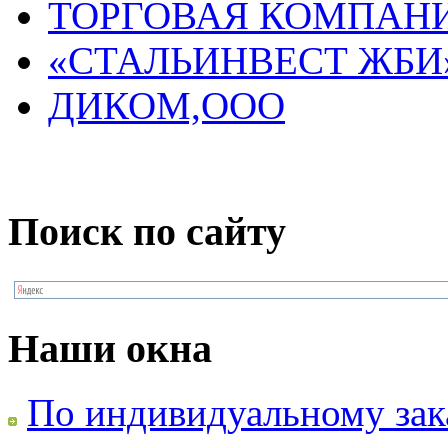
ТОРГОВАЯ КОМПАНИ
«СТАЛЬИНВЕСТ ЖБИ
ДИКОМ,ООО
Поиск по сайту
Наши окна
По индивидуальному зак