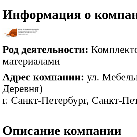
Информация о компа
Род деятельности:
Комплекто
материалами
Адрес компании:
ул. Мебельн
Деревня)
г. Санкт-Петербург, Санкт-Пе
Описание компании