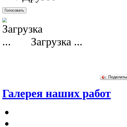
Загрузка ...
Поделит
Галерея наших работ