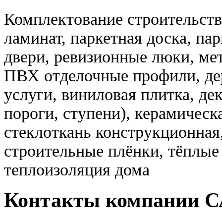
Комплектование строительст
ламинат, паркетная доска, па
двери, ревизионные люки, ме
ПВХ отделочные профили, де
услуги, виниловая плитка, де
пороги, ступени), керамическ
стеклоткань конструкционная
строительные плёнки, тёплые
теплоизоляция дома
Контакты компании