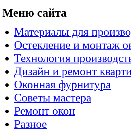
Меню сайта
Материалы для произво
Остекление и монтаж о
Технология производст
Дизайн и ремонт кварт
Оконная фурнитура
Советы мастера
Ремонт окон
Разное