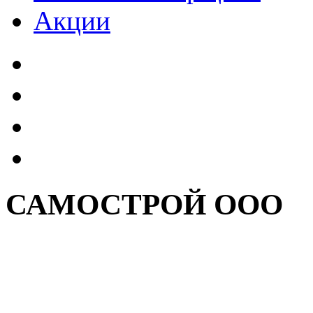
Акции
САМОСТРОЙ ООО