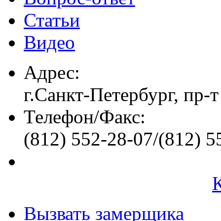
Статьи
Видео
Адрес:
г.Санкт-Петербург, пр-т
Телефон/Факс:
(812) 552-28-07/(812) 5
Вызвать замерщика