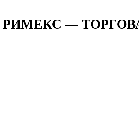
РИМЕКС — ТОРГОВА