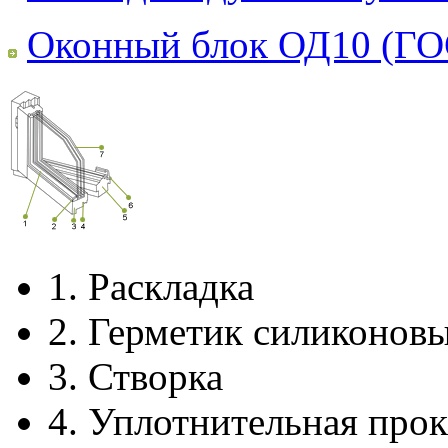
Оконный блок ОД10 (ГО
1.
Раскладка
2.
Герметик силиконов
3.
Створка
4.
Уплотнительная прок