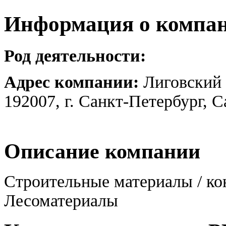
Информация о компа
Род деятельности:
Адрес компании:
Лиговский 
192007, г. Санкт-Петербург, 
Описание компании
Строительные материалы / ко
Лесоматериалы