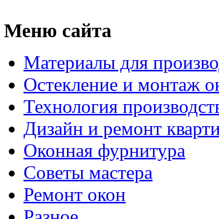
Меню сайта
Материалы для произво
Остекление и монтаж о
Технология производст
Дизайн и ремонт кварт
Оконная фурнитура
Советы мастера
Ремонт окон
Разное