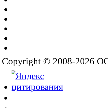
Copyright © 2008-2026 О