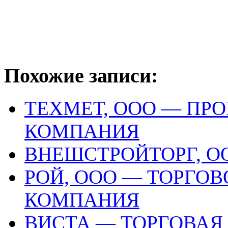
Похожие записи:
ТЕХМЕТ, ООО — ПР
КОМПАНИЯ
ВНЕШСТРОЙТОРГ, О
РОЙ, ООО — ТОРГО
КОМПАНИЯ
ВИСТА — ТОРГОВА