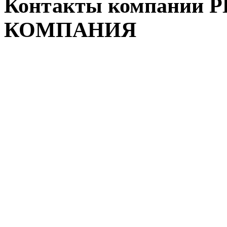
Контакты компании
КОМПАНИЯ