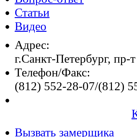
Статьи
Видео
Адрес:
г.Санкт-Петербург, пр-т
Телефон/Факс:
(812) 552-28-07/(812) 5
Вызвать замерщика