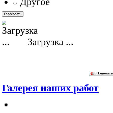
Другое
Загрузка ...
Поделит
Галерея наших работ