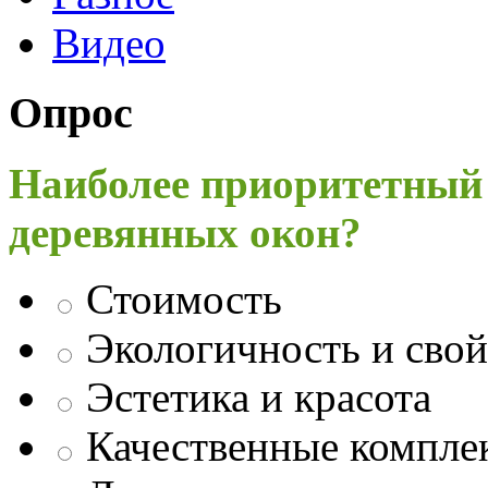
Видео
Опрос
Наиболее приоритетный
деревянных окон?
Стоимость
Экологичность и свой
Эстетика и красота
Качественные компл