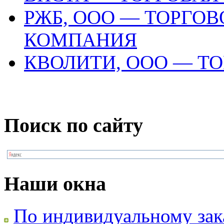
РЖБ, ООО — ТОРГО
КОМПАНИЯ
КВОЛИТИ, ООО — Т
Поиск по сайту
Наши окна
По индивидуальному зак