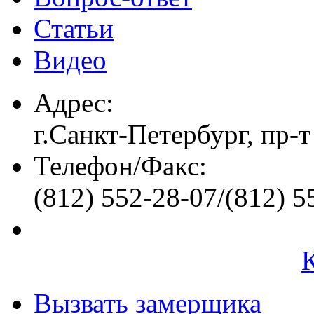
Статьи
Видео
Адрес:
г.Санкт-Петербург, пр-т
Телефон/Факс:
(812) 552-28-07/(812) 5
Вызвать замерщика