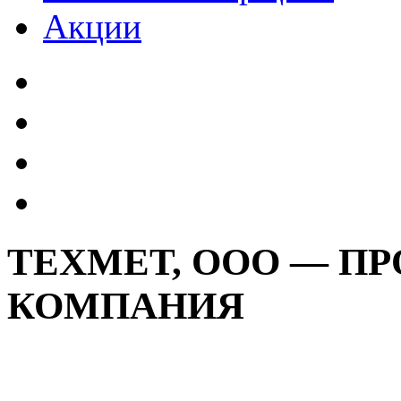
Акции
ТЕХМЕТ, ООО — П
КОМПАНИЯ