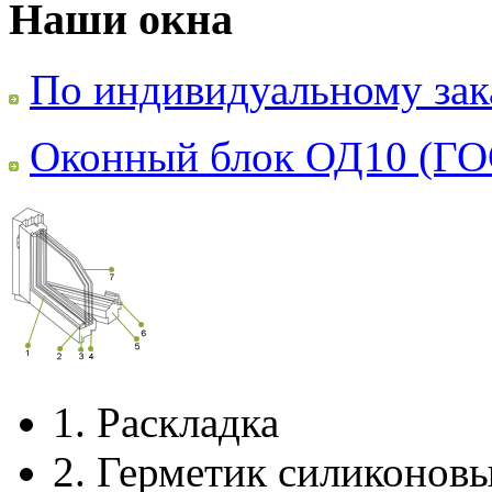
Наши окна
По индивидуальному зак
Оконный блок ОД10 (ГО
1.
Раскладка
2.
Герметик силиконов