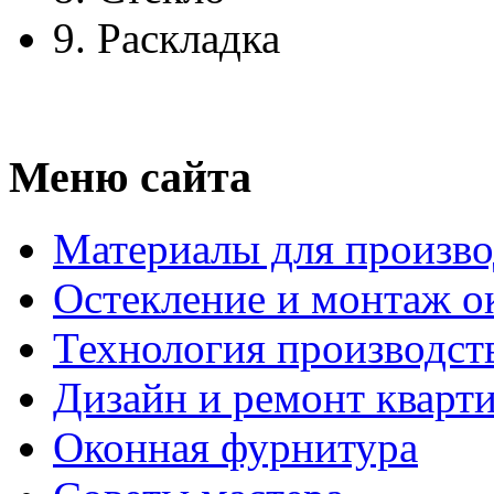
9.
Раскладка
Меню сайта
Материалы для произво
Остекление и монтаж о
Технология производст
Дизайн и ремонт кварт
Оконная фурнитура