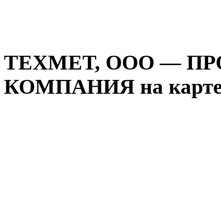
ТЕХМЕТ, ООО — П
КОМПАНИЯ на карте