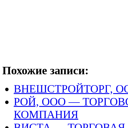
Похожие записи:
ВНЕШСТРОЙТОРГ, О
РОЙ, ООО — ТОРГО
КОМПАНИЯ
ВИСТА — ТОРГОВА