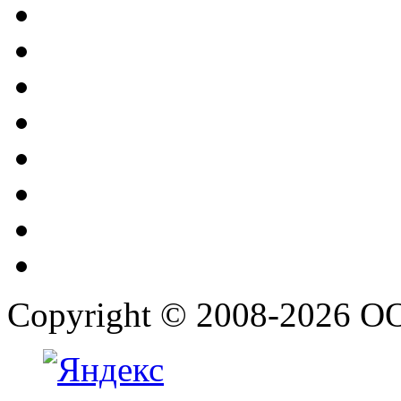
Copyright © 2008-2026 О