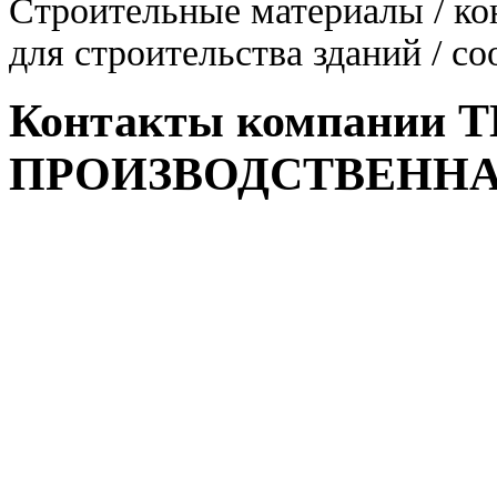
Строительные материалы / к
для строительства зданий / с
Контакты компании 
ПРОИЗВОДСТВЕНН