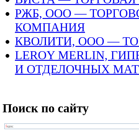
РЖБ, ООО — ТОРГО
КОМПАНИЯ
КВОЛИТИ, ООО — Т
LEROY MERLIN, ГИ
И ОТДЕЛОЧНЫХ МА
Поиск по сайту