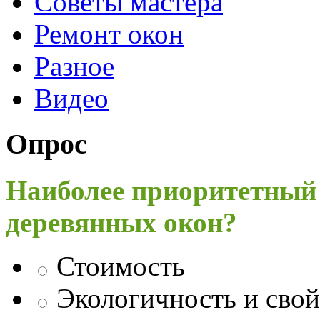
Советы мастера
Ремонт окон
Разное
Видео
Опрос
Наиболее приоритетный
деревянных окон?
Стоимость
Экологичность и свой