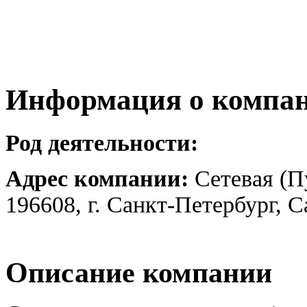
Информация о компа
Род деятельности:
Адрес компании:
Сетевая (П
196608, г. Санкт-Петербург, 
Описание компании