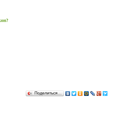
кон?
Поделиться…