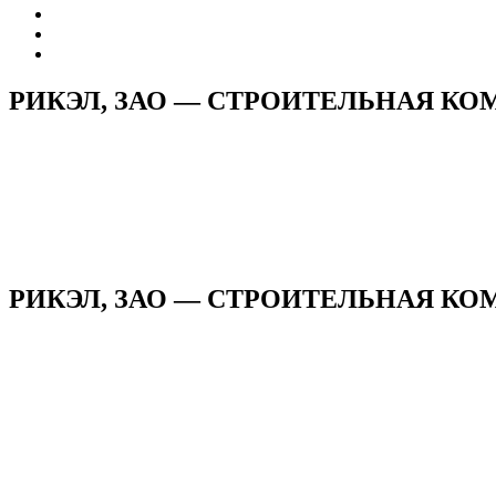
РИКЭЛ, ЗАО — СТРОИТЕЛЬНАЯ К
РИКЭЛ, ЗАО — СТРОИТЕЛЬНАЯ КОМ