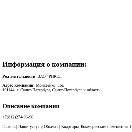
Информация о компании:
Род деятельности:
ЗАО "РИКЭЛ
Адрес компании:
Моисеенко, 16а
191144, г. Санкт-Петербург, Санкт-Петербург и область
Описание компании
+7(812)274-96-90
Главная| Наши услуги| Объекты| Квартиры| Коммерческие помещения| 