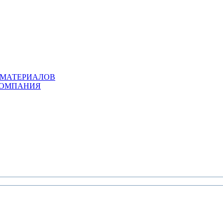
 МАТЕРИАЛОВ
КОМПАНИЯ