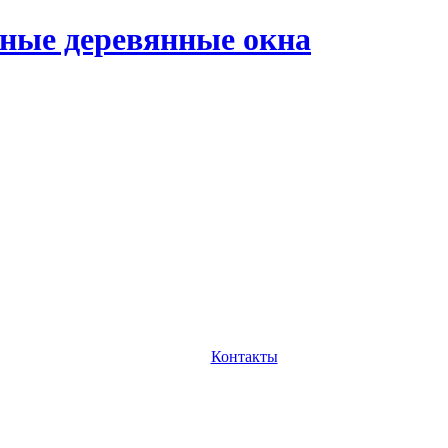
ные деревянные окна
Контакты