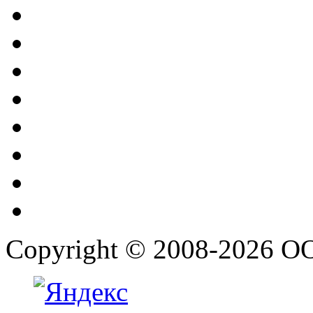
Copyright © 2008-2026 О