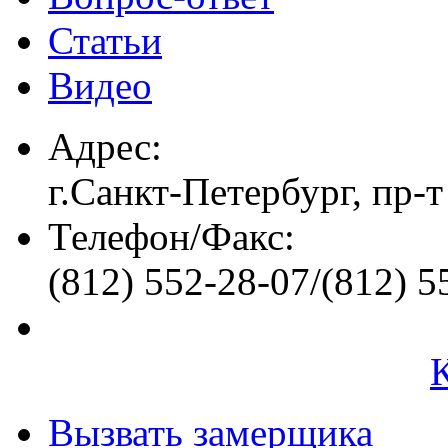
Статьи
Видео
Адрес:
г.Санкт-Петербург, пр-т
Телефон/Факс:
(812) 552-28-07/(812) 5
Вызвать замерщика