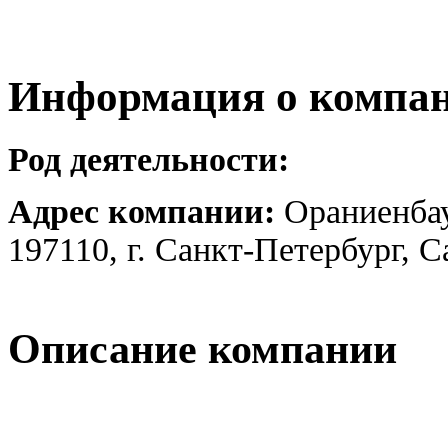
Информация о компа
Род деятельности:
Адрес компании:
Ораниенбау
197110, г. Санкт-Петербург, 
Описание компании