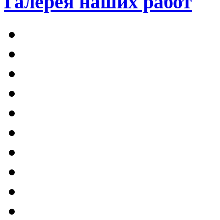
Галерея наших работ