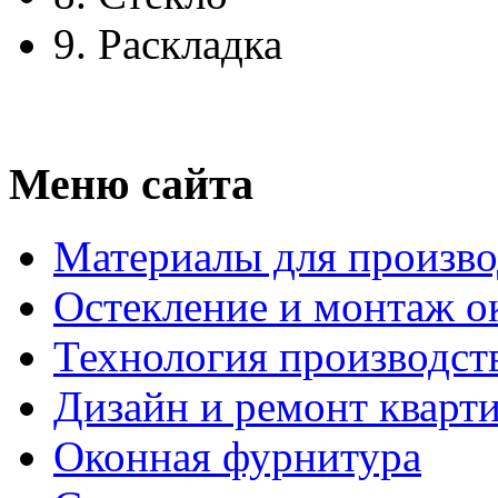
9.
Раскладка
Меню сайта
Материалы для произво
Остекление и монтаж о
Технология производст
Дизайн и ремонт кварт
Оконная фурнитура