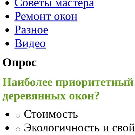
Советы мастера
Ремонт окон
Разное
Видео
Опрос
Наиболее приоритетный
деревянных окон?
Стоимость
Экологичность и свой