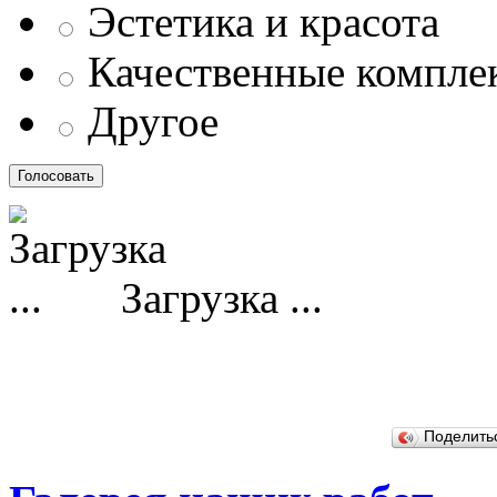
Эстетика и красота
Качественные компл
Другое
Загрузка ...
Поделит