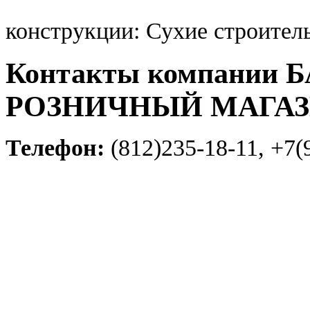
конструкции: Сухие строител
Контакты компании 
РОЗНИЧНЫЙ МАГА
Телефон:
(812)235-18-11, +7(