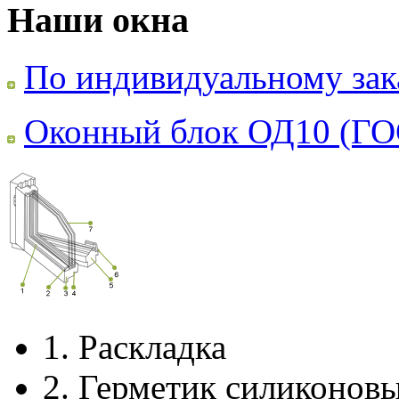
Наши окна
По индивидуальному зак
Оконный блок ОД10 (ГО
1.
Раскладка
2.
Герметик силиконов