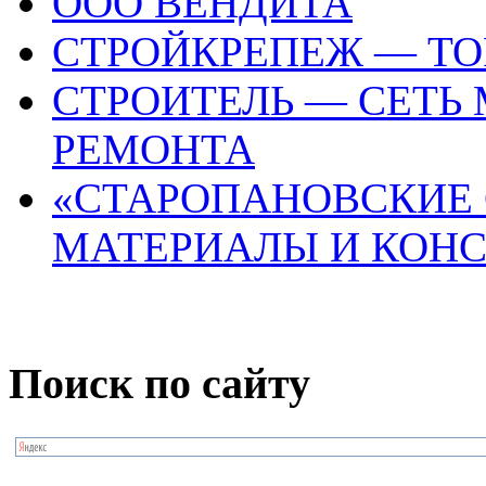
ООО ВЕНДИТА
СТРОЙКРЕПЕЖ — Т
СТРОИТЕЛЬ — СЕТЬ
РЕМОНТА
«СТАРОПАНОВСКИЕ
МАТЕРИАЛЫ И КОНС
Поиск по сайту