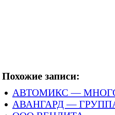
Похожие записи:
АВТОМИКС — МНОГ
АВАНГАРД — ГРУП