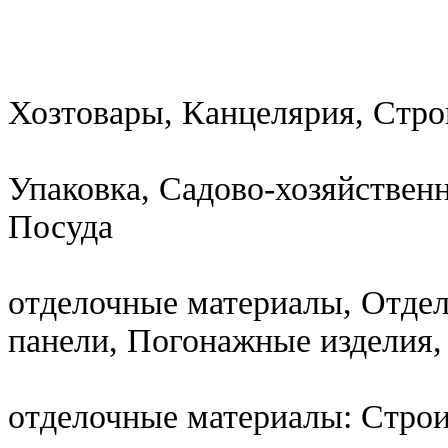
Хозтовары, Канцелярия, Стро
Упаковка, Садово-хозяйствен
Посуда
отделочные материалы, Отде
панели, Погонажные изделия
отделочные материалы: Стро