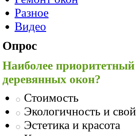
Разное
Видео
Опрос
Наиболее приоритетный
деревянных окон?
Стоимость
Экологичность и свой
Эстетика и красота