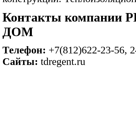
Контакты компании
ДОМ
Телефон:
+7(812)622-23-56, 2
Сайты:
tdregent.ru