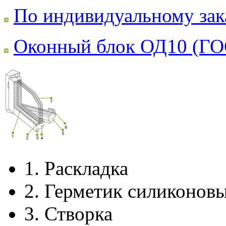
По индивидуальному зак
Оконный блок ОД10 (ГО
1.
Раскладка
2.
Герметик силиконов
3.
Створка