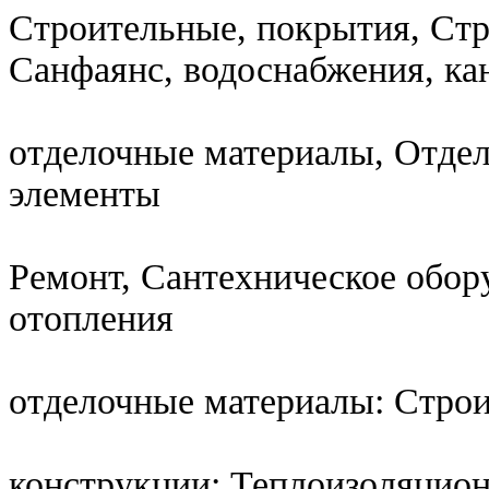
Строительные, покрытия, Стр
Санфаянс, водоснабжения, ка
отделочные материалы, Отде
элементы
Ремонт, Сантехническое обор
отопления
отделочные материалы: Стро
конструкции: Теплоизоляцио