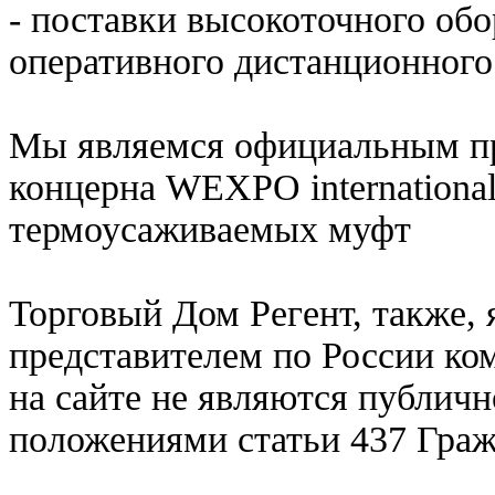
- поставки высокоточного обо
оперативного дистанционного
Мы являемся официальным пр
концерна WEXPO international
термоусаживаемых муфт
Торговый Дом Регент, также,
представителем по России ко
на сайте не являются публич
положениями статьи 437 Граж