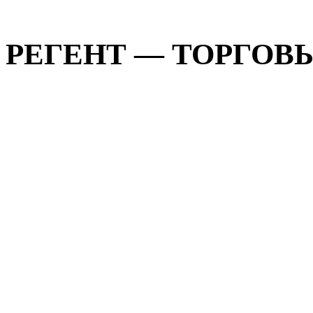
РЕГЕНТ — ТОРГОВЫЙ