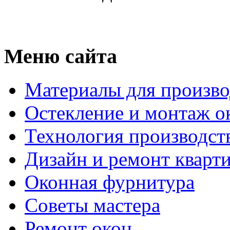
Меню сайта
Материалы для произво
Остекление и монтаж о
Технология производст
Дизайн и ремонт кварт
Оконная фурнитура
Советы мастера
Ремонт окон