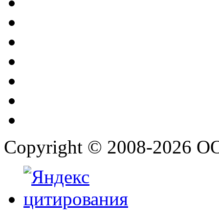
Copyright © 2008-2026 О