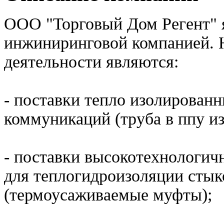
ООО "Торговый Дом Регент" я
инжиниринговой компанией.
деятельности являются:
- поставки тепло изолирован
коммуникаций (труба в ппу из
- поставки высокотехнологи
для теплогидроизоляции стык
(термоусаживаемые муфты);