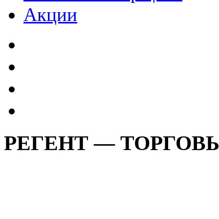
Акции
РЕГЕНТ — ТОРГОВ