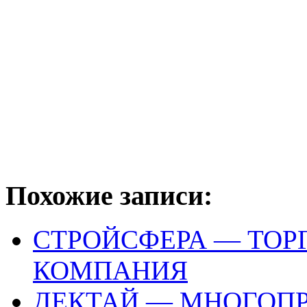
Похожие записи:
СТРОЙСФЕРА — ТО
КОМПАНИЯ
ДЕКТАЙ — МНОГОП