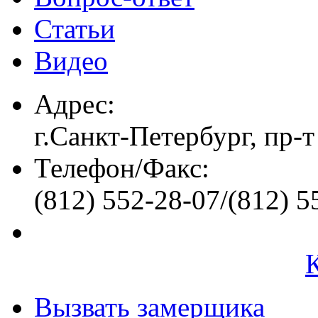
Статьи
Видео
Адрес:
г.Санкт-Петербург, пр-т
Телефон/Факс:
(812) 552-28-07/(812) 5
Вызвать замерщика