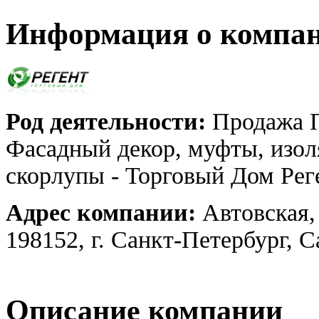
Информация о компа
Род деятельности:
Продажа П
Фасадный декор, муфты, изол
скорлупы - Торговый Дом Рег
Адрес компании:
Автовская,
198152, г. Санкт-Петербург, 
Описание компании